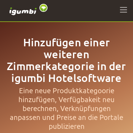
Hinzufügen einer
weiteren
Zimmerkategorie in der
igumbi Hotelsoftware
Eine neue Produktkategoorie
hinzufügen, Verfügbakeit neu
berechnen, Verknüpfungen
anpassen und Preise an die Portale
publizieren