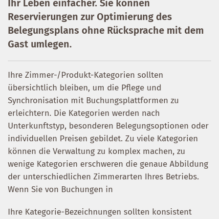
Ihr Leben einfacher. Sie können
Reservierungen zur Optimierung des
Belegungsplans ohne Rücksprache mit dem
Gast umlegen.
Ihre Zimmer-/Produkt-Kategorien sollten
übersichtlich bleiben, um die Pflege und
Synchronisation mit Buchungsplattformen zu
erleichtern. Die Kategorien werden nach
Unterkunftstyp, besonderen Belegungsoptionen oder
individuellen Preisen gebildet. Zu viele Kategorien
können die Verwaltung zu komplex machen, zu
wenige Kategorien erschweren die genaue Abbildung
der unterschiedlichen Zimmerarten Ihres Betriebs.
Wenn Sie von Buchungen in
Ihre Kategorie-Bezeichnungen sollten konsistent