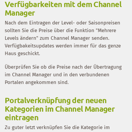
Verfügbarkeiten mit dem Channel
Manager
Nach dem Eintragen der Level- oder Saisonpreisen
sollten Sie die Preise über die Funktion "Mehrere
Levels ändern" zum Channel Manager senden.
Verfügbakeitsupdates werden immer für das genze
Haus geschickt.
Überprüfen Sie ob die Preise nach der Übertragung
im Channel Manager und in den verbundenen
Portalen angekommen sind.
Portalverknüpfung der neuen
Kategorien im Channel Manager
eintragen
Zu guter letzt verknüpfen Sie die Kategorie im