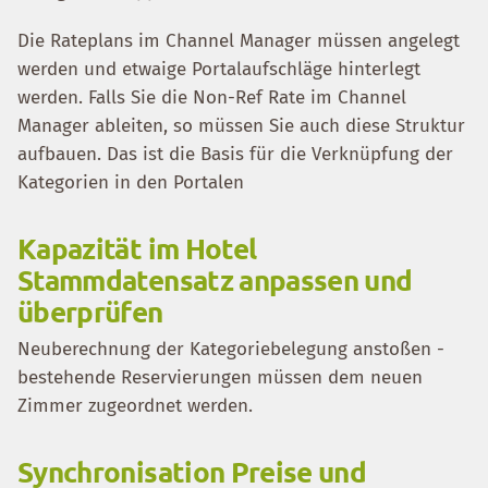
Die Rateplans im Channel Manager müssen angelegt
werden und etwaige Portalaufschläge hinterlegt
werden. Falls Sie die Non-Ref Rate im Channel
Manager ableiten, so müssen Sie auch diese Struktur
aufbauen. Das ist die Basis für die Verknüpfung der
Kategorien in den Portalen
Kapazität im Hotel
Stammdatensatz anpassen und
überprüfen
Neuberechnung der Kategoriebelegung anstoßen -
bestehende Reservierungen müssen dem neuen
Zimmer zugeordnet werden.
Synchronisation Preise und