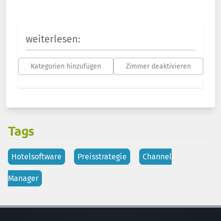
weiterlesen:
Kategorien hinzufügen
Zimmer deaktivieren
Tags
Hotelsoftware
Preisstrategie
Channel
Manager