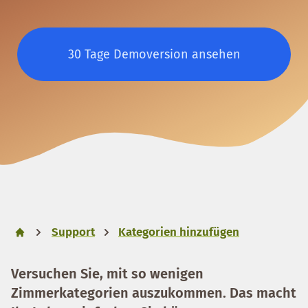
30 Tage Demoversion ansehen
Support
Kategorien hinzufügen
Versuchen Sie, mit so wenigen
Zimmerkategorien auszukommen. Das macht