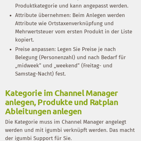
Produktkategorie und kann angepasst werden.
Attribute übernehmen: Beim Anlegen werden
Attribute wie Ortstaxenverknüpfung und
Mehrwertsteuer vom ersten Produkt in der Liste
kopiert.
Preise anpassen: Legen Sie Preise je nach
Belegung (Personenzahl) und nach Bedarf für
„midweek“ und „weekend“ (Freitag- und
Samstag-Nacht) fest.
Kategorie im Channel Manager
anlegen, Produkte und Ratplan
Ableitungen anlegen
Die Kategorie muss im Channel Manager angelegt
werden und mit igumbi verknüpft werden. Das macht
der igumbi Support für Sie.