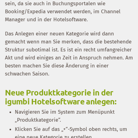
sein, da sie auch in Buchungsportalen wie
Booking/Expedia verwendet werden, im Channel
Manager und in der Hotelsoftware.
Das Anlegen einer neuen Kategorie wird dann
gemacht wenn man Sie merken, dass die bestehende
Struktur subotimal ist. Es ist ein recht umfangreicher
Akt und wird einiges an Zeit in Anspruch nehmen. Am
besten machen Sie diese Änderung in einer
schwachen Saison.
Neue Produktkategorie in der
igumbi Hotelsoftware anlegen:
Navigieren Sie im System zum Menüpunkt
„Produktkategorie“.
Klicken Sie auf das „+“-Symbol oben rechts, um
eine neue Kategorie zu erstellen.