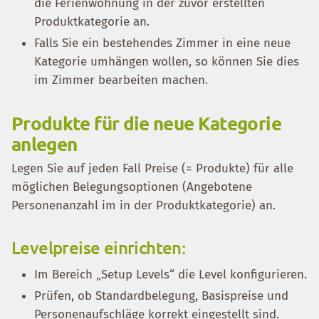
die Ferienwohnung in der zuvor erstellten
Produktkategorie an.
Falls Sie ein bestehendes Zimmer in eine neue
Kategorie umhängen wollen, so können Sie dies
im Zimmer bearbeiten machen.
Produkte für die neue Kategorie
anlegen
Legen Sie auf jeden Fall Preise (= Produkte) für alle
möglichen Belegungsoptionen (Angebotene
Personenanzahl im in der Produktkategorie) an.
Levelpreise einrichten:
Im Bereich „Setup Levels“ die Level konfigurieren.
Prüfen, ob Standardbelegung, Basispreise und
Personenaufschläge korrekt eingestellt sind.