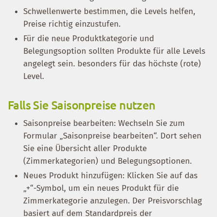
Schwellenwerte bestimmen, die Levels helfen,
Preise richtig einzustufen.
Für die neue Produktkategorie und
Belegungsoption sollten Produkte für alle Levels
angelegt sein. besonders für das höchste (rote)
Level.
Falls Sie Saisonpreise nutzen
Saisonpreise bearbeiten: Wechseln Sie zum
Formular „Saisonpreise bearbeiten“. Dort sehen
Sie eine Übersicht aller Produkte
(Zimmerkategorien) und Belegungsoptionen.
Neues Produkt hinzufügen: Klicken Sie auf das
„+“-Symbol, um ein neues Produkt für die
Zimmerkategorie anzulegen. Der Preisvorschlag
basiert auf dem Standardpreis der