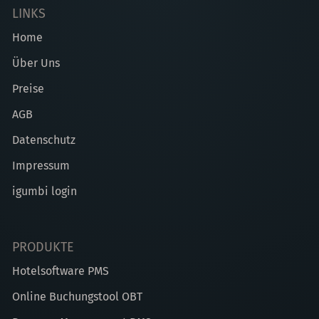
LINKS
Home
Über Uns
Preise
AGB
Datenschutz
Impressum
igumbi login
PRODUKTE
Hotelsoftware PMS
Online Buchungstool OBT