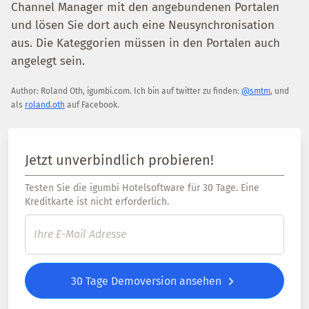
Channel Manager mit den angebundenen Portalen
und lösen Sie dort auch eine Neusynchronisation
aus. Die Kateggorien müssen in den Portalen auch
angelegt sein.
Author:
Roland Oth
,
igumbi.com
.
Ich bin auf twitter zu finden:
@smtm
, und
als
roland.oth
auf Facebook.
Jetzt unverbindlich probieren!
Testen Sie die igumbi Hotelsoftware für 30 Tage. Eine
Kreditkarte ist nicht erforderlich.
30 Tage Demoversion ansehen