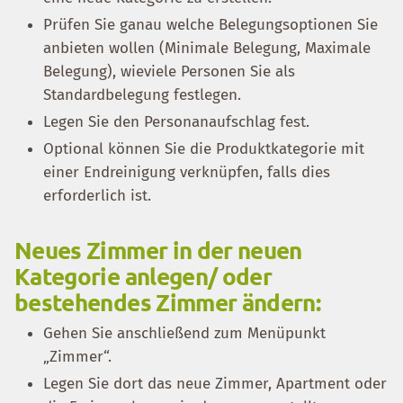
Prüfen Sie ganau welche Belegungsoptionen Sie
anbieten wollen (Minimale Belegung, Maximale
Belegung), wieviele Personen Sie als
Standardbelegung festlegen.
Legen Sie den Personanaufschlag fest.
Optional können Sie die Produktkategorie mit
einer Endreinigung verknüpfen, falls dies
erforderlich ist.
Neues Zimmer in der neuen
Kategorie anlegen/ oder
bestehendes Zimmer ändern:
Gehen Sie anschließend zum Menüpunkt
„Zimmer“.
Legen Sie dort das neue Zimmer, Apartment oder