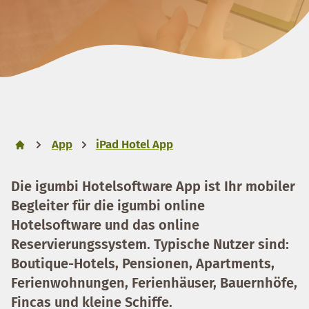
App
iPad Hotel App
Die igumbi Hotelsoftware App ist Ihr mobiler
Begleiter für die igumbi online
Hotelsoftware und das online
Reservierungssystem. Typische Nutzer sind:
Boutique-Hotels, Pensionen, Apartments,
Ferienwohnungen, Ferienhäuser, Bauernhöfe,
Fincas und kleine Schiffe.