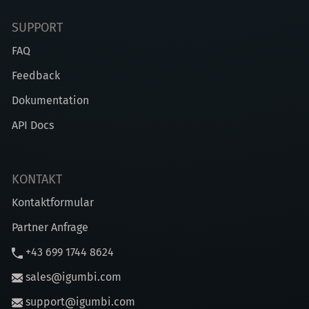
SUPPORT
FAQ
Feedback
Dokumentation
API Docs
KONTAKT
Kontaktformular
Partner Anfrage
+43 699 1744 8624
sales@igumbi.com
support@igumbi.com