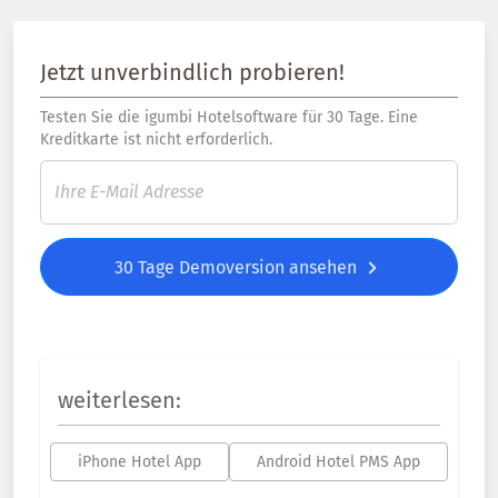
Jetzt unverbindlich probieren!
Testen Sie die igumbi Hotelsoftware für 30 Tage. Eine
Kreditkarte ist nicht erforderlich.
30 Tage Demoversion ansehen
weiterlesen:
iPhone Hotel App
Android Hotel PMS App