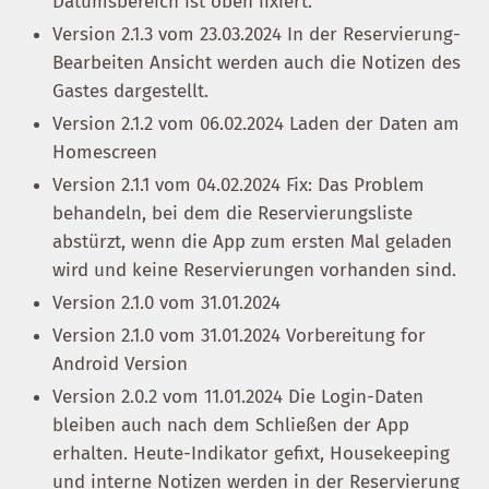
Datumsbereich ist oben fixiert.
Version 2.1.3 vom 23.03.2024 In der Reservierung-
Bearbeiten Ansicht werden auch die Notizen des
Gastes dargestellt.
Version 2.1.2 vom 06.02.2024 Laden der Daten am
Homescreen
Version 2.1.1 vom 04.02.2024 Fix: Das Problem
behandeln, bei dem die Reservierungsliste
abstürzt, wenn die App zum ersten Mal geladen
wird und keine Reservierungen vorhanden sind.
Version 2.1.0 vom 31.01.2024
Version 2.1.0 vom 31.01.2024 Vorbereitung for
Android Version
Version 2.0.2 vom 11.01.2024 Die Login-Daten
bleiben auch nach dem Schließen der App
erhalten. Heute-Indikator gefixt, Housekeeping
und interne Notizen werden in der Reservierung