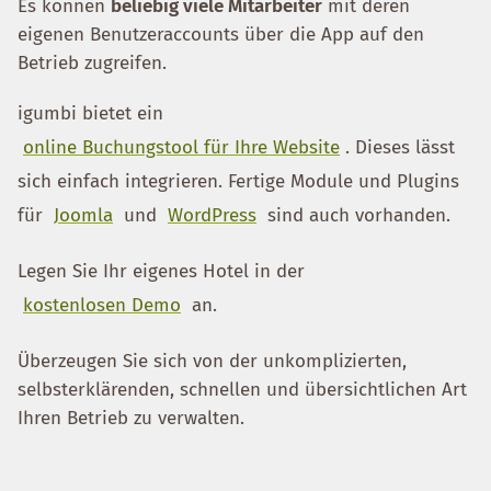
Es können
beliebig viele Mitarbeiter
mit deren
eigenen Benutzeraccounts über die App auf den
Betrieb zugreifen.
igumbi bietet ein
online Buchungstool für Ihre Website
. Dieses lässt
sich einfach integrieren. Fertige Module und Plugins
für
Joomla
und
WordPress
sind auch vorhanden.
Legen Sie Ihr eigenes Hotel in der
kostenlosen Demo
an.
Überzeugen Sie sich von der unkomplizierten,
selbsterklärenden, schnellen und übersichtlichen Art
Ihren Betrieb zu verwalten.