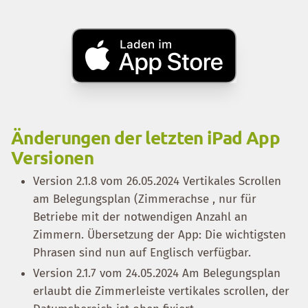
Änderungen der letzten iPad App
Versionen
Version 2.1.8 vom 26.05.2024 Vertikales Scrollen
am Belegungsplan (Zimmerachse , nur für
Betriebe mit der notwendigen Anzahl an
Zimmern. Übersetzung der App: Die wichtigsten
Phrasen sind nun auf Englisch verfügbar.
Version 2.1.7 vom 24.05.2024 Am Belegungsplan
erlaubt die Zimmerleiste vertikales scrollen, der