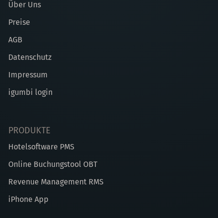
Über Uns
Preise
AGB
Datenschutz
Impressum
igumbi login
PRODUKTE
Hotelsoftware PMS
Online Buchungstool OBT
Revenue Management RMS
iPhone App