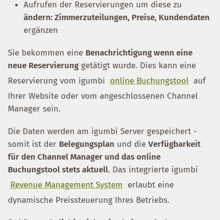
Aufrufen der Reservierungen um diese zu
ändern: Zimmerzuteilungen, Preise, Kundendaten
ergänzen
Sie bekommen eine
Benachrichtigung wenn eine
neue Reservierung
getätigt wurde. Dies kann eine
Reservierung vom igumbi
online Buchungstool
auf
Ihrer Website oder vom angeschlossenen Channel
Manager sein.
Die Daten werden am igumbi Server gespeichert -
somit ist der
Belegungsplan
und die
Verfügbarkeit
für den Channel Manager und das online
Buchungstool stets aktuell
. Das integrierte igumbi
Revenue Management System
erlaubt eine
dynamische Preissteuerung Ihres Betriebs.