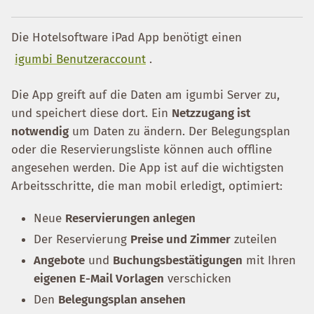
Die Hotelsoftware iPad App benötigt einen
igumbi Benutzeraccount
.
Die App greift auf die Daten am igumbi Server zu,
und speichert diese dort. Ein
Netzzugang ist
notwendig
um Daten zu ändern. Der Belegungsplan
oder die Reservierungsliste können auch offline
angesehen werden. Die App ist auf die wichtigsten
Arbeitsschritte, die man mobil erledigt, optimiert:
Neue
Reservierungen anlegen
Der Reservierung
Preise und Zimmer
zuteilen
Angebote
und
Buchungsbestätigungen
mit Ihren
eigenen E-Mail Vorlagen
verschicken
Den
Belegungsplan ansehen