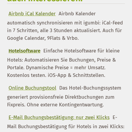
Airbnb iCal Kalender
Airbnb Kalender
automatisch synchronisieren mit igumbi: iCal-Feed
in 7 Schritten, alle 3 Stunden aktualisiert. Auch für
Google Calendar, 9Flats & Vrbo.
Hotelsoftware
Einfache Hotelsoftware für kleine
Hotels: Automatisieren Sie Buchungen, Preise &
Portale. Dynamische Preise = mehr Umsatz.
Kostenlos testen. iOS-App & Schnittstellen.
Online Buchungstool
Das Hotel-Buchungssystem
generiert provisionsfreie Direktbuchungen zum
Fixpreis. Ohne externe Kontingentwartung.
E-Mail Buchungsbestätigung: nur zwei Klicks
E-
Mail Buchungsbestätigung für Hotels in zwei Klicks: