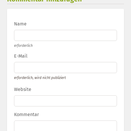
Name
erforderlich
E-Mail
erforderlich, wird nicht publiziert
Website
Kommentar