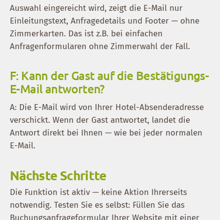
Auswahl eingereicht wird, zeigt die E-Mail nur
Einleitungstext, Anfragedetails und Footer — ohne
Zimmerkarten. Das ist z.B. bei einfachen
Anfragenformularen ohne Zimmerwahl der Fall.
F: Kann der Gast auf die Bestätigungs-
E-Mail antworten?
A: Die E-Mail wird von Ihrer Hotel-Absenderadresse
verschickt. Wenn der Gast antwortet, landet die
Antwort direkt bei Ihnen — wie bei jeder normalen
E-Mail.
Nächste Schritte
Die Funktion ist aktiv — keine Aktion Ihrerseits
notwendig. Testen Sie es selbst: Füllen Sie das
Buchungsanfrageformular Ihrer Website mit einer