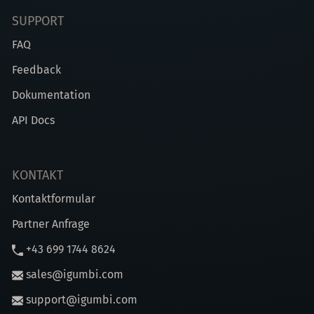
SUPPORT
FAQ
Feedback
Dokumentation
API Docs
KONTAKT
Kontaktformular
Partner Anfrage
+43 699 1744 8624
sales@igumbi.com
support@igumbi.com