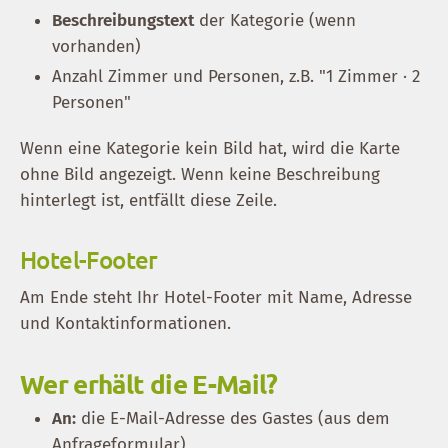
Beschreibungstext
der Kategorie (wenn
vorhanden)
Anzahl Zimmer und Personen, z.B. "1 Zimmer · 2
Personen"
Wenn eine Kategorie kein Bild hat, wird die Karte
ohne Bild angezeigt. Wenn keine Beschreibung
hinterlegt ist, entfällt diese Zeile.
Hotel-Footer
Am Ende steht Ihr Hotel-Footer mit Name, Adresse
und Kontaktinformationen.
Wer erhält die E-Mail?
An:
die E-Mail-Adresse des Gastes (aus dem
Anfrageformular)