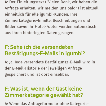
A: Der Einleitungstext ("Vielen Dank, wir haben die
Anfrage erhalten. Wir melden uns bald.") ist aktuell
einheitlich für alle igumbi-Kunden. Ihre
Zimmerkategorie-Inhalte, Beschreibungen und
Bilder sowie Ihr Hotel-Footer werden automatisch
aus Ihren hinterlegten Daten gezogen.
F: Sehe ich die versendeten
Bestätigungs-E-Mails in igumbi?
A: Ja. Jede versendete Bestätigungs-E-Mail wird in
der E-Mail-Historie der jeweiligen Anfrage
gespeichert und ist dort einsehbar.
F: Was ist, wenn der Gast keine
Zimmerkategorie gewählt hat?
A: Wenn das Anfrageformular ohne Kategorie-