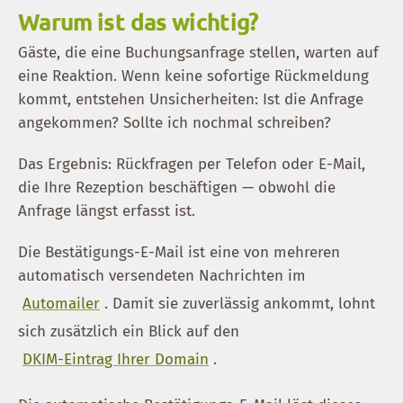
Warum ist das wichtig?
Gäste, die eine Buchungsanfrage stellen, warten auf
eine Reaktion. Wenn keine sofortige Rückmeldung
kommt, entstehen Unsicherheiten: Ist die Anfrage
angekommen? Sollte ich nochmal schreiben?
Das Ergebnis: Rückfragen per Telefon oder E-Mail,
die Ihre Rezeption beschäftigen — obwohl die
Anfrage längst erfasst ist.
Die Bestätigungs-E-Mail ist eine von mehreren
automatisch versendeten Nachrichten im
Automailer
. Damit sie zuverlässig ankommt, lohnt
sich zusätzlich ein Blick auf den
DKIM-Eintrag Ihrer Domain
.