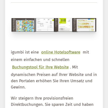
igumbi ist eine
online Hotelsoftware
mit
einem einfachen und schnellen
Buchungstool für Ihre Website
. Mit
dynamischen Preisen auf Ihrer Website und in
den Portalen erhöhen Sie Ihren Umsatz und
Gewinn.
Wir steigern Ihre provisionsfreien
Direktbuchungen. Sie sparen Zeit und haben