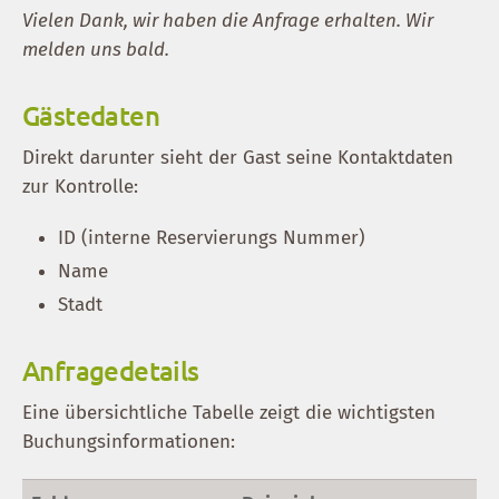
Vielen Dank, wir haben die Anfrage erhalten. Wir
melden uns bald.
Gästedaten
Direkt darunter sieht der Gast seine Kontaktdaten
zur Kontrolle:
ID (interne Reservierungs Nummer)
Name
Stadt
Anfragedetails
Eine übersichtliche Tabelle zeigt die wichtigsten
Buchungsinformationen: