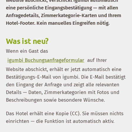
Website abschickt, verschickt igumbi automatisch
eine persönliche Eingangsbestätigung — mit allen
Anfragedetails, Zimmerkategorie-Karten und Ihrem
Hotel-Footer. Kein manuelles Eingreifen nötig.
Was ist neu?
Wenn ein Gast das
igumbi Buchungsanfrageformular
auf Ihrer
Website abschickt, erhält er jetzt automatisch eine
Bestätigungs-E-Mail von igumbi. Die E-Mail bestätigt
den Eingang der Anfrage und zeigt alle relevanten
Details — Daten, Zimmerkategorien mit Fotos und
Beschreibungen sowie besondere Wünsche.
Das Hotel erhält eine Kopie (CC). Sie müssen nichts
einrichten — die Funktion ist automatisch aktiv.