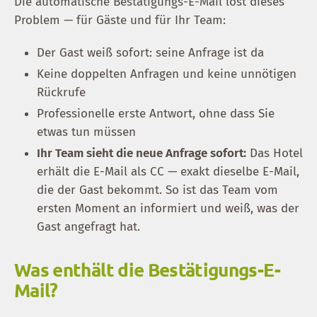
Die automatische Bestätigungs-E-Mail löst dieses
Problem — für Gäste und für Ihr Team:
Der Gast weiß sofort: seine Anfrage ist da
Keine doppelten Anfragen und keine unnötigen
Rückrufe
Professionelle erste Antwort, ohne dass Sie
etwas tun müssen
Ihr Team sieht die neue Anfrage sofort:
Das Hotel
erhält die E-Mail als CC — exakt dieselbe E-Mail,
die der Gast bekommt. So ist das Team vom
ersten Moment an informiert und weiß, was der
Gast angefragt hat.
Was enthält die Bestätigungs-E-
Mail?