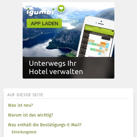
AUF DIESER SEITE
Was ist neu?
Warum ist das wichtig?
Was enthält die Bestätigungs-E-Mail?
Einleitungstext