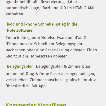
igumbi befüllt alle Reservierungsdaten
automatisch. Logo, IBAN und UID im HTML-E-Mail
enthalten.
iPad und iPhone Schnelleinstieg in die
Hotelsoftware
Einfach die igumbi Hotelsoftware am iPad &
iPhone nutzen. Schnell am Belegungsplan
nachsehen oder eine Reservierung anlegen. Einen
Shortcut am Homescreen ablegen.
Belegungsplan
Belegungsplan & Zimmerplan
online mit Drag & Drop: Reservierungen anlegen,
verschieben, Zimmer tauschen – grafisch, intuitiv,
übersichtlich. Mit App.
Kommentar hinzufügen