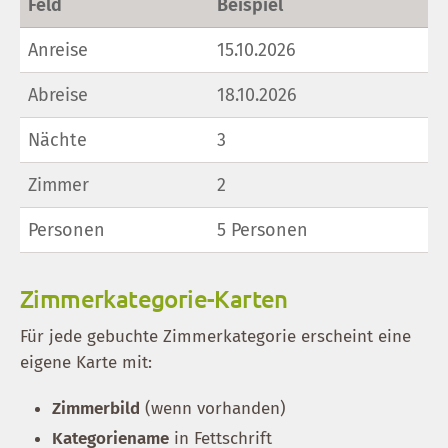
Feld
Beispiel
Anreise
15.10.2026
Abreise
18.10.2026
Nächte
3
Zimmer
2
Personen
5 Personen
Zimmerkategorie-Karten
Für jede gebuchte Zimmerkategorie erscheint eine
eigene Karte mit:
Zimmerbild
(wenn vorhanden)
Kategoriename
in Fettschrift