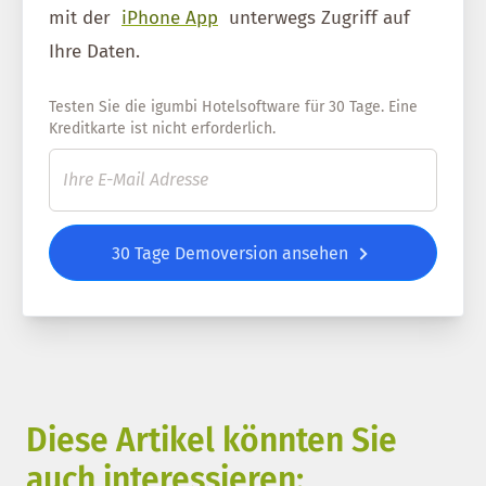
mit der
iPhone App
unterwegs Zugriff auf
Ihre Daten.
Testen Sie die igumbi Hotelsoftware für 30 Tage. Eine
Kreditkarte ist nicht erforderlich.
30 Tage Demoversion ansehen
Diese Artikel könnten Sie
auch interessieren: