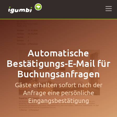
Automatische
Bestätigungs-E-Mail für
Buchungsanfragen
Gäste erhalten sofort nach der
Anfrage eine persönliche
Eingangsbestätigung