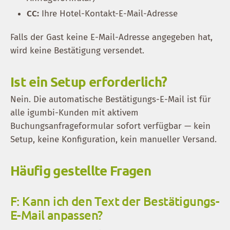
CC:
Ihre Hotel-Kontakt-E-Mail-Adresse
Falls der Gast keine E-Mail-Adresse angegeben hat,
wird keine Bestätigung versendet.
Ist ein Setup erforderlich?
Nein. Die automatische Bestätigungs-E-Mail ist für
alle igumbi-Kunden mit aktivem
Buchungsanfrageformular sofort verfügbar — kein
Setup, keine Konfiguration, kein manueller Versand.
Häufig gestellte Fragen
F: Kann ich den Text der Bestätigungs-
E-Mail anpassen?