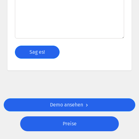
Demo ansehen
Preise