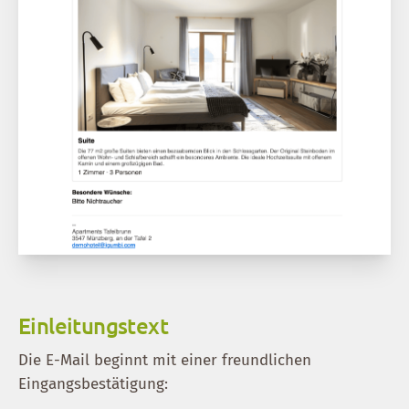
Einleitungstext
Die E-Mail beginnt mit einer freundlichen
Eingangsbestätigung: