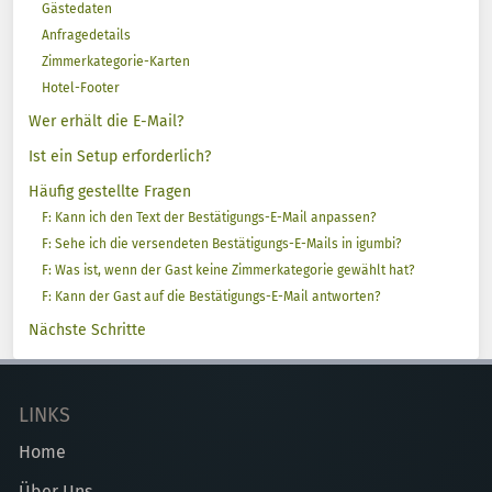
Gästedaten
Anfragedetails
Zimmerkategorie-Karten
Hotel-Footer
Wer erhält die E-Mail?
Ist ein Setup erforderlich?
Häufig gestellte Fragen
F: Kann ich den Text der Bestätigungs-E-Mail anpassen?
F: Sehe ich die versendeten Bestätigungs-E-Mails in igumbi?
F: Was ist, wenn der Gast keine Zimmerkategorie gewählt hat?
F: Kann der Gast auf die Bestätigungs-E-Mail antworten?
Nächste Schritte
LINKS
Home
Über Uns