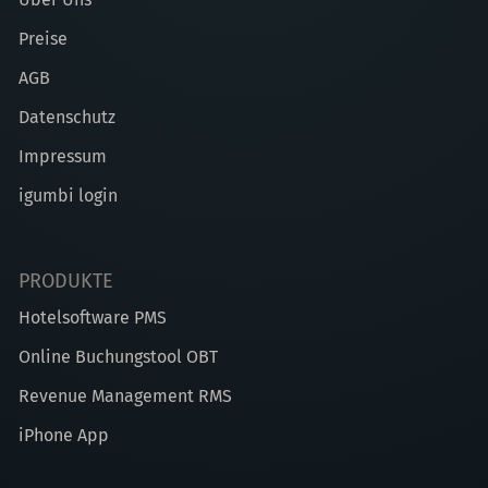
Preise
AGB
Datenschutz
Impressum
igumbi login
PRODUKTE
Hotelsoftware PMS
Online Buchungstool OBT
Revenue Management RMS
iPhone App