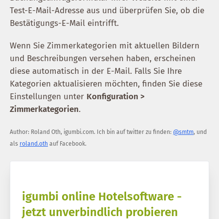
Test-E-Mail-Adresse aus und überprüfen Sie, ob die
Bestätigungs-E-Mail eintrifft.
Wenn Sie Zimmerkategorien mit aktuellen Bildern
und Beschreibungen versehen haben, erscheinen
diese automatisch in der E-Mail. Falls Sie Ihre
Kategorien aktualisieren möchten, finden Sie diese
Einstellungen unter
Konfiguration >
Zimmerkategorien
.
Author:
Roland Oth
,
igumbi.com
.
Ich bin auf twitter zu finden:
@smtm
, und
als
roland.oth
auf Facebook.
igumbi online Hotelsoftware -
jetzt unverbindlich probieren