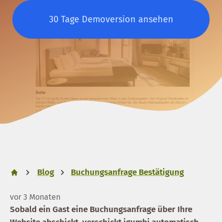
30 Tage Demoversion ansehen
Blog
Buchungsanfrage Bestätigung
vor 3 Monaten
Sobald ein Gast eine Buchungsanfrage über Ihre