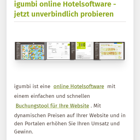
igumbi online Hotelsoftware -
jetzt unverbindlich probieren
igumbi ist eine
online Hotelsoftware
mit
einem einfachen und schnellen
Buchungstool für Ihre Website
. Mit
dynamischen Preisen auf Ihrer Website und in
den Portalen erhöhen Sie Ihren Umsatz und
Gewinn.