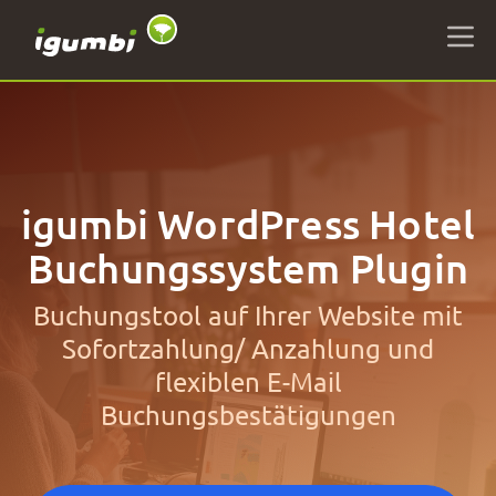
igumbi WordPress Hotel
Buchungssystem Plugin
Buchungstool auf Ihrer Website mit
Sofortzahlung/ Anzahlung und
flexiblen E-Mail
Buchungsbestätigungen