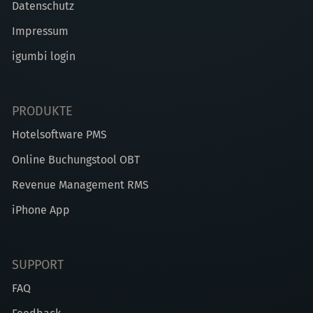
Datenschutz
Impressum
igumbi login
PRODUKTE
Hotelsoftware PMS
Online Buchungstool OBT
Revenue Management RMS
iPhone App
SUPPORT
FAQ