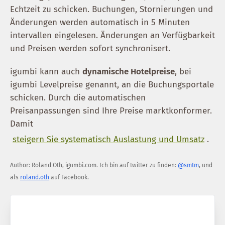
Echtzeit zu schicken. Buchungen, Stornierungen und
Änderungen werden automatisch in 5 Minuten
intervallen eingelesen. Änderungen an Verfügbarkeit
und Preisen werden sofort synchronisert.
igumbi kann auch
dynamische Hotelpreise
, bei
igumbi Levelpreise genannt, an die Buchungsportale
schicken. Durch die automatischen
Preisanpassungen sind Ihre Preise marktkonformer.
Damit
steigern Sie systematisch Auslastung und Umsatz
.
Author:
Roland Oth
,
igumbi.com
.
Ich bin auf twitter zu finden:
@smtm
, und
als
roland.oth
auf Facebook.