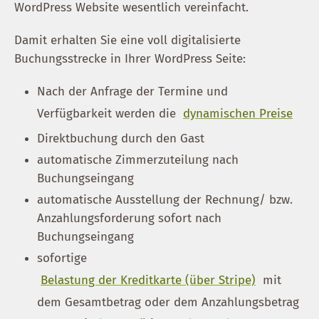
WordPress Website wesentlich vereinfacht.
Damit erhalten Sie eine voll digitalisierte
Buchungsstrecke in Ihrer WordPress Seite:
Nach der Anfrage der Termine und
Verfügbarkeit werden die
dynamischen Preise
Direktbuchung durch den Gast
automatische Zimmerzuteilung nach
Buchungseingang
automatische Ausstellung der Rechnung/ bzw.
Anzahlungsforderung sofort nach
Buchungseingang
sofortige
Belastung der Kreditkarte (über Stripe)
mit
dem Gesamtbetrag oder dem Anzahlungsbetrag