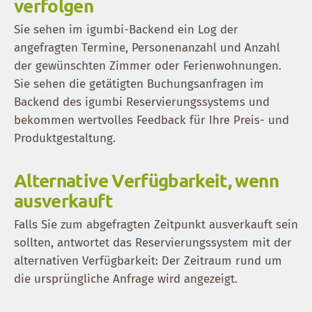
verfolgen
Sie sehen im igumbi-Backend ein Log der
angefragten Termine, Personenanzahl und Anzahl
der gewünschten Zimmer oder Ferienwohnungen.
Sie sehen die getätigten Buchungsanfragen im
Backend des igumbi Reservierungssystems und
bekommen wertvolles Feedback für Ihre Preis- und
Produktgestaltung.
Alternative Verfügbarkeit, wenn
ausverkauft
Falls Sie zum abgefragten Zeitpunkt ausverkauft sein
sollten, antwortet das Reservierungssystem mit der
alternativen Verfügbarkeit: Der Zeitraum rund um
die ursprüngliche Anfrage wird angezeigt.