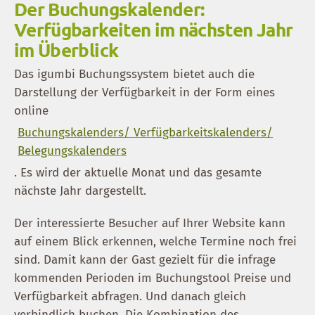
Der Buchungskalender:
Verfügbarkeiten im nächsten Jahr
im Überblick
Das igumbi Buchungssystem bietet auch die
Darstellung der Verfügbarkeit in der Form eines
online
Buchungskalenders/ Verfügbarkeitskalenders/
Belegungskalenders
. Es wird der aktuelle Monat und das gesamte
nächste Jahr dargestellt.
Der interessierte Besucher auf Ihrer Website kann
auf einem Blick erkennen, welche Termine noch frei
sind. Damit kann der Gast gezielt für die infrage
kommenden Perioden im Buchungstool Preise und
Verfügbarkeit abfragen. Und danach gleich
verbindlich buchen. Die Kombination des