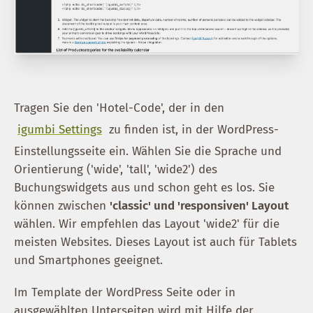
Tragen Sie den 'Hotel-Code', der in den
igumbi Settings
zu finden ist, in der WordPress-
Einstellungsseite ein. Wählen Sie die Sprache und
Orientierung ('wide', 'tall', 'wide2') des
Buchungswidgets aus und schon geht es los. Sie
können zwischen
'classic' und 'responsiven' Layout
wählen. Wir empfehlen das Layout 'wide2' für die
meisten Websites. Dieses Layout ist auch für Tablets
und Smartphones geeignet.
Im Template der WordPress Seite oder in
ausgewählten Unterseiten wird mit Hilfe der