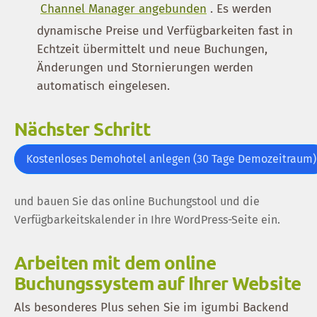
Channel Manager angebunden
. Es werden
dynamische Preise und Verfügbarkeiten fast in
Echtzeit übermittelt und neue Buchungen,
Änderungen und Stornierungen werden
automatisch eingelesen.
Nächster Schritt
Kostenloses Demohotel anlegen (30 Tage Demozeitraum)
und bauen Sie das online Buchungstool und die
Verfügbarkeitskalender in Ihre WordPress-Seite ein.
Arbeiten mit dem online
Buchungssystem auf Ihrer Website
Als besonderes Plus sehen Sie im igumbi Backend