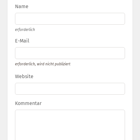
Name
erforderlich
E-Mail
erforderlich, wird nicht publiziert
Website
Kommentar