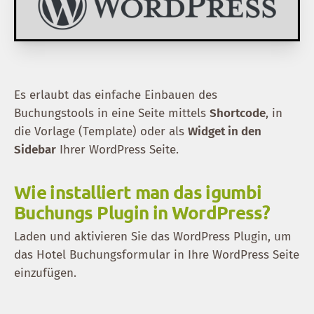
Es erlaubt das einfache Einbauen des
Buchungstools in eine Seite mittels
Shortcode
, in
die Vorlage (Template) oder als
Widget in den
Sidebar
Ihrer WordPress Seite.
Wie installiert man das igumbi
Buchungs Plugin in WordPress?
Laden und aktivieren Sie das WordPress Plugin, um
das Hotel Buchungsformular in Ihre WordPress Seite
einzufügen.