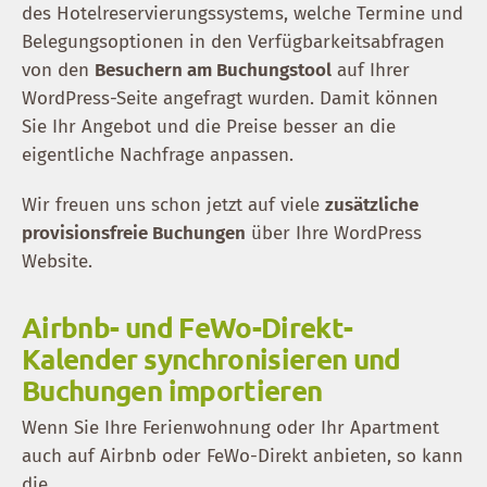
des Hotelreservierungssystems, welche Termine und
Belegungsoptionen in den Verfügbarkeitsabfragen
von den
Besuchern am Buchungstool
auf Ihrer
WordPress-Seite angefragt wurden. Damit können
Sie Ihr Angebot und die Preise besser an die
eigentliche Nachfrage anpassen.
Wir freuen uns schon jetzt auf viele
zusätzliche
provisionsfreie Buchungen
über Ihre WordPress
Website.
Airbnb- und FeWo-Direkt-
Kalender synchronisieren und
Buchungen importieren
Wenn Sie Ihre Ferienwohnung oder Ihr Apartment
auch auf Airbnb oder FeWo-Direkt anbieten, so kann
die