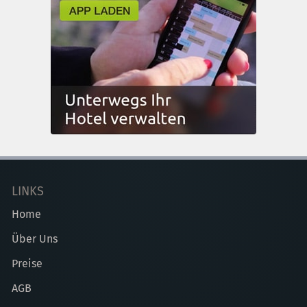
LINKS
Home
Über Uns
Preise
AGB