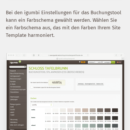
Bei den igumbi Einstellungen für das Buchungstool
kann ein Farbschema gewählt werden. Wählen Sie
ein Farbschema aus, das mit den Farben Ihrem Site
Template harmoniert.