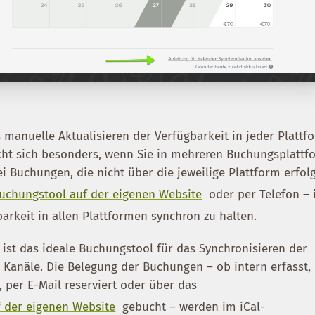
 manuelle Aktualisieren der Verfügbarkeit in jeder Plattf
cht sich besonders, wenn Sie in mehreren Buchungsplatt
ei Buchungen, die nicht über die jeweilige Plattform erfolg
uchungstool auf der eigenen Website
oder per Telefon – i
arkeit in allen Plattformen synchron zu halten.
 ist das ideale Buchungstool für das Synchronisieren der
 Kanäle. Die Belegung der Buchungen – ob intern erfasst,
per E-Mail reserviert oder über das
 der eigenen Website
gebucht – werden im iCal-