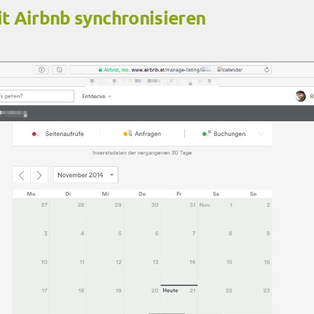
t Airbnb synchronisieren