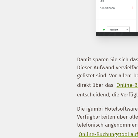
Damit sparen Sie sich das
Dieser Aufwand vervielfa
gelistet sind. Vor allem b
direkt über das
Online-B
entscheidend, die Verfügb
Die igumbi Hotelsoftware
Verfügbarkeiten über alle
telefonisch angenommen, 
Online-Buchungstool auf