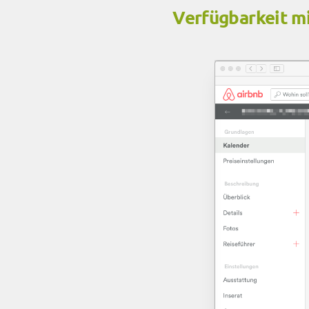
Verfügbarkeit mi