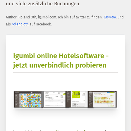
und viele zusätzliche Buchungen.
Author:
Roland Oth
,
igumbi.com
.
Ich bin auf twitter zu finden:
@smtm
, und
als
roland.oth
auf Facebook.
igumbi online Hotelsoftware -
jetzt unverbindlich probieren