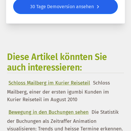
30 Tage Demoversion ansehen
Diese Artikel könnten Sie
auch interessieren:
Schloss Mailberg im Kurier Reiseteil
Schloss
Mailberg, einer der ersten igumbi Kunden im
Kurier Reiseteil im August 2010
Bewegung in den Buchungen sehen
Die Statistik
der Buchungen als Zeitraffer Animation
visualisieren: Trends und heisse Termine erkennen.