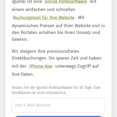
igumbi ist eine
online Hotelsoftware
mit
einem einfachen und schnellen
Buchungstool für Ihre Website
. Mit
dynamischen Preisen auf Ihrer Website und in
den Portalen erhöhen Sie Ihren Umsatz und
Gewinn.
Wir steigern Ihre provisionsfreien
Direktbuchungen. Sie sparen Zeit und haben
mit der
iPhone App
unterwegs Zugriff auf
Ihre Daten.
Testen Sie die igumbi Hotelsoftware für 30 Tage. Eine
Kreditkarte ist nicht erforderlich.