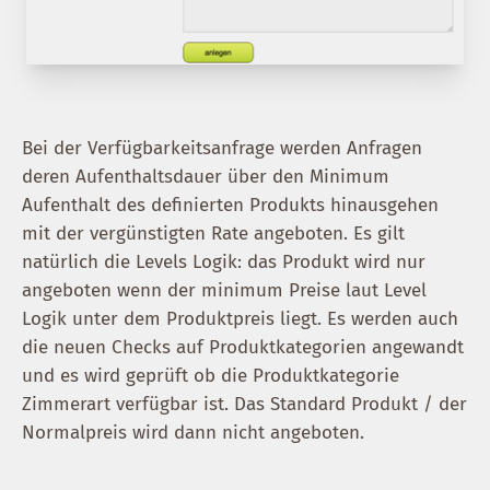
Bei der Verfügbarkeitsanfrage werden Anfragen
deren Aufenthaltsdauer über den Minimum
Aufenthalt des definierten Produkts hinausgehen
mit der vergünstigten Rate angeboten. Es gilt
natürlich die Levels Logik: das Produkt wird nur
angeboten wenn der minimum Preise laut Level
Logik unter dem Produktpreis liegt. Es werden auch
die neuen Checks auf Produktkategorien angewandt
und es wird geprüft ob die Produktkategorie
Zimmerart verfügbar ist. Das Standard Produkt / der
Normalpreis wird dann nicht angeboten.