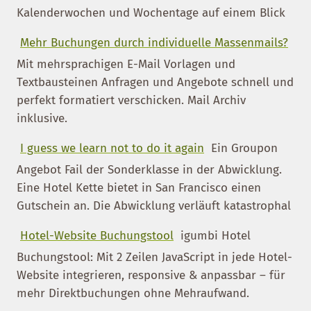
Kalenderwochen und Wochentage auf einem Blick
Mehr Buchungen durch individuelle Massenmails?
Mit mehrsprachigen E-Mail Vorlagen und
Textbausteinen Anfragen und Angebote schnell und
perfekt formatiert verschicken. Mail Archiv
inklusive.
I guess we learn not to do it again
Ein Groupon
Angebot Fail der Sonderklasse in der Abwicklung.
Eine Hotel Kette bietet in San Francisco einen
Gutschein an. Die Abwicklung verläuft katastrophal
Hotel-Website Buchungstool
igumbi Hotel
Buchungstool: Mit 2 Zeilen JavaScript in jede Hotel-
Website integrieren, responsive & anpassbar – für
mehr Direktbuchungen ohne Mehraufwand.