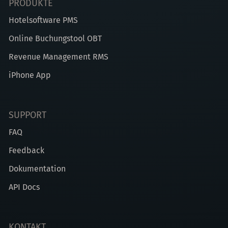
PRODUKTE
Hotelsoftware PMS
Online Buchungstool OBT
Revenue Management RMS
iPhone App
SUPPORT
FAQ
Feedback
Dokumentation
API Docs
KONTAKT