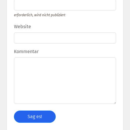
erforderlich, wird nicht publiziert
Website
Kommentar