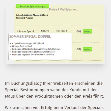
Im Buchungsdialog Ihrer Webseiten erscheinen die
Special-Bestimmungen wenn der Kunde mit der
Maus über den Produktnamen oder den Preis fährt.
Wir wünschen viel Erfolg beim Verkauf der Specials