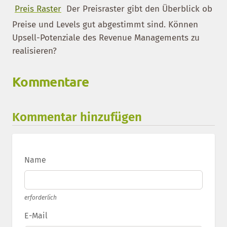
Preis Raster
Der Preisraster gibt den Überblick ob
Preise und Levels gut abgestimmt sind. Können
Upsell-Potenziale des Revenue Managements zu
realisieren?
Kommentare
Kommentar hinzufügen
Name
erforderlich
E-Mail