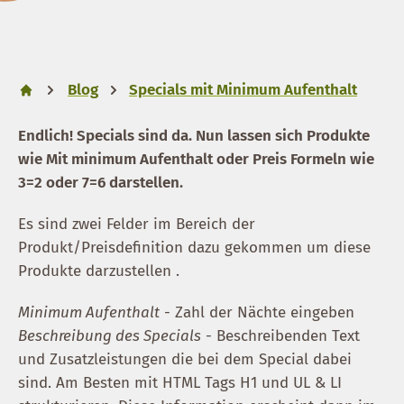
Blog
Specials mit Minimum Aufenthalt
Endlich! Specials sind da. Nun lassen sich Produkte
wie Mit minimum Aufenthalt oder Preis Formeln wie
3=2 oder 7=6 darstellen.
Es sind zwei Felder im Bereich der
Produkt/Preisdefinition dazu gekommen um diese
Produkte darzustellen .
Minimum Aufenthalt
- Zahl der Nächte eingeben
Beschreibung des Specials
- Beschreibenden Text
und Zusatzleistungen die bei dem Special dabei
sind. Am Besten mit HTML Tags H1 und UL & LI