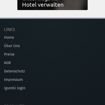
LINKS
Home
Über Uns
Preise
AGB
Datenschutz
Impressum
igumbi login