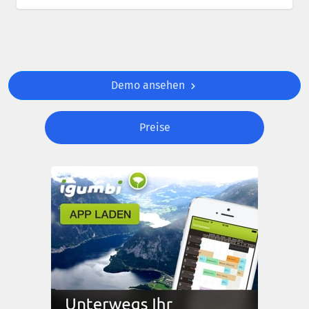
Demo ansehen
Preise