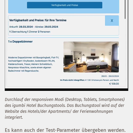
Durchlauf der responsiven Modi (Desktop, Tablets, Smartphones)
des igumbi Hotel Buchungstools. Das Buchungstool wird auf der
Website des Hotels/der Apartments/ der Ferienwohnungen
integriert.
Es kann auch der Test-Parameter übergeben werden.