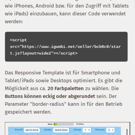
wie iPhones, Android bzw. für den Zugriff mit Tablets
wie iPads) einzubauen, kann dieser Code verwendet
werden:
<script 
src="https://www.igumbi.net/seller/bcb0c0/star
Das Responsive Template ist für Smartphone und
Tablet/iPads sowie Desktops optimiert. Es gibt die
Möglickeit aus ca.
20 Farbpaletten
zu wählen. Die
Buttons können eckig oder abgerundet
sein. Der
Parameter "border-radius" kann in für den Betrieb
gespeichert werden.