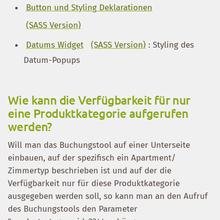
Button und Styling Deklarationen
(SASS Version)
Datums Widget
(SASS Version)
: Styling des
Datum-Popups
Wie kann die Verfügbarkeit für nur
eine Produktkategorie aufgerufen
werden?
Will man das Buchungstool auf einer Unterseite
einbauen, auf der spezifisch ein Apartment/
Zimmertyp beschrieben ist und auf der die
Verfügbarkeit nur für diese Produktkategorie
ausgegeben werden soll, so kann man an den Aufruf
des Buchungstools den Parameter