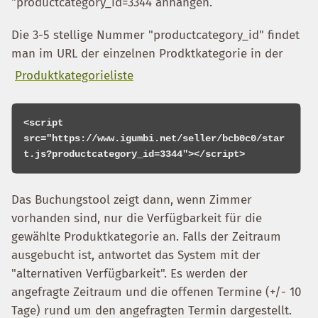
"productcategory_id=3344 anhängen.
Die 3-5 stellige Nummer "productcategory_id" findet
man im URL der einzelnen Prodktkategorie in der
Produktkategorieliste
<script 
src="https://www.igumbi.net/seller/bcb0c0/star
Das Buchungstool zeigt dann, wenn Zimmer
vorhanden sind, nur die Verfügbarkeit für die
gewählte Produktkategorie an. Falls der Zeitraum
ausgebucht ist, antwortet das System mit der
"alternativen Verfügbarkeit". Es werden der
angefragte Zeitraum und die offenen Termine (+/- 10
Tage) rund um den angefragten Termin dargestellt.