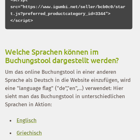
<script 
src="https://www.igumbi.net/seller/bcb0c0/star
t.js?preferred_productcategory_id=3344">
Welche Sprachen können im
Buchungstool dargestellt werden?
Um das online Buchungstool in einer anderen
Sprache als Deutsch in die Website einzufügen, wird
eine "language flag" ("de","en",...) verwendet: Hier
sieht man das Buchungstool in unterschiedlichen
Sprachen in Aktion:
Englisch
Griechisch