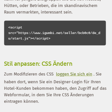
Hütten, oder Betrieben, die im skandinavischem
Raum vermarkten, interessant sein.
<script 
src="https://www.igumbi.net/seller/bcb0c0/de_d
Stil anpassen: CSS Ändern
Zum Modifizieren des CSS
loggen Sie sich ein
. Sie
haben dort, wenn Sie ein Designer-Login für Ihren
Hotel-Kunden bekommen haben, den Zugriff auf das
Webformular, in dem Sie Ihre CSS Änderungen
eintragen können.