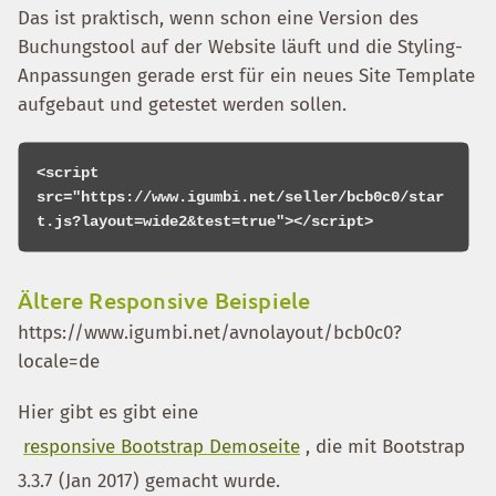
Das ist praktisch, wenn schon eine Version des
Buchungstool auf der Website läuft und die Styling-
Anpassungen gerade erst für ein neues Site Template
aufgebaut und getestet werden sollen.
<script 
src="https://www.igumbi.net/seller/bcb0c0/star
Ältere Responsive Beispiele
https://www.igumbi.net/avnolayout/bcb0c0?
locale=de
Hier gibt es gibt eine
responsive Bootstrap Demoseite
, die mit Bootstrap
3.3.7 (Jan 2017) gemacht wurde.