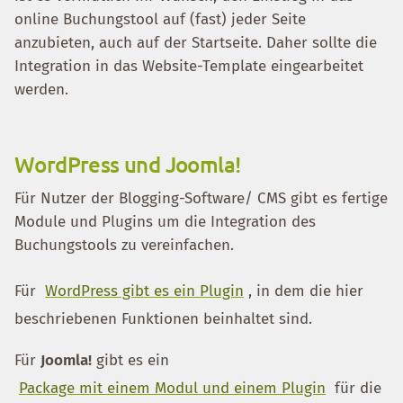
online Buchungstool auf (fast) jeder Seite
anzubieten, auch auf der Startseite. Daher sollte die
Integration in das Website-Template eingearbeitet
werden.
WordPress und Joomla!
Für Nutzer der Blogging-Software/ CMS gibt es fertige
Module und Plugins um die Integration des
Buchungstools zu vereinfachen.
Für
WordPress gibt es ein Plugin
, in dem die hier
beschriebenen Funktionen beinhaltet sind.
Für
Joomla!
gibt es ein
Package mit einem Modul und einem Plugin
für die