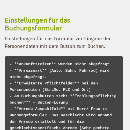
Einstellungen für das
Buchungsformular
Einstellungen für das Formular zur Eingabe der
Personendaten mit dem Button zum Buchen.
- **Ankunftszeiten** werden nicht abgefragt.

- **Anreiseart** (Auto, Bahn, Fahrrad) wird 
nicht abgefragt.

- **Erweiterte Pflichtfelder** bei den 
Personendaten (Straße, PLZ und Ort)

- Am Buchungsbutton steht **"zahlungspflichtig 
buchen"** - Button-Lösung

- **Anrede Auswahlfeld** mit Herr/ Frau im 
Buchungsformular. Das Geschlecht wird anhand 
der Anrede ermittelt und für die 
geschlechtsspezifische Anrede (Sehr geehrte 