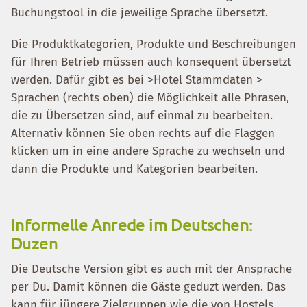
Buchungstool in die jeweilige Sprache übersetzt.
Die Produktkategorien, Produkte und Beschreibungen
für Ihren Betrieb müssen auch konsequent übersetzt
werden. Dafür gibt es bei >Hotel Stammdaten >
Sprachen (rechts oben) die Möglichkeit alle Phrasen,
die zu Übersetzen sind, auf einmal zu bearbeiten.
Alternativ können Sie oben rechts auf die Flaggen
klicken um in eine andere Sprache zu wechseln und
dann die Produkte und Kategorien bearbeiten.
Informelle Anrede im Deutschen:
Duzen
Die Deutsche Version gibt es auch mit der Ansprache
per Du. Damit können die Gäste geduzt werden. Das
kann für jüngere Zielgruppen wie die von Hostels,