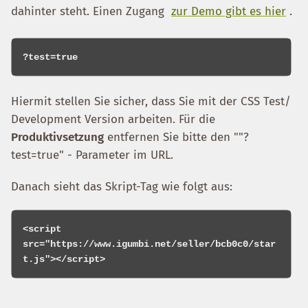
dahinter steht. Einen Zugang
zur Demo gibt es hier
.
Hiermit stellen Sie sicher, dass Sie mit der CSS Test/
Development Version arbeiten. Für die
Produktivsetzung
entfernen Sie bitte den ""?
test=true" - Parameter im URL.
Danach sieht das Skript-Tag wie folgt aus:
<script 
src="https://www.igumbi.net/seller/bcb0c0/star