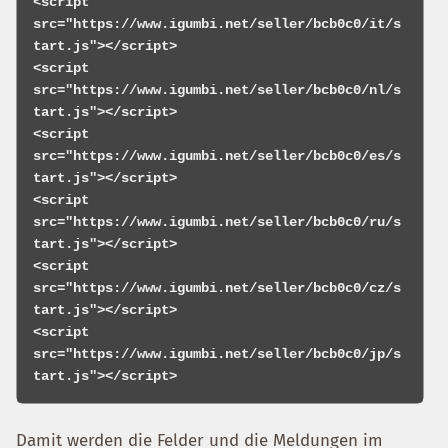
<script 
src="https://www.igumbi.net/seller/bcb0c0/it/s
tart.js"></script>

<script 
src="https://www.igumbi.net/seller/bcb0c0/nl/s
tart.js"></script>

<script 
src="https://www.igumbi.net/seller/bcb0c0/es/s
tart.js"></script>

<script 
src="https://www.igumbi.net/seller/bcb0c0/ru/s
tart.js"></script>

<script 
src="https://www.igumbi.net/seller/bcb0c0/cz/s
tart.js"></script>

<script 
src="https://www.igumbi.net/seller/bcb0c0/jp/s
Damit werden die Felder und die Meldungen im