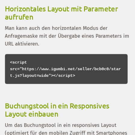
Horizontales Layout mit Parameter
aufrufen
Man kann auch den horizontalen Modus der
Anfragemaske mit der Übergabe eines Parameters im
URL aktivieren.
<script 
src="https://www.igumbi.net/seller/bcb0c0/star
Buchungstool in ein Responsives
Layout einbauen
Um das Buchungstool in ein responsives Layout
(optimiert für den mobilen Zugriff mit Smartphones