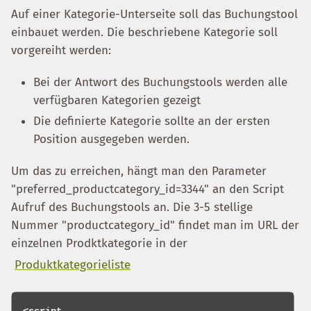
Auf einer Kategorie-Unterseite soll das Buchungstool
einbauet werden. Die beschriebene Kategorie soll
vorgereiht werden:
Bei der Antwort des Buchungstools werden alle
verfügbaren Kategorien gezeigt
Die definierte Kategorie sollte an der ersten
Position ausgegeben werden.
Um das zu erreichen, hängt man den Parameter
"preferred_productcategory_id=3344" an den Script
Aufruf des Buchungstools an. Die 3-5 stellige
Nummer "productcategory_id" findet man im URL der
einzelnen Prodktkategorie in der
Produktkategorieliste