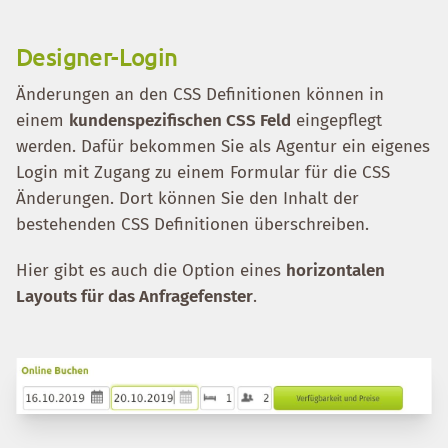
Designer-Login
Änderungen an den CSS Definitionen können in
einem
kundenspezifischen CSS Feld
eingepflegt
werden. Dafür bekommen Sie als Agentur ein eigenes
Login mit Zugang zu einem Formular für die CSS
Änderungen. Dort können Sie den Inhalt der
bestehenden CSS Definitionen überschreiben.
Hier gibt es auch die Option eines
horizontalen
Layouts für das Anfragefenster
.