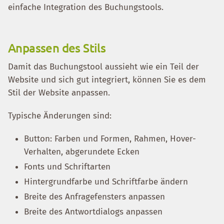
einfache Integration des Buchungstools.
Anpassen des Stils
Damit das Buchungstool aussieht wie ein Teil der
Website und sich gut integriert, können Sie es dem
Stil der Website anpassen.
Typische Änderungen sind:
Button: Farben und Formen, Rahmen, Hover-
Verhalten, abgerundete Ecken
Fonts und Schriftarten
Hintergrundfarbe und Schriftfarbe ändern
Breite des Anfragefensters anpassen
Breite des Antwortdialogs anpassen