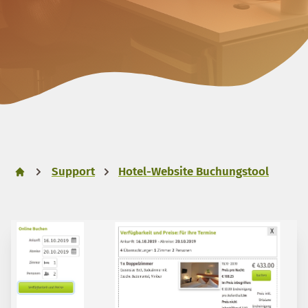
Support
Hotel-Website Buchungstool