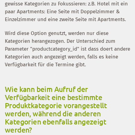
gewisse Kategorien zu Fokussieren: z.B. Hotel mit ein
paar Apartments: Eine Seite mit Doppelzimmer &
Einzelzimmer und eine zweite Seite mit Apartments.
Wird diese Option genutzt, werden nur diese
Kategorien herangezogen. Der Unterschied zum
Parameter "productcategory_id" ist dass doert andere
Kategorien auch angezeigt werden, falls es keine
Verfügbarkeit für die Termine gibt.
Wie kann beim Aufruf der
Verfügbarkeit eine bestimmte
Produktkategorie vorangestellt
werden, während die anderen
Kategorien ebenfalls angezeigt
werden?