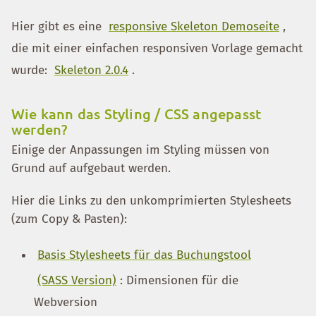
Hier gibt es eine
responsive Skeleton Demoseite
,
die mit einer einfachen responsiven Vorlage gemacht
wurde:
Skeleton 2.0.4
.
Wie kann das Styling / CSS angepasst
werden?
Einige der Anpassungen im Styling müssen von
Grund auf aufgebaut werden.
Hier die Links zu den unkomprimierten Stylesheets
(zum Copy & Pasten):
Basis Stylesheets für das Buchungstool
(SASS Version)
: Dimensionen für die
Webversion