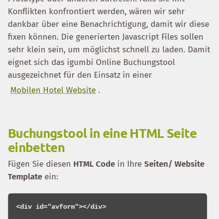
Konflikten konfrontiert werden, wären wir sehr
dankbar über eine Benachrichtigung, damit wir diese
fixen können. Die generierten Javascript Files sollen
sehr klein sein, um möglichst schnell zu laden. Damit
eignet sich das igumbi Online Buchungstool
ausgezeichnet für den Einsatz in einer
Mobilen Hotel Website
.
Buchungstool in eine HTML Seite
einbetten
Fügen Sie diesen
HTML Code
in Ihre
Seiten/ Website
Template
ein:
<div id="avform"></div>
