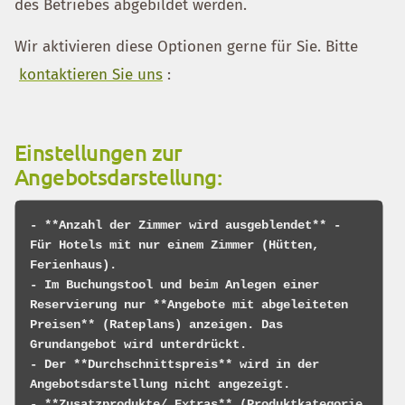
des Betriebes abgebildet werden.
Wir aktivieren diese Optionen gerne für Sie. Bitte
kontaktieren Sie uns
:
Einstellungen zur
Angebotsdarstellung:
- **Anzahl der Zimmer wird ausgeblendet** - 
Für Hotels mit nur einem Zimmer (Hütten, 
Ferienhaus).

- Im Buchungstool und beim Anlegen einer 
Reservierung nur **Angebote mit abgeleiteten 
Preisen** (Rateplans) anzeigen. Das 
Grundangebot wird unterdrückt.

- Der **Durchschnittspreis** wird in der 
Angebotsdarstellung nicht angezeigt.

- **Zusatzprodukte/ Extras** (Produktkategorie 