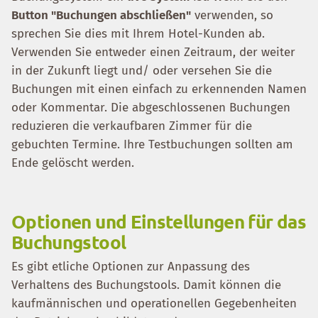
Button "Buchungen abschließen"
verwenden, so
sprechen Sie dies mit Ihrem Hotel-Kunden ab.
Verwenden Sie entweder einen Zeitraum, der weiter
in der Zukunft liegt und/ oder versehen Sie die
Buchungen mit einen einfach zu erkennenden Namen
oder Kommentar. Die abgeschlossenen Buchungen
reduzieren die verkaufbaren Zimmer für die
gebuchten Termine. Ihre Testbuchungen sollten am
Ende gelöscht werden.
Optionen und Einstellungen für das
Buchungstool
Es gibt etliche Optionen zur Anpassung des
Verhaltens des Buchungstools. Damit können die
kaufmännischen und operationellen Gegebenheiten