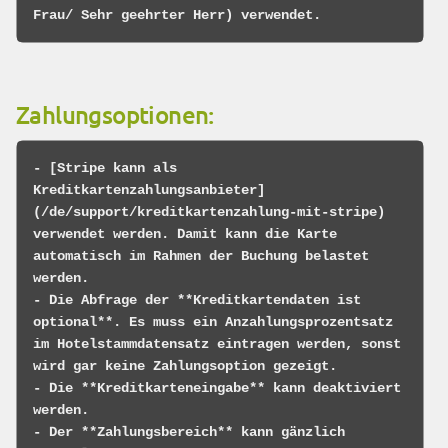
Zahlungsoptionen:
- [Stripe kann als 
Kreditkartenzahlungsanbieter]
(/de/support/kreditkartenzahlung-mit-stripe) 
verwendet werden. Damit kann die Karte 
automatisch im Rahmen der Buchung belastet 
werden.

- Die Abfrage der **Kreditkartendaten ist 
optional**. Es muss ein Anzahlungsprozentsatz 
im Hotelstammdatensatz eintragen werden, sonst 
wird gar keine Zahlungsoption gezeigt.

- Die **Kreditkarteneingabe** kann deaktiviert 
werden.

- Der **Zahlungsbereich** kann gänzlich 