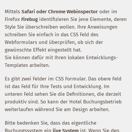
Mittels
Safari oder Chrome Webinspector
oder im
Firefox
Firebug
identifizieren Sie jene Elemente, deren
Style Sie überschreiben wollen. Ihre Anweisungen
schreiben Sie einfach in das CSS Feld des
Webformulars und überprüfen, ob sich der
gewünschte Effekt eingestellt hat.
Sie können dafür mit Ihren lokalen Entwicklungs-
Templates arbeiten.
Es gibt zwei Felder im CSS Formular. Das obere Feld
ist das Feld für Ihre Tests und Entwicklung. Im
unteren Feld sehen Sie die Definitionen, die derzeit
produktiv sind. So kann der Hotel Buchungsbetrieb
weiterlaufen während Sie am Design arbeiten.
Bitte bedenken Sie, dass das eigentliche
Buchungssystem ein
live System
ist. Wenn Sie den