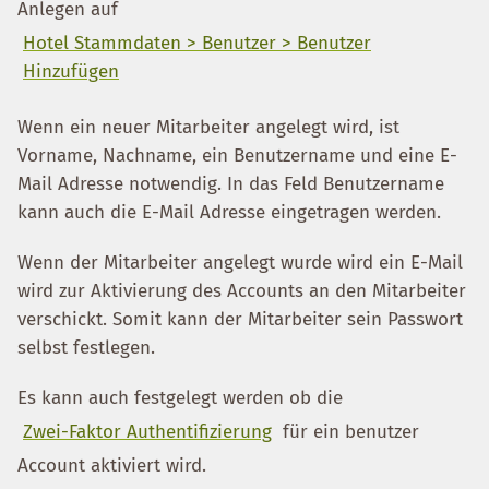
Anlegen auf
Hotel Stammdaten > Benutzer > Benutzer
Hinzufügen
Wenn ein neuer Mitarbeiter angelegt wird, ist
Vorname, Nachname, ein Benutzername und eine E-
Mail Adresse notwendig. In das Feld Benutzername
kann auch die E-Mail Adresse eingetragen werden.
Wenn der Mitarbeiter angelegt wurde wird ein E-Mail
wird zur Aktivierung des Accounts an den Mitarbeiter
verschickt. Somit kann der Mitarbeiter sein Passwort
selbst festlegen.
Es kann auch festgelegt werden ob die
Zwei-Faktor Authentifizierung
für ein benutzer
Account aktiviert wird.