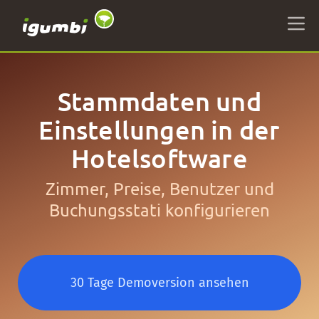
Stammdaten und
Einstellungen in der
Hotelsoftware
Zimmer, Preise, Benutzer und
Buchungsstati konfigurieren
30 Tage Demoversion ansehen