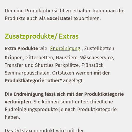
Um eine Produktübersicht zu erhalten kann man die
Produkte auch als
Excel Datei
exportieren.
Zusatzprodukte/ Extras
Extra Produkte
wie
Endreinigung
, Zustellbetten,
Krippen, Gitterbetten, Haustiere, Wäscheservice,
Transfer und Shuttles Parkplätze, Frühstück,
Seminarpauschalen, Ortstaxen werden
mit der
Produktkategorie "other"
angelegt.
Die
Endreinigung lässt sich mit der Produktkategorie
verknüpfen
. Sie können somit unterschiedliche
Endreinigungsprodukte je nach Produktkategorie
haben.
Das Ortstaxenprodukt wird mit der