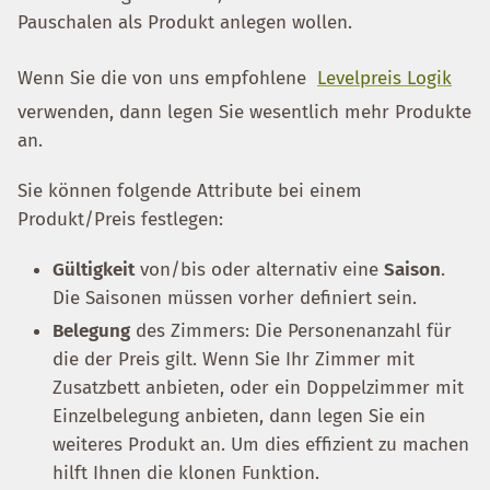
Pauschalen als Produkt anlegen wollen.
Wenn Sie die von uns empfohlene
Levelpreis Logik
verwenden, dann legen Sie wesentlich mehr Produkte
an.
Sie können folgende Attribute bei einem
Produkt/Preis festlegen:
Gültigkeit
von/bis oder alternativ eine
Saison
.
Die Saisonen müssen vorher definiert sein.
Belegung
des Zimmers: Die Personenanzahl für
die der Preis gilt. Wenn Sie Ihr Zimmer mit
Zusatzbett anbieten, oder ein Doppelzimmer mit
Einzelbelegung anbieten, dann legen Sie ein
weiteres Produkt an. Um dies effizient zu machen
hilft Ihnen die klonen Funktion.