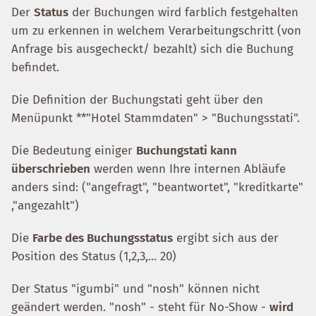
Der
Status
der Buchungen wird farblich festgehalten
um zu erkennen in welchem Verarbeitungschritt (von
Anfrage bis ausgecheckt/ bezahlt) sich die Buchung
befindet.
Die Definition der Buchungstati geht über den
Menüpunkt **"Hotel Stammdaten" > "Buchungsstati".
Die Bedeutung einiger
Buchungstati kann
überschrieben
werden wenn Ihre internen Abläufe
anders sind: ("angefragt", "beantwortet", "kreditkarte"
,"angezahlt")
Die
Farbe des Buchungsstatus
ergibt sich aus der
Position des Status (1,2,3,... 20)
Der Status "igumbi" und "nosh" können nicht
geändert werden. "nosh" - steht für No-Show -
wird