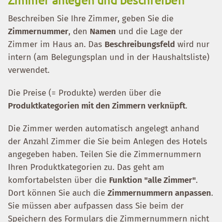
Beschreiben Sie Ihre Zimmer, geben Sie die
Zimmernummer
, den
Namen
und die Lage der
Zimmer im Haus an. Das
Beschreibungsfeld
wird nur
intern (am Belegungsplan und in der Haushaltsliste)
verwendet.
Die Preise (= Produkte) werden über die
Produktkategorien mit den Zimmern verknüpft
.
Die Zimmer werden automatisch angelegt anhand
der Anzahl Zimmer die Sie beim Anlegen des Hotels
angegeben haben. Teilen Sie die Zimmernummern
Ihren Produktkategorien zu. Das geht am
komfortabelsten über die
Funktion "alle Zimmer"
.
Dort können Sie auch die
Zimmernummern anpassen
.
Sie müssen aber aufpassen dass Sie beim der
Speichern des Formulars die Zimmernummern nicht