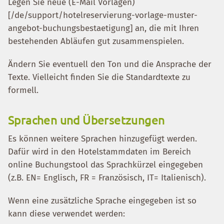
Legen Sie neue (E-Mail Vorlagen)
[/de/support/hotelreservierung-vorlage-muster-
angebot-buchungsbestaetigung] an, die mit Ihren
bestehenden Abläufen gut zusammenspielen.
Ändern Sie eventuell den Ton und die Ansprache der
Texte. Vielleicht finden Sie die Standardtexte zu
formell.
Sprachen und Übersetzungen
Es können weitere Sprachen hinzugefügt werden.
Dafür wird in den Hotelstammdaten im Bereich
online Buchungstool das Sprachkürzel eingegeben
(z.B. EN= Englisch, FR = Französisch, IT= Italienisch).
Wenn eine zusätzliche Sprache eingegeben ist so
kann diese verwendet werden: