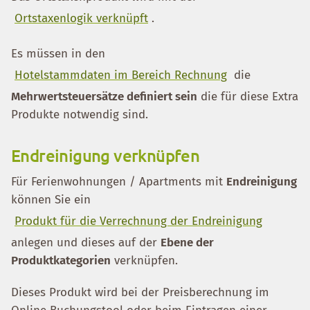
Ortstaxenlogik verknüpft
.
Es müssen in den
Hotelstammdaten im Bereich Rechnung
die
Mehrwertsteuersätze definiert sein
die für diese Extra
Produkte notwendig sind.
Endreinigung verknüpfen
Für Ferienwohnungen / Apartments mit
Endreinigung
können Sie ein
Produkt für die Verrechnung der Endreinigung
anlegen und dieses auf der
Ebene der
Produktkategorien
verknüpfen.
Dieses Produkt wird bei der Preisberechnung im