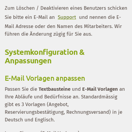
Zum Löschen / Deaktivieren eines Benutzers schicken
Sie bitte ein E-Mail an
Support
und nennen die E-
Mail Adresse oder den Namen des Mitarbeiters. Wir
führen die Änderung zügig für Sie aus.
Systemkonfiguration &
Anpassungen
E-Mail Vorlagen anpassen
Passen Sie die
Textbausteine
und
E-Mail Vorlagen
an
Ihre Abläufe und Bedürfnisse an. Standardmässig
gibt es 3 Vorlagen (Angebot,
Reservierungsbestätigung, Rechnungsversand) in je
Deutsch und Englisch.