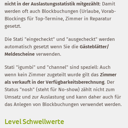
nicht in der Auslastungsstatistik mitgezählt
: Damit
werden oft auch Blockbuchungen (Urlaube, Vorab-
Blockings für Top-Termine, Zimmer in Reparatur
gesetzt.
Die Stati "eingecheckt" und "ausgecheckt" werden
automatisch gesetzt wenn Sie die
Gästeblätter/
Meldescheine
verwenden.
Stati "igumbi" und "channel" sind speziell: Auch
wenn kein Zimmer zugeteilt wurde gilt das
Zimmer
als verkauft in der Verfügbarkeitsberechnung
. Der
Status "nosh" (steht für No-show) zählt nicht zum
Umsatz und zur Auslastung und kann daher auch für
das Anlegen von Blockbuchungen verwendet werden.
Level Schwellwerte