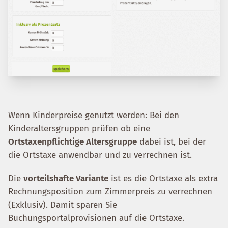
Wenn Kinderpreise genutzt werden: Bei den
Kinderaltersgruppen prüfen ob eine
Ortstaxenpflichtige Altersgruppe
dabei ist, bei der
die Ortstaxe anwendbar und zu verrechnen ist.
Die
vorteilshafte Variante
ist es die Ortstaxe als extra
Rechnungsposition zum Zimmerpreis zu verrechnen
(Exklusiv). Damit sparen Sie
Buchungsportalprovisionen auf die Ortstaxe.