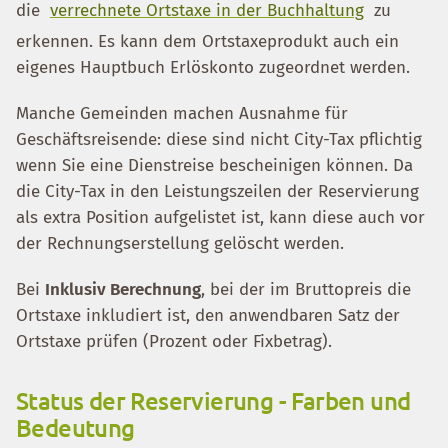
die
verrechnete Ortstaxe in der Buchhaltung
zu
erkennen. Es kann dem Ortstaxeprodukt auch ein
eigenes Hauptbuch Erlöskonto zugeordnet werden.
Manche Gemeinden machen Ausnahme für
Geschäftsreisende: diese sind nicht City-Tax pflichtig
wenn Sie eine Dienstreise bescheinigen können. Da
die City-Tax in den Leistungszeilen der Reservierung
als extra Position aufgelistet ist, kann diese auch vor
der Rechnungserstellung gelöscht werden.
Bei
Inklusiv Berechnung
, bei der im Bruttopreis die
Ortstaxe inkludiert ist, den anwendbaren Satz der
Ortstaxe prüfen (Prozent oder Fixbetrag).
Status der Reservierung - Farben und
Bedeutung