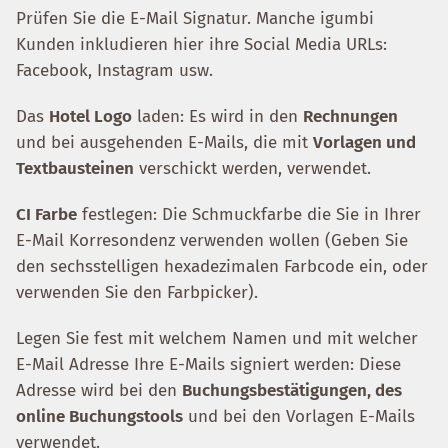
Prüfen Sie die E-Mail Signatur. Manche igumbi
Kunden inkludieren hier ihre Social Media URLs:
Facebook, Instagram usw.
Das
Hotel Logo
laden: Es wird in den
Rechnungen
und bei ausgehenden E-Mails, die mit
Vorlagen und
Textbausteinen
verschickt werden, verwendet.
CI Farbe
festlegen: Die Schmuckfarbe die Sie in Ihrer
E-Mail Korresondenz verwenden wollen (Geben Sie
den sechsstelligen hexadezimalen Farbcode ein, oder
verwenden Sie den Farbpicker).
Legen Sie fest mit welchem Namen und mit welcher
E-Mail Adresse Ihre E-Mails signiert werden: Diese
Adresse wird bei den
Buchungsbestätigungen, des
online Buchungstools
und bei den Vorlagen E-Mails
verwendet.