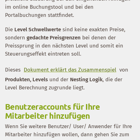
im online Buchungstool und bei den
Portalbuchungen stattfindet.
Die
Level Schwellwerte
sind keine exakten Preise,
sondern
gedachte Preisgrenzen
bei denen der
Preissprung in den nächsten Level und somit ein
Steuerungseffekt eintreten soll.
Dieses
Dokument erklärt das Zusammenspiel
von
Produkten, Levels
und der
Nesting Logik
, die der
Level Berechnung zugrunde liegt.
Benutzeraccounts für Ihre
Mitarbeiter hinzufügen
Wenn Sie weitere Benutzer/ User/ Anwender für Ihre
Mitarbeiter hinzufügen wollen, dann gehen Sie zum