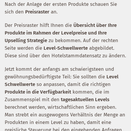
Nach der Anlage der ersten Produkte schauen Sie
sich den
Preisraster
an.
Der Preisraster hilft Ihnen die
Übersicht über Ihre
Produkte im Rahmen der Levelpreise und Ihre
Upselling Strategie
zu bekommen. Auf der rechten
Seite werden die
Level-Schwellwerte
abgebildet.
Diese sind über den Hotelstammdatensatz zu ändern.
Jetzt kommt der anfangs am schwierigsteen und
gewöhnungsbedürftigste Teil: Sie sollten die
Level
Schwellwerte
so anpassen, damit die richtigen
Produkte in die Verfügbarkeit
kommen, die im
Zusammenspiel mit den
tagesaktuellen Levels
berechnet werden, wirtschaftlichen Sinn ergeben.
Man strebt ein ausgewogens Verhältnis der Menge an
Produkten in einem Level zu haben, damit eine
preisliche Steuerung bei den eingehenden Anfragen