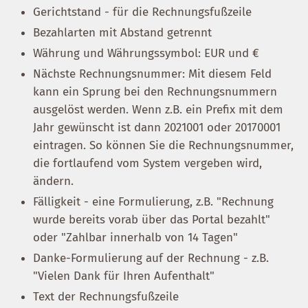
Gerichtstand - für die Rechnungsfußzeile
Bezahlarten mit Abstand getrennt
Währung und Währungssymbol: EUR und €
Nächste Rechnungsnummer: Mit diesem Feld
kann ein Sprung bei den Rechnungsnummern
ausgelöst werden. Wenn z.B. ein Prefix mit dem
Jahr gewünscht ist dann 2021001 oder 20170001
eintragen. So können Sie die Rechnungsnummer,
die fortlaufend vom System vergeben wird,
ändern.
Fälligkeit - eine Formulierung, z.B. "Rechnung
wurde bereits vorab über das Portal bezahlt"
oder "Zahlbar innerhalb von 14 Tagen"
Danke-Formulierung auf der Rechnung - z.B.
"Vielen Dank für Ihren Aufenthalt"
Text der Rechnungsfußzeile