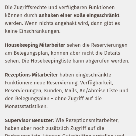
Die Zugriffsrechte und verfügbaren Funktionen
können durch
anhaken einer Rolle eingeschränkt
werden. Wenn nichts angehakt wird, dann gibt es
keine Einschränkungen.
Housekeeping Mitarbeiter
sehen die Reservierungen
am Belegungsplan, können aber nicht die Details
sehen. Die Hosekeepingliste kann abgerufen werden.
Rezeptions Mitarbeiter
haben eingeschränkte
Funktionen: neue Reservierung, Verfügbarkeit,
Reservierungen, Kunden, Mails, An/Abreise Liste und
den Belegungsplan - ohne Zugriff auf die
Monatsstatistiken.
Supervisor Benutzer
: Wie Rezeptionsmitarbeiter,
haben aber noch zusätzlich Zugriff auf die