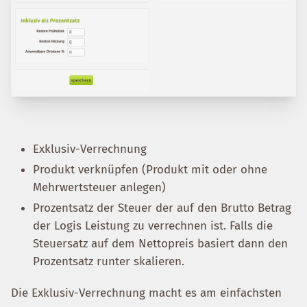
Exklusiv-Verrechnung
Produkt verknüpfen (Produkt mit oder ohne
Mehrwertsteuer anlegen)
Prozentsatz der Steuer der auf den Brutto Betrag
der Logis Leistung zu verrechnen ist. Falls die
Steuersatz auf dem Nettopreis basiert dann den
Prozentsatz runter skalieren.
Die Exklusiv-Verrechnung macht es am einfachsten