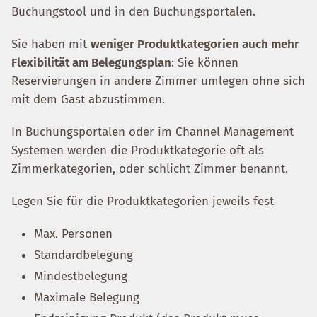
Buchungstool und in den Buchungsportalen.
Sie haben mit
weniger Produktkategorien auch mehr
Flexibilität am Belegungsplan
: Sie können
Reservierungen in andere Zimmer umlegen ohne sich
mit dem Gast abzustimmen.
In Buchungsportalen oder im Channel Management
Systemen werden die Produktkategorie oft als
Zimmerkategorien, oder schlicht Zimmer benannt.
Legen Sie für die Produktkategorien jeweils fest
Max. Personen
Standardbelegung
Mindestbelegung
Maximale Belegung