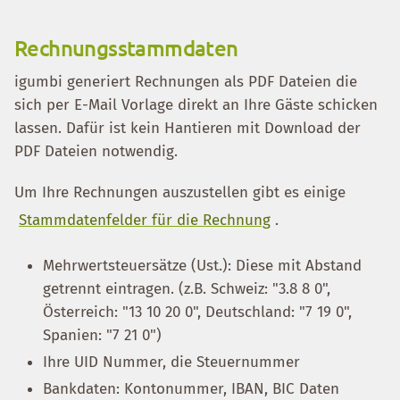
Rechnungsstammdaten
igumbi generiert Rechnungen als PDF Dateien die
sich per E-Mail Vorlage direkt an Ihre Gäste schicken
lassen. Dafür ist kein Hantieren mit Download der
PDF Dateien notwendig.
Um Ihre Rechnungen auszustellen gibt es einige
Stammdatenfelder für die Rechnung
.
Mehrwertsteuersätze (Ust.): Diese mit Abstand
getrennt eintragen. (z.B. Schweiz: "3.8 8 0",
Österreich: "13 10 20 0", Deutschland: "7 19 0",
Spanien: "7 21 0")
Ihre UID Nummer, die Steuernummer
Bankdaten: Kontonummer, IBAN, BIC Daten