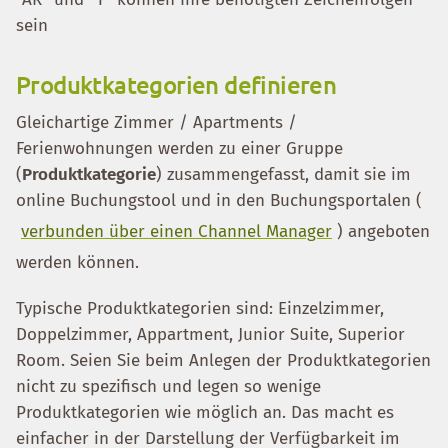
sein
Produktkategorien definieren
Gleichartige Zimmer / Apartments /
Ferienwohnungen werden zu einer Gruppe
(
Produktkategorie
) zusammengefasst, damit sie im
online Buchungstool und in den Buchungsportalen (
verbunden über einen Channel Manager
) angeboten
werden können.
Typische Produktkategorien sind: Einzelzimmer,
Doppelzimmer, Appartment, Junior Suite, Superior
Room. Seien Sie beim Anlegen der Produktkategorien
nicht zu spezifisch und legen so wenige
Produktkategorien wie möglich an. Das macht es
einfacher in der Darstellung der Verfügbarkeit im