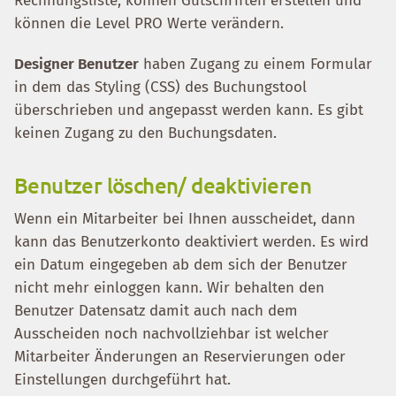
Rechnungsliste, können Gutschriften erstellen und
können die Level PRO Werte verändern.
Designer Benutzer
haben Zugang zu einem Formular
in dem das Styling (CSS) des Buchungstool
überschrieben und angepasst werden kann. Es gibt
keinen Zugang zu den Buchungsdaten.
Benutzer löschen/ deaktivieren
Wenn ein Mitarbeiter bei Ihnen ausscheidet, dann
kann das Benutzerkonto deaktiviert werden. Es wird
ein Datum eingegeben ab dem sich der Benutzer
nicht mehr einloggen kann. Wir behalten den
Benutzer Datensatz damit auch nach dem
Ausscheiden noch nachvollziehbar ist welcher
Mitarbeiter Änderungen an Reservierungen oder
Einstellungen durchgeführt hat.