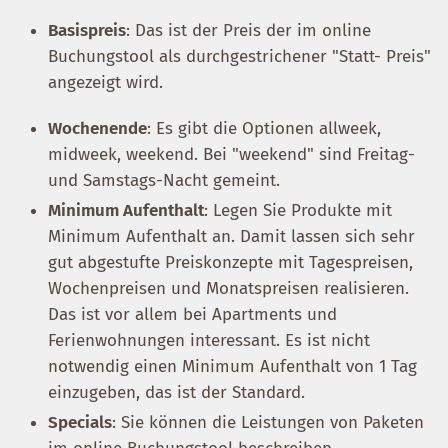
Basispreis
: Das ist der Preis der im online
Buchungstool als durchgestrichener "Statt- Preis"
angezeigt wird.
Wochenende
: Es gibt die Optionen allweek,
midweek, weekend. Bei "weekend" sind Freitag-
und Samstags-Nacht gemeint.
Minimum Aufenthalt
: Legen Sie Produkte mit
Minimum Aufenthalt an. Damit lassen sich sehr
gut abgestufte Preiskonzepte mit Tagespreisen,
Wochenpreisen und Monatspreisen realisieren.
Das ist vor allem bei Apartments und
Ferienwohnungen interessant. Es ist nicht
notwendig einen Minimum Aufenthalt von 1 Tag
einzugeben, das ist der Standard.
Specials
: Sie können die Leistungen von Paketen