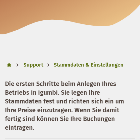
Support
Stammdaten & Einstellungen
Die ersten Schritte beim Anlegen Ihres
Betriebs in igumbi. Sie legen Ihre
Stammdaten fest und richten sich ein um
Ihre Preise einzutragen. Wenn Sie damit
fertig sind können Sie Ihre Buchungen
eintragen.