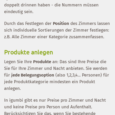
doppelt drinnen haben - die Nummern müssen
eindeutig sein.
Durch das Festlegen der
Position
des Zimmers lassen
sich individuelle Sortierungen der Zimmer festlegen:
z.B. Alle Zimmer einer Kategorie zusammenfassen.
Produkte anlegen
Legen Sie Ihre
Produkte
an: Das sind Ihre Preise die
Sie für Ihre Zimmer und Nacht anbieten. Sie werden
für
jede Belegungsoption
(also 1,2,3,4... Personen) für
jede Produktkategorie mindesten ein Produkt
anlegen.
In igumbi gibt es nur Preise pro Zimmer und Nacht
und keine Preise pro Person und Aufenthalt.
Berücksichtigen Sie das, wenn Sie bestehende