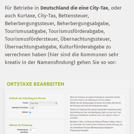
Für Betriebe in
Deutschland die eine City-Tax
, oder
auch Kurtaxe, City-Tax, Bettensteuer,
Beherbergungssteuer, Beherbergungsabgabe,
Tourismusabgabe, Tourismusförderabgabe,
Tourismusfördersteuer, Übernachtungssteuer,
Übernachtungsabgabe, Kulturförderabgabe zu
verrechnen haben (hier sind die Kommunen sehr
kreativ in der Namensfindung) gehen Sie so vor: