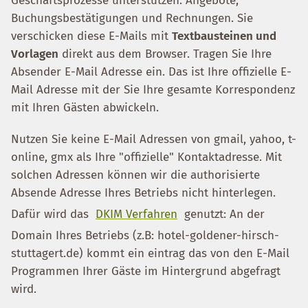
Geschäftsprozesse unterstützen: Angebote,
Buchungsbestätigungen und Rechnungen. Sie
verschicken diese E-Mails mit
Textbausteinen und
Vorlagen
direkt aus dem Browser. Tragen Sie Ihre
Absender E-Mail Adresse ein. Das ist Ihre offizielle E-
Mail Adresse mit der Sie Ihre gesamte Korrespondenz
mit Ihren Gästen abwickeln.
Nutzen Sie keine E-Mail Adressen von gmail, yahoo, t-
online, gmx als Ihre "offizielle" Kontaktadresse. Mit
solchen Adressen können wir die authorisierte
Absende Adresse Ihres Betriebs nicht hinterlegen.
Dafür wird das
DKIM Verfahren
genutzt: An der
Domain Ihres Betriebs (z.B: hotel-goldener-hirsch-
stuttagert.de) kommt ein eintrag das von den E-Mail
Programmen Ihrer Gäste im Hintergrund abgefragt
wird.