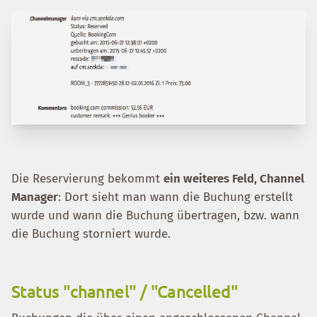
Die Reservierung bekommt
ein weiteres Feld, Channel
Manager
: Dort sieht man wann die Buchung erstellt
wurde und wann die Buchung übertragen, bzw. wann
die Buchung storniert wurde.
Status "channel" / "Cancelled"