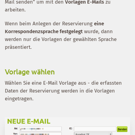
Mail senden" um mit den
Vorlagen E-Mails
zu
arbeiten.
Wenn beim Anlegen der Reservierung
eine
Korrespondenzsprache festgelegt
wurde, dann
werden nur die Vorlagen der gewählten Sprache
präsentiert.
Vorlage wählen
Wählen Sie eine E-Mail Vorlage aus - die erfassten
Daten der Reservierung werden in die Vorlagen
eingetragen.