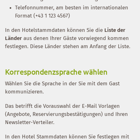
Telefonnummer, am besten im internationalen
Format (+43 1 123 4567)
In den Hotelstammdaten können Sie die
Liste der
Länder
aus denen Ihrer Gäste vorwiegend kommen
festlegen. Diese Länder stehen am Anfang der Liste.
Korrespondenzsprache wählen
Wählen Sie die Sprache in der Sie mit dem Gast
kommunizieren.
Das betrifft die Vorauswahl der E-Mail Vorlagen
(Angebote, Reservierungsbestätigungen) und Ihren
Newsletter-Verteiler.
In den Hotel Stammdaten können Sie festlegen mit