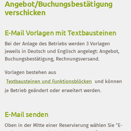
Angebot/Buchungsbestätigung
verschicken
E-Mail Vorlagen mit Textbausteinen
Bei der Anlage des Betriebs werden 3 Vorlagen
jeweils in Deutsch und Englisch angelegt: Angebot,
Buchungsbestätigung, Rechnungsversand.
Vorlagen bestehen aus
Textbausteinen und Funktionsblöcken
und können
je Betrieb geändert oder erweitert werden.
E-Mail senden
Oben in der Mitte einer Reservierung wählen Sie "E-