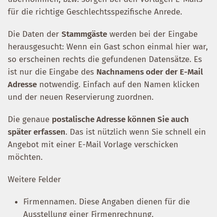
für die richtige Geschlechtsspezifische Anrede.
Die Daten der
Stammgäste
werden bei der Eingabe
herausgesucht: Wenn ein Gast schon einmal hier war,
so erscheinen rechts die gefundenen Datensätze. Es
ist nur die Eingabe des
Nachnamens oder der E-Mail
Adresse
notwendig. Einfach auf den Namen klicken
und der neuen Reservierung zuordnen.
Die genaue
postalische Adresse können Sie auch
später erfassen
. Das ist nützlich wenn Sie schnell ein
Angebot mit einer E-Mail Vorlage verschicken
möchten.
Weitere Felder
Firmennamen. Diese Angaben dienen für die
Ausstellung einer Firmenrechnung.