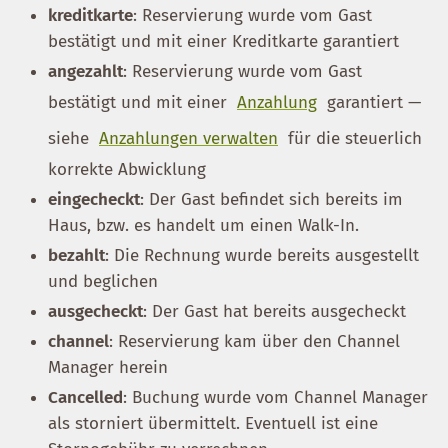
kreditkarte
: Reservierung wurde vom Gast
bestätigt und mit einer Kreditkarte garantiert
angezahlt
: Reservierung wurde vom Gast
bestätigt und mit einer
Anzahlung
garantiert —
siehe
Anzahlungen verwalten
für die steuerlich
korrekte Abwicklung
eingecheckt
: Der Gast befindet sich bereits im
Haus, bzw. es handelt um einen Walk-In.
bezahlt
: Die Rechnung wurde bereits ausgestellt
und beglichen
ausgecheckt
: Der Gast hat bereits ausgecheckt
channel
: Reservierung kam über den Channel
Manager herein
Cancelled
: Buchung wurde vom Channel Manager
als storniert übermittelt. Eventuell ist eine