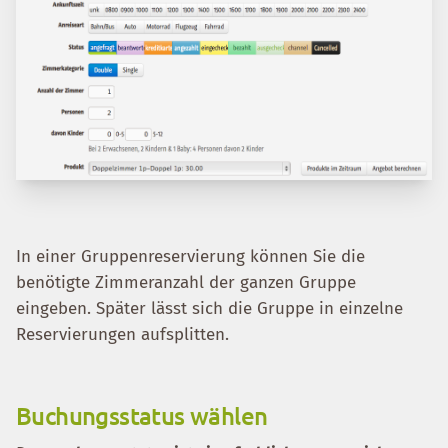
In einer Gruppenreservierung können Sie die
benötigte Zimmeranzahl der ganzen Gruppe
eingeben. Später lässt sich die Gruppe in einzelne
Reservierungen aufsplitten.
Buchungsstatus wählen