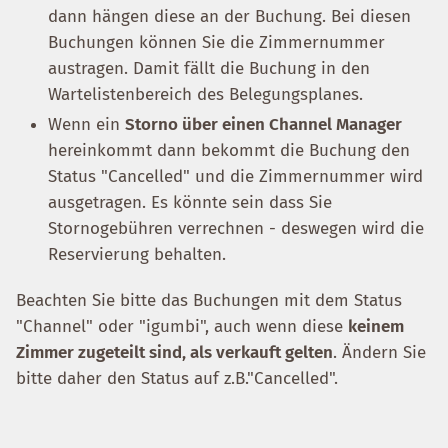
dann hängen diese an der Buchung. Bei diesen
Buchungen können Sie die Zimmernummer
austragen. Damit fällt die Buchung in den
Wartelistenbereich des Belegungsplanes.
Wenn ein
Storno über einen Channel Manager
hereinkommt dann bekommt die Buchung den
Status "Cancelled" und die Zimmernummer wird
ausgetragen. Es könnte sein dass Sie
Stornogebühren verrechnen - deswegen wird die
Reservierung behalten.
Beachten Sie bitte das Buchungen mit dem Status
"Channel" oder "igumbi", auch wenn diese
keinem
Zimmer zugeteilt sind, als verkauft gelten
. Ändern Sie
bitte daher den Status auf z.B."Cancelled".