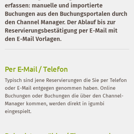
erfassen: manuelle und importierte
Buchungen aus den Buchungsportalen durch
den Channel Manager. Der Ablauf bis zur
Reservierungsbestätigung per E-Mail mit
den E-Mail Vorlagen.
Per E-Mail / Telefon
Typisch sind jene Reservierungen die Sie per Telefon
oder E-Mail entgegen genommen haben. Online
Buchungen oder Buchungen die über den Channel-
Manager kommen, werden direkt in igumbi
eingespielt.