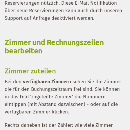
Reservierungen nützlich. Diese E-Mail Notifikation
über neue Reservierungen kann auch durch unseren
Support auf Anfrage deaktiviert werden.
Zimmer und Rechnungszeilen
bearbeiten
Zimmer zuteilen
Bei den
verfügbaren Zimmern
sehen Sie die Zimmer
die für den Buchungszeitraum frei sind. Sie können
in das Feld 'zugeteilte Zimmer' die Nummern
eintippen (mit Abstand dazwischen) - oder auf die
verfügbaren Zimmer klicken.
Rechts daneben ist der Zähler: wie viele Zimmer