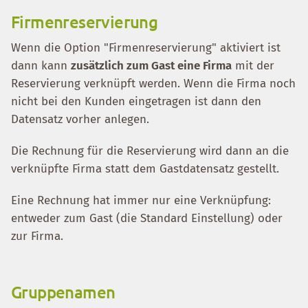
Firmenreservierung
Wenn die Option "Firmenreservierung" aktiviert ist
dann kann
zusätzlich zum Gast eine Firma
mit der
Reservierung verknüpft werden. Wenn die Firma noch
nicht bei den Kunden eingetragen ist dann den
Datensatz vorher anlegen.
Die Rechnung für die Reservierung wird dann an die
verknüpfte Firma statt dem Gastdatensatz gestellt.
Eine Rechnung hat immer nur eine Verknüpfung:
entweder zum Gast (die Standard Einstellung) oder
zur Firma.
Gruppenamen