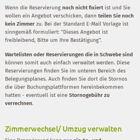
Wenn die Reservierung
noch nicht fixiert
ist und Sie
wollen ein Angebot verschicken, dann
teilen Sie noch
kein Zimmer
zu. Bei der Standard E-Mail Vorlage ist
sinngemäß formuliert: "Dieses Angebot ist
freibleibend, Bitte um Ihre Bestätigung".
Wartelisten oder Reservierungen die in Schwebe sind
können somit auch einfach verwaltet werden. Diese
Reservierungen finden Sie im unteren Bereich des
Belegungsplanes. Auch finden Sie dort die Stornos
die über Buchungsplattformen hereinbekommen
hatten - eventuell ist eine
Stornogebühr zu
verrechnen
.
Zimmerwechsel/ Umzug verwalten