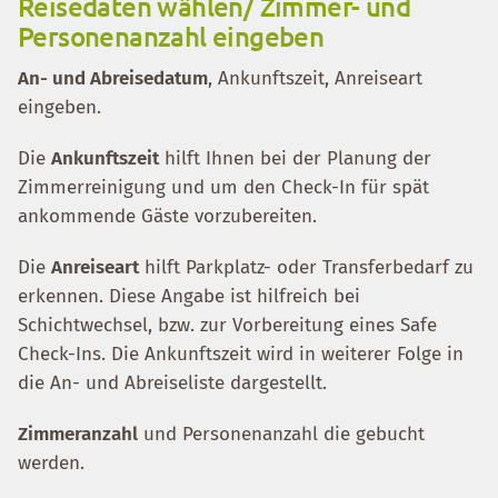
Reisedaten wählen/ Zimmer- und
Personenanzahl eingeben
An- und Abreisedatum
, Ankunftszeit, Anreiseart
eingeben.
Die
Ankunftszeit
hilft Ihnen bei der Planung der
Zimmerreinigung und um den Check-In für spät
ankommende Gäste vorzubereiten.
Die
Anreiseart
hilft Parkplatz- oder Transferbedarf zu
erkennen. Diese Angabe ist hilfreich bei
Schichtwechsel, bzw. zur Vorbereitung eines Safe
Check-Ins. Die Ankunftszeit wird in weiterer Folge in
die An- und Abreiseliste dargestellt.
Zimmeranzahl
und Personenanzahl die gebucht
werden.