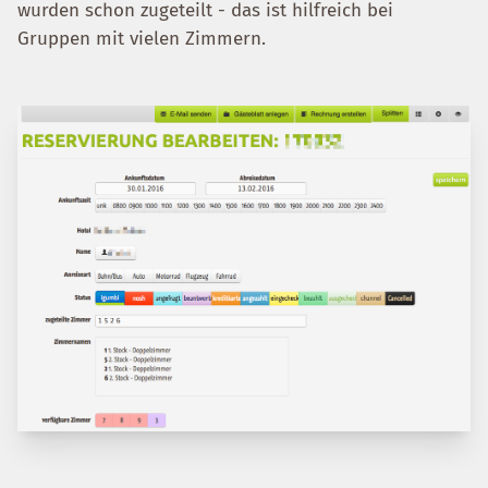
wurden schon zugeteilt - das ist hilfreich bei
Gruppen mit vielen Zimmern.