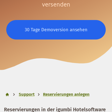
versenden
30 Tage Demoversion ansehen
Support
Reservierungen anlegen
Reservierungen in der igumbi Hotelsoftware