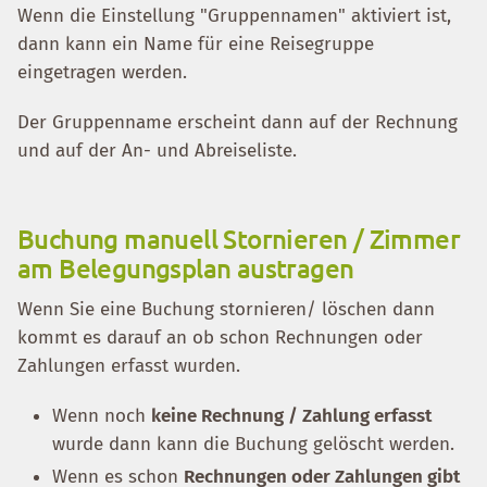
Wenn die Einstellung "Gruppennamen" aktiviert ist,
dann kann ein Name für eine Reisegruppe
eingetragen werden.
Der Gruppenname erscheint dann auf der Rechnung
und auf der An- und Abreiseliste.
Buchung manuell Stornieren / Zimmer
am Belegungsplan austragen
Wenn Sie eine Buchung stornieren/ löschen dann
kommt es darauf an ob schon Rechnungen oder
Zahlungen erfasst wurden.
Wenn noch
keine Rechnung / Zahlung erfasst
wurde dann kann die Buchung gelöscht werden.
Wenn es schon
Rechnungen oder Zahlungen gibt