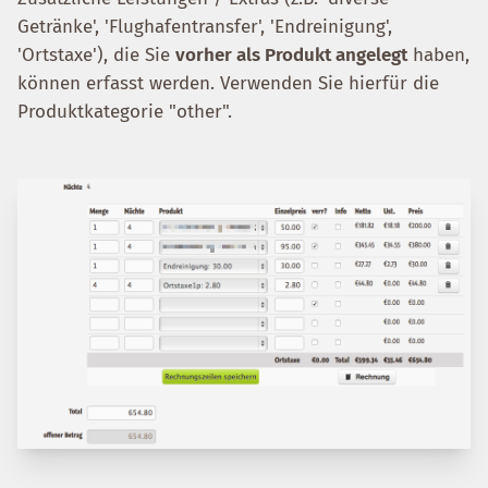
Getränke', 'Flughafentransfer', 'Endreinigung',
'Ortstaxe'), die Sie
vorher als Produkt angelegt
haben,
können erfasst werden. Verwenden Sie hierfür die
Produktkategorie "other".