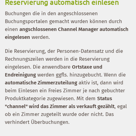
Reservierung automatisch einlesen
Buchungen die in den angeschlossenen
Buchungsportalen gemacht wurden können durch
einen
angschlossenen Channel Manager automatisch
eingelesen
werden.
Die Reservierung, der Personen-Datensatz und die
Rechnungszeilen werden in die Reservierung
eingelesen. Die anwendbare
Ortstaxe und
Endreinigung
werden ggfls. hinzugebucht. Wenn die
automatische Zimmerzuteilung
aktiv ist, dann wird
beim Einlesen ein Freies Zimmer je nach gebuchter
Produktkategorie zugewiesen. Mit dem
Status
"channel" wird das Zimmer als verkauft gezählt
, egal
ob ein Zimmer zugeteilt wurde oder nicht. Das
verhindert Überbuchungen.