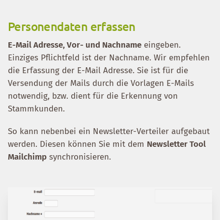
Personendaten erfassen
E-Mail Adresse, Vor- und Nachname
eingeben.
Einziges Pflichtfeld ist der Nachname. Wir empfehlen
die Erfassung der E-Mail Adresse. Sie ist für die
Versendung der Mails durch die Vorlagen E-Mails
notwendig, bzw. dient für die Erkennung von
Stammkunden.
So kann nebenbei ein Newsletter-Verteiler aufgebaut
werden. Diesen können Sie mit dem
Newsletter Tool
Mailchimp
synchronisieren.