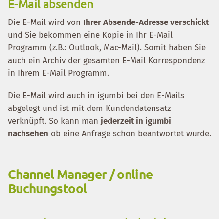
E-Mail absenden
Die E-Mail wird von
Ihrer Absende-Adresse verschickt
und Sie bekommen eine Kopie in Ihr E-Mail
Programm (z.B.: Outlook, Mac-Mail). Somit haben Sie
auch ein Archiv der gesamten E-Mail Korrespondenz
in Ihrem E-Mail Programm.
Die E-Mail wird auch in igumbi bei den E-Mails
abgelegt und ist mit dem Kundendatensatz
verknüpft. So kann man
jederzeit in igumbi
nachsehen
ob eine Anfrage schon beantwortet wurde.
Channel Manager / online
Buchungstool