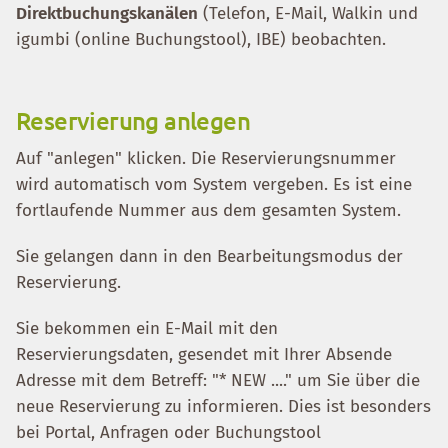
Direktbuchungskanälen
(Telefon, E-Mail, Walkin und
igumbi (online Buchungstool), IBE) beobachten.
Reservierung anlegen
Auf "anlegen" klicken. Die Reservierungsnummer
wird automatisch vom System vergeben. Es ist eine
fortlaufende Nummer aus dem gesamten System.
Sie gelangen dann in den Bearbeitungsmodus der
Reservierung.
Sie bekommen ein E-Mail mit den
Reservierungsdaten, gesendet mit Ihrer Absende
Adresse mit dem Betreff: "* NEW ...." um Sie über die
neue Reservierung zu informieren. Dies ist besonders
bei Portal, Anfragen oder Buchungstool