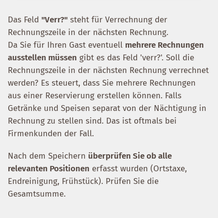
Das Feld
"Verr?"
steht für Verrechnung der
Rechnungszeile in der nächsten Rechnung.
Da Sie für Ihren Gast eventuell
mehrere Rechnungen
ausstellen müssen
gibt es das Feld 'verr?'. Soll die
Rechnungszeile in der nächsten Rechnung verrechnet
werden? Es steuert, dass Sie mehrere Rechnungen
aus einer Reservierung erstellen können. Falls
Getränke und Speisen separat von der Nächtigung in
Rechnung zu stellen sind. Das ist oftmals bei
Firmenkunden der Fall.
Nach dem Speichern
überprüfen Sie ob alle
relevanten Positionen
erfasst wurden (Ortstaxe,
Endreinigung, Frühstück). Prüfen Sie die
Gesamtsumme.