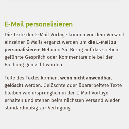
E-Mail personalisieren
Die Texte der E-Mail Vorlage können vor dem Versand
einzelner E-Mails ergänzt werden um
die E-Mail zu
personalisieren
: Nehmen Sie Bezug auf das soeben
geführte Gespräch oder Kommentare die bei der
Buchung gemacht wurden.
Teile des Textes können,
wenn nicht anwendbar,
gelöscht
werden. Gelöschte oder überarbeitete Texte
bleiben wie ursprünglich in der E-Mail Vorlage
erhalten und stehen beim nächsten Versand wieder
standardmäßig zur Verfügung.