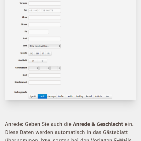
Anrede: Geben Sie auch die
Anrede & Geschlecht
ein.
Diese Daten werden automatisch in das Gästeblatt
übernommen, bzw. sorgen bei den Vorlagen E-Mails