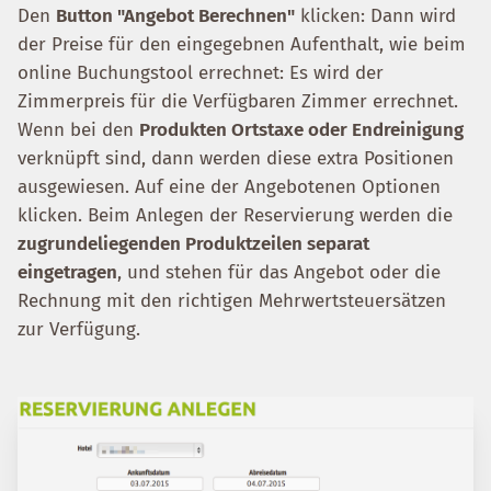
Den
Button "Angebot Berechnen"
klicken: Dann wird
der Preise für den eingegebnen Aufenthalt, wie beim
online Buchungstool errechnet: Es wird der
Zimmerpreis für die Verfügbaren Zimmer errechnet.
Wenn bei den
Produkten Ortstaxe oder Endreinigung
verknüpft sind, dann werden diese extra Positionen
ausgewiesen. Auf eine der Angebotenen Optionen
klicken. Beim Anlegen der Reservierung werden die
zugrundeliegenden Produktzeilen separat
eingetragen
, und stehen für das Angebot oder die
Rechnung mit den richtigen Mehrwertsteuersätzen
zur Verfügung.