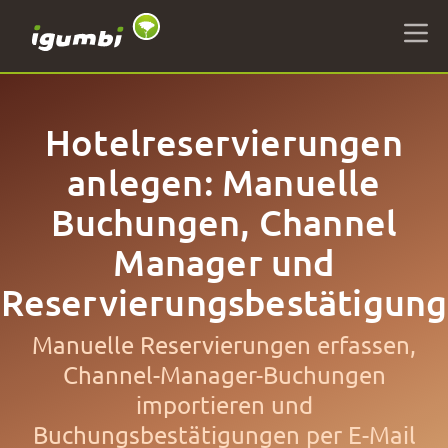
Hotelreservierungen
anlegen: Manuelle
Buchungen, Channel
Manager und
Reservierungsbestätigung
Manuelle Reservierungen erfassen,
Channel-Manager-Buchungen
importieren und
Buchungsbestätigungen per E-Mail