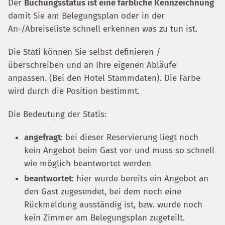
Der
Buchungsstatus ist eine farbliche Kennzeichnung
damit Sie am Belegungsplan oder in der
An-/Abreiseliste schnell erkennen was zu tun ist.
Die Stati können Sie selbst definieren /
überschreiben und an Ihre eigenen Abläufe
anpassen. (Bei den Hotel Stammdaten). Die Farbe
wird durch die Position bestimmt.
Die Bedeutung der Statis:
angefragt
: bei dieser Reservierung liegt noch
kein Angebot beim Gast vor und muss so schnell
wie möglich beantwortet werden
beantwortet
: hier wurde bereits ein Angebot an
den Gast zugesendet, bei dem noch eine
Rückmeldung ausständig ist, bzw. wurde noch
kein Zimmer am Belegungsplan zugeteilt.