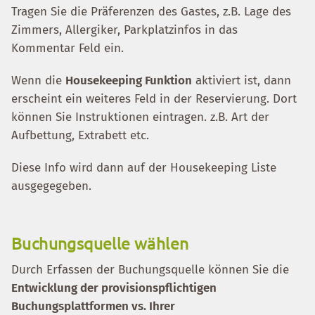
Tragen Sie die Präferenzen des Gastes, z.B. Lage des
Zimmers, Allergiker, Parkplatzinfos in das
Kommentar Feld ein.
Wenn die
Housekeeping Funktion
aktiviert ist, dann
erscheint ein weiteres Feld in der Reservierung. Dort
können Sie Instruktionen eintragen. z.B. Art der
Aufbettung, Extrabett etc.
Diese Info wird dann auf der Housekeeping Liste
ausgegegeben.
Buchungsquelle wählen
Durch Erfassen der Buchungsquelle können Sie die
Entwicklung der provisionspflichtigen
Buchungsplattformen vs. Ihrer