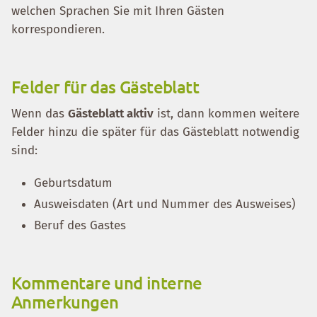
welchen Sprachen Sie mit Ihren Gästen
korrespondieren.
Felder für das Gästeblatt
Wenn das
Gästeblatt aktiv
ist, dann kommen weitere
Felder hinzu die später für das Gästeblatt notwendig
sind:
Geburtsdatum
Ausweisdaten (Art und Nummer des Ausweises)
Beruf des Gastes
Kommentare und interne
Anmerkungen