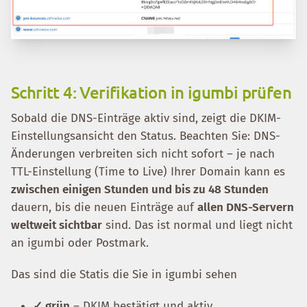
Schritt 4: Verifikation in igumbi prüfen
Sobald die DNS-Einträge aktiv sind, zeigt die DKIM-
Einstellungsansicht den Status. Beachten Sie: DNS-
Änderungen verbreiten sich nicht sofort – je nach
TTL-Einstellung (Time to Live) Ihrer Domain kann es
zwischen einigen Stunden und bis zu 48 Stunden
dauern, bis die neuen Einträge auf
allen DNS-Servern
weltweit sichtbar
sind. Das ist normal und liegt nicht
an igumbi oder Postmark.
Das sind die Statis die Sie in igumbi sehen
✓ grün
– DKIM bestätigt und aktiv