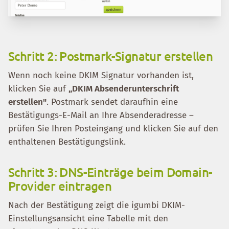
Schritt 2: Postmark-Signatur erstellen
Wenn noch keine DKIM Signatur vorhanden ist,
klicken Sie auf
„DKIM Absenderunterschrift
erstellen"
. Postmark sendet daraufhin eine
Bestätigungs-E-Mail an Ihre Absenderadresse –
prüfen Sie Ihren Posteingang und klicken Sie auf den
enthaltenen Bestätigungslink.
Schritt 3: DNS-Einträge beim Domain-
Provider eintragen
Nach der Bestätigung zeigt die igumbi DKIM-
Einstellungsansicht eine Tabelle mit den