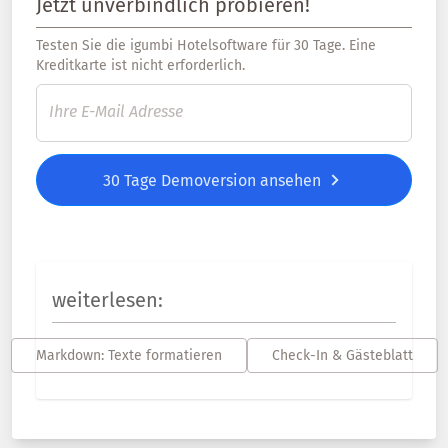
Jetzt unverbindlich probieren!
Testen Sie die igumbi Hotelsoftware für 30 Tage. Eine
Kreditkarte ist nicht erforderlich.
30 Tage Demoversion ansehen
weiterlesen:
Markdown: Texte formatieren
Check-In & Gästeblatt