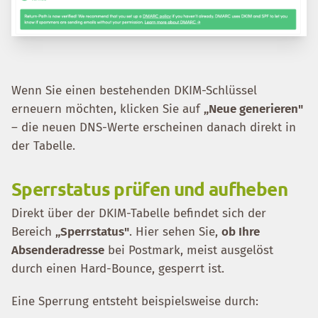
Wenn Sie einen bestehenden DKIM-Schlüssel
erneuern möchten, klicken Sie auf
„Neue generieren"
– die neuen DNS-Werte erscheinen danach direkt in
der Tabelle.
Sperrstatus prüfen und aufheben
Direkt über der DKIM-Tabelle befindet sich der
Bereich
„Sperrstatus"
. Hier sehen Sie,
ob Ihre
Absenderadresse
bei Postmark, meist ausgelöst
durch einen Hard-Bounce, gesperrt ist.
Eine Sperrung entsteht beispielsweise durch: