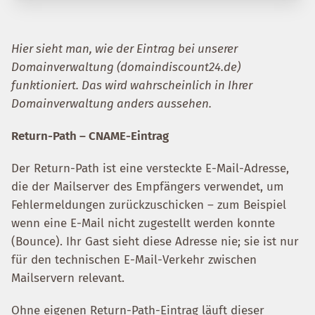
Hier sieht man, wie der Eintrag bei unserer
Domainverwaltung (domaindiscount24.de)
funktioniert. Das wird wahrscheinlich in Ihrer
Domainverwaltung anders aussehen.
Return-Path – CNAME-Eintrag
Der Return-Path ist eine versteckte E-Mail-Adresse,
die der Mailserver des Empfängers verwendet, um
Fehlermeldungen zurückzuschicken – zum Beispiel
wenn eine E-Mail nicht zugestellt werden konnte
(Bounce). Ihr Gast sieht diese Adresse nie; sie ist nur
für den technischen E-Mail-Verkehr zwischen
Mailservern relevant.
Ohne eigenen Return-Path-Eintrag läuft dieser