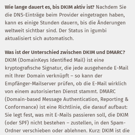
Wie lange dauert es, bis DKIM aktiv ist?
Nachdem Sie
die DNS-Einträge beim Provider eingetragen haben,
kann es einige Stunden dauern, bis die Änderungen
weltweit sichtbar sind. Der Status in igumbi
aktualisiert sich automatisch.
Was ist der Unterschied zwischen DKIM und DMARC?
DKIM (DomainKeys Identified Mail) ist eine
kryptografische Signatur, die jede ausgehende E-Mail
mit Ihrer Domain verknüpft – so kann der
Empfänger-Mailserver prüfen, ob die E-Mail wirklich
von einem autorisierten Dienst stammt. DMARC
(Domain-based Message Authentication, Reporting &
Conformance) ist eine Richtlinie, die darauf aufbaut:
Sie legt fest, was mit E-Mails passieren soll, die DKIM
(oder SPF) nicht bestehen – zustellen, in den Spam-
Ordner verschieben oder ablehnen. Kurz: DKIM ist die