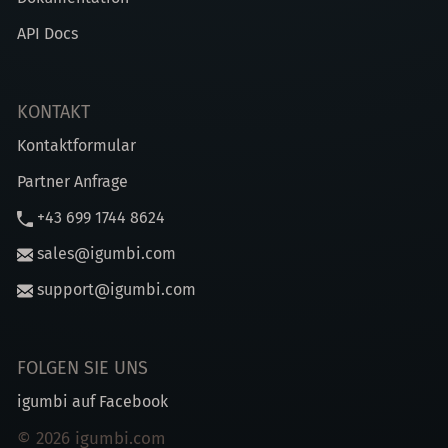
API Docs
KONTAKT
Kontaktformular
Partner Anfrage
+43 699 1744 8624
sales@igumbi.com
support@igumbi.com
FOLGEN SIE UNS
igumbi auf Facebook
© 2026 igumbi.com