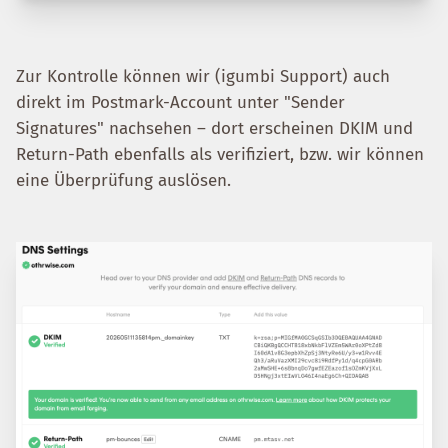
Zur Kontrolle können wir (igumbi Support) auch
direkt im Postmark-Account unter "Sender
Signatures" nachsehen – dort erscheinen DKIM und
Return-Path ebenfalls als verifiziert, bzw. wir können
eine Überprüfung auslösen.