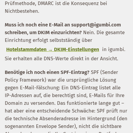
Prüfmethode, DMARC ist die Konsequenz bei
Nichtbestehen.
Muss ich noch eine E-Mail an support@igumbi.com
schreiben, um DKIM einzurichten?
Nein. Die gesamte
Einrichtung erfolgt selbstständig über
Hotelstammdaten → DKIM-Einstellungen
in igumbi.
Sie erhalten alle DNS-Werte direkt in der Ansicht.
Benötige ich noch einen SPF-Eintrag?
SPF (Sender
Policy Framework) war die ursprüngliche Lösung
gegen E-Mail-Fälschung: Ein DNS-Eintrag listet alle
IP-Adressen auf, die berechtigt sind, E-Mails für Ihre
Domain zu versenden. Das funktionierte lange gut –
hat aber eine entscheidende Schwäche: SPF prüft nur
die technische Absenderadresse im Hintergrund (den
sogenannten Envelope Sender), nicht die sichtbare