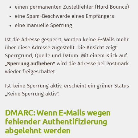
einen permanenten Zustellfehler (Hard Bounce)
eine Spam-Beschwerde eines Empfängers
eine manuelle Sperrung
Ist die Adresse gesperrt, werden keine E-Mails mehr
über diese Adresse zugestellt. Die Ansicht zeigt
Sperrgrund, Quelle und Datum. Mit einem Klick auf
„Sperrung aufheben"
wird die Adresse bei Postmark
wieder freigeschaltet.
Ist keine Sperrung aktiv, erscheint ein grüner Status
„Keine Sperrung aktiv".
DMARC: Wenn E-Mails wegen
fehlender Authentifizierung
abgelehnt werden