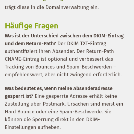
trägt diese in die Domainverwaltung ein.
Häufige Fragen
Was ist der Unterschied zwischen dem DKIM-Eintrag
und dem Return-Path?
Der DKIM TXT-Eintrag
authentifiziert Ihren Absender. Der Return-Path
CNAME-Eintrag ist optional und verbessert das
Tracking von Bounces und Spam-Beschwerden –
empfehlenswert, aber nicht zwingend erforderlich.
Was bedeutet es, wenn meine Absenderadresse
gesperrt ist?
Eine gesperrte Adresse erhält keine
Zustellung über Postmark. Ursachen sind meist ein
Hard Bounce oder eine Spam-Beschwerde. Sie
können die Sperrung direkt in den DKIM-
Einstellungen aufheben.