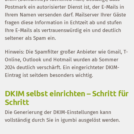
Postmark ein autorisierter Dienst ist, der E-Mails in
Ihrem Namen versenden darf. Mailserver Ihrer Gäste
fragen diese Information in Echtzeit ab und stufen
Ihre E-Mails als vertrauenswürdig ein und deutlich
seltener als Spam ein.
Hinweis: Die Spamfilter großer Anbieter wie Gmail, T-
Online, Outlook und Hotmail wurden ab Sommer
2024 deutlich verschärft. Ein eingerichteter DKIM-
Eintrag ist seitdem besonders wichtig.
DKIM selbst einrichten – Schritt für
Schritt
Die Generierung der DKIM-Einstellungen kann
vollständig durch Sie in igumbi ausgelöst werden.