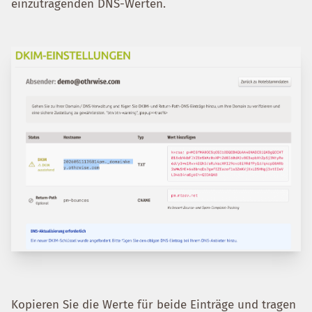
einzutragenden DNS-Werten.
Kopieren Sie die Werte für beide Einträge und tragen