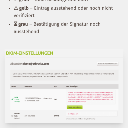
⚠ gelb
– Eintrag ausstehend oder noch nicht
verifiziert
⏳ grau
– Bestätigung der Signatur noch
ausstehend