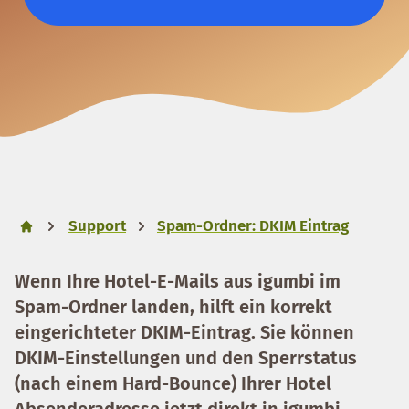
Support
Spam-Ordner: DKIM Eintrag
Wenn Ihre Hotel-E-Mails aus igumbi im
Spam-Ordner landen, hilft ein korrekt
eingerichteter DKIM-Eintrag. Sie können
DKIM-Einstellungen und den Sperrstatus
(nach einem Hard-Bounce) Ihrer Hotel