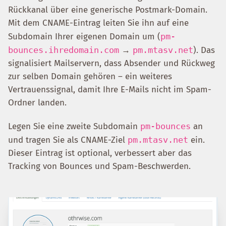
Rückkanal über eine generische Postmark-Domain.
Mit dem CNAME-Eintrag leiten Sie ihn auf eine
Subdomain Ihrer eigenen Domain um (
pm-
bounces.ihredomain.com
→
pm.mtasv.net
). Das
signalisiert Mailservern, dass Absender und Rückweg
zur selben Domain gehören – ein weiteres
Vertrauenssignal, damit Ihre E-Mails nicht im Spam-
Ordner landen.
Legen Sie eine zweite Subdomain
pm-bounces
an
und tragen Sie als CNAME-Ziel
pm.mtasv.net
ein.
Dieser Eintrag ist optional, verbessert aber das
Tracking von Bounces und Spam-Beschwerden.