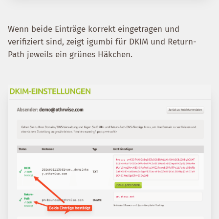
Wenn beide Einträge korrekt eingetragen und
verifiziert sind, zeigt igumbi für DKIM und Return-
Path jeweils ein grünes Häkchen.