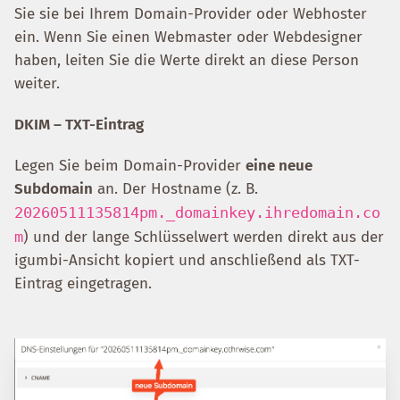
Sie sie bei Ihrem Domain-Provider oder Webhoster
ein. Wenn Sie einen Webmaster oder Webdesigner
haben, leiten Sie die Werte direkt an diese Person
weiter.
DKIM – TXT-Eintrag
Legen Sie beim Domain-Provider
eine neue
Subdomain
an. Der Hostname (z. B.
20260511135814pm._domainkey.ihredomain.co
m
) und der lange Schlüsselwert werden direkt aus der
igumbi-Ansicht kopiert und anschließend als TXT-
Eintrag eingetragen.