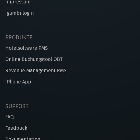
Impressum
igumbi login
PRODUKTE
Hotelsoftware PMS
Online Buchungstool OBT
Revenue Management RMS
iPhone App
SUPPORT
FAQ
Feedback
Dokumentation