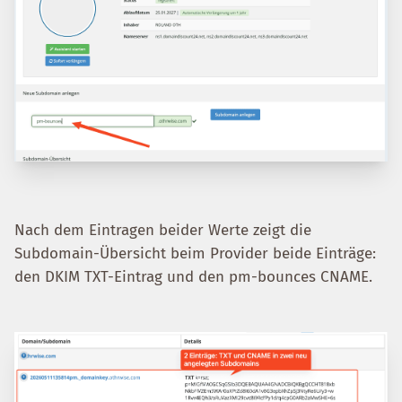
Nach dem Eintragen beider Werte zeigt die
Subdomain-Übersicht beim Provider beide Einträge:
den DKIM TXT-Eintrag und den pm-bounces CNAME.