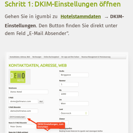
Schritt 1: DKIM-Einstellungen öffnen
Gehen Sie in igumbi zu
Hotelstammdaten
→ DKIM-
Einstellungen
. Den Button finden Sie direkt unter
dem Feld „E-Mail Absender".