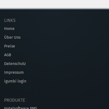
LINKS
Home
Über Uns
Preise
AGB
Datenschutz
Impressum
igumbi login
PRODUKTE
Hotelsoftware PMS