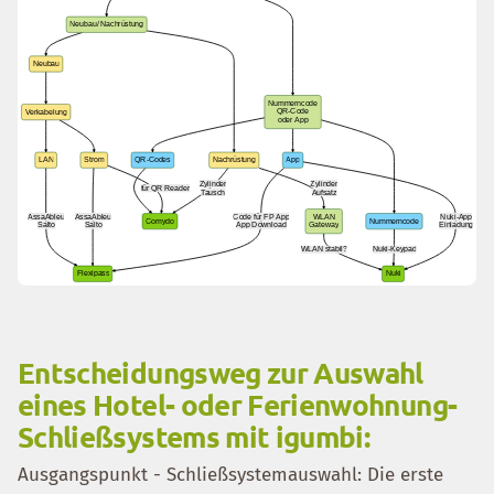
Entscheidungsweg zur Auswahl
eines Hotel- oder Ferienwohnung-
Schließsystems mit igumbi:
Ausgangspunkt - Schließsystemauswahl: Die erste