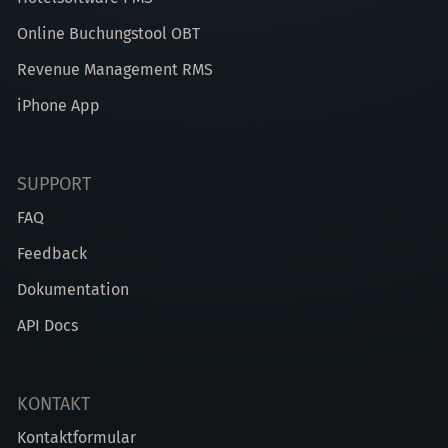
Online Buchungstool OBT
Revenue Management RMS
iPhone App
SUPPORT
FAQ
Feedback
Dokumentation
API Docs
KONTAKT
Kontaktformular