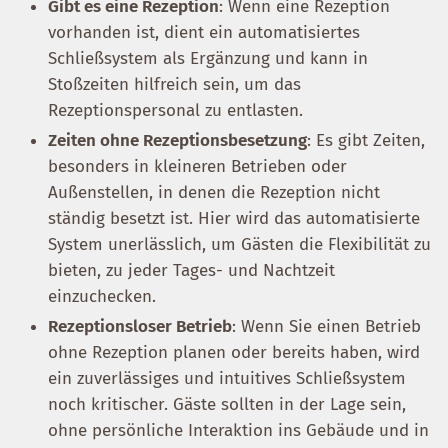
Gibt es eine Rezeption
: Wenn eine Rezeption
vorhanden ist, dient ein automatisiertes
Schließsystem als Ergänzung und kann in
Stoßzeiten hilfreich sein, um das
Rezeptionspersonal zu entlasten.
Zeiten ohne Rezeptionsbesetzung
: Es gibt Zeiten,
besonders in kleineren Betrieben oder
Außenstellen, in denen die Rezeption nicht
ständig besetzt ist. Hier wird das automatisierte
System unerlässlich, um Gästen die Flexibilität zu
bieten, zu jeder Tages- und Nachtzeit
einzuchecken.
Rezeptionsloser Betrieb
: Wenn Sie einen Betrieb
ohne Rezeption planen oder bereits haben, wird
ein zuverlässiges und intuitives Schließsystem
noch kritischer. Gäste sollten in der Lage sein,
ohne persönliche Interaktion ins Gebäude und in