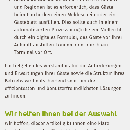
und Regionen ist es erforderlich, dass Gäste
beim Einchecken einen Meldeschein oder ein
Gästeblatt ausfüllen. Dies sollte auch in einem
automatisierten Prozess möglich sein. Vielleicht
durch ein digitales Formular, das Gäste vor ihrer
Ankunft ausfüllen können, oder durch ein
Terminal vor Ort.
Ein tiefgehendes Verständnis für die Anforderungen
und Erwartungen Ihrer Gäste sowie die Struktur Ihres
Betriebs wird entscheidend sein, um die
effizientesten und benutzerfreundlichsten Lösungen
zu finden.
Wir helfen Ihnen bei der Auswahl
Wir hoffen, dieser Artikel gibt Ihnen eine klare