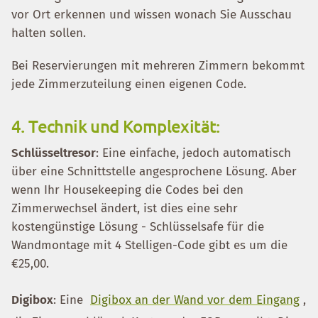
vor Ort erkennen und wissen wonach Sie Ausschau
halten sollen.
Bei Reservierungen mit mehreren Zimmern bekommt
jede Zimmerzuteilung einen eigenen Code.
4. Technik und Komplexität:
Schlüsseltresor
: Eine einfache, jedoch automatisch
über eine Schnittstelle angesprochene Lösung. Aber
wenn Ihr Housekeeping die Codes bei den
Zimmerwechsel ändert, ist dies eine sehr
kostengünstige Lösung - Schlüsselsafe für die
Wandmontage mit 4 Stelligen-Code gibt es um die
€25,00.
Digibox
: Eine
Digibox an der Wand vor dem Eingang
,