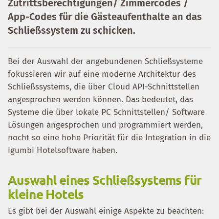
Zutrittsberechtigungen/ Zimmercodes /
App-Codes für die Gästeaufenthalte an das
Schließssystem zu schicken.
Bei der Auswahl der angebundenen Schließsysteme
fokussieren wir auf eine moderne Architektur des
Schließssystems, die über Cloud API-Schnittstellen
angesprochen werden können. Das bedeutet, das
Systeme die über lokale PC Schnittstellen/ Software
Lösungen angesprochen und programmiert werden,
nocht so eine hohe Priorität für die Integration in die
igumbi Hotelsoftware haben.
Auswahl eines Schließsystems für
kleine Hotels
Es gibt bei der Auswahl einige Aspekte zu beachten: