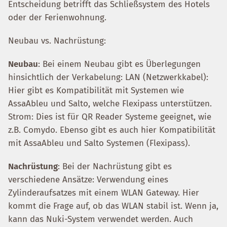
Entscheidung betrifft das Schließsystem des Hotels
oder der Ferienwohnung.
Neubau vs. Nachrüstung:
Neubau
: Bei einem Neubau gibt es Überlegungen
hinsichtlich der Verkabelung: LAN (Netzwerkkabel):
Hier gibt es Kompatibilität mit Systemen wie
AssaAbleu und Salto, welche Flexipass unterstützen.
Strom: Dies ist für QR Reader Systeme geeignet, wie
z.B. Comydo. Ebenso gibt es auch hier Kompatibilität
mit AssaAbleu und Salto Systemen (Flexipass).
Nachrüstung
: Bei der Nachrüstung gibt es
verschiedene Ansätze: Verwendung eines
Zylinderaufsatzes mit einem WLAN Gateway. Hier
kommt die Frage auf, ob das WLAN stabil ist. Wenn ja,
kann das Nuki-System verwendet werden. Auch