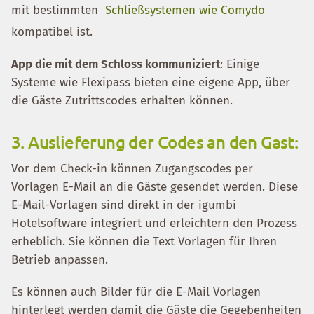
mit bestimmten
Schließsystemen wie Comydo
kompatibel ist.
App die mit dem Schloss kommuniziert
: Einige
Systeme wie Flexipass bieten eine eigene App, über
die Gäste Zutrittscodes erhalten können.
3. Auslieferung der Codes an den Gast:
Vor dem Check-in können Zugangscodes per
Vorlagen E-Mail an die Gäste gesendet werden. Diese
E-Mail-Vorlagen sind direkt in der igumbi
Hotelsoftware integriert und erleichtern den Prozess
erheblich. Sie können die Text Vorlagen für Ihren
Betrieb anpassen.
Es können auch Bilder für die E-Mail Vorlagen
hinterlegt werden damit die Gäste die Gegebenheiten