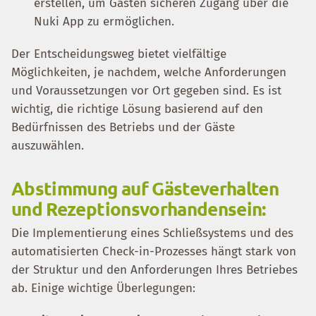
erstellen, um Gästen sicheren Zugang über die
Nuki App zu ermöglichen.
Der Entscheidungsweg bietet vielfältige
Möglichkeiten, je nachdem, welche Anforderungen
und Voraussetzungen vor Ort gegeben sind. Es ist
wichtig, die richtige Lösung basierend auf den
Bedürfnissen des Betriebs und der Gäste
auszuwählen.
Abstimmung auf Gästeverhalten
und Rezeptionsvorhandensein:
Die Implementierung eines Schließsystems und des
automatisierten Check-in-Prozesses hängt stark von
der Struktur und den Anforderungen Ihres Betriebes
ab. Einige wichtige Überlegungen: