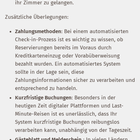
ihr Zimmer zu gelangen.
Zusätzliche Überlegungen:
Zahlungsmethoden
: Bei einem automatisierten
Check-in-Prozess ist es wichtig zu wissen, ob
Reservierungen bereits im Voraus durch
Kreditkarteneinzug oder Vorabüberweisung
bezahlt wurden. Ein automatisiertes System
sollte in der Lage sein, diese
Zahlungsinformationen sicher zu verarbeiten und
entsprechend zu handeln.
Kurzfristige Buchungen
: Besonders in der
heutigen Zeit digitaler Plattformen und Last-
Minute-Reisen ist es unerlässlich, dass Ihr
System kurzfristige Buchungen reibungslos
verarbeiten kann, unabhängig von der Tageszeit.
Gästeblatt und Meldeschein
: In vielen Ländern