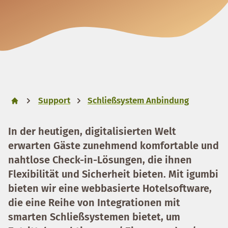
Support
Schließsystem Anbindung
In der heutigen, digitalisierten Welt
erwarten Gäste zunehmend komfortable und
nahtlose Check-in-Lösungen, die ihnen
Flexibilität und Sicherheit bieten. Mit igumbi
bieten wir eine webbasierte Hotelsoftware,
die eine Reihe von Integrationen mit
smarten Schließsystemen bietet, um