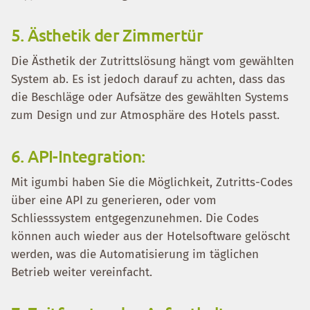
5. Ästhetik der Zimmertür
Die Ästhetik der Zutrittslösung hängt vom gewählten
System ab. Es ist jedoch darauf zu achten, dass das
die Beschläge oder Aufsätze des gewählten Systems
zum Design und zur Atmosphäre des Hotels passt.
6. API-Integration:
Mit igumbi haben Sie die Möglichkeit, Zutritts-Codes
über eine API zu generieren, oder vom
Schliesssystem entgegenzunehmen. Die Codes
können auch wieder aus der Hotelsoftware gelöscht
werden, was die Automatisierung im täglichen
Betrieb weiter vereinfacht.