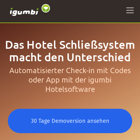
Das Hotel Schließsystem
macht den Unterschied
Automatisierter Check-in mit Codes
oder App mit der igumbi
Hotelsoftware
30 Tage Demoversion ansehen