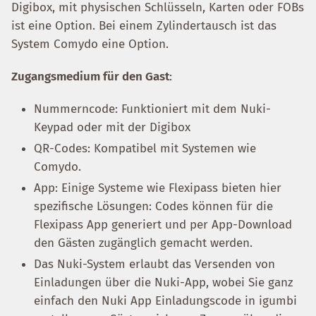
Digibox, mit physischen Schlüsseln, Karten oder FOBs
ist eine Option. Bei einem Zylindertausch ist das
System Comydo eine Option.
Zugangsmedium für den Gast
:
Nummerncode: Funktioniert mit dem Nuki-
Keypad oder mit der Digibox
QR-Codes: Kompatibel mit Systemen wie
Comydo.
App: Einige Systeme wie Flexipass bieten hier
spezifische Lösungen: Codes können für die
Flexipass App generiert und per App-Download
den Gästen zugänglich gemacht werden.
Das Nuki-System erlaubt das Versenden von
Einladungen über die Nuki-App, wobei Sie ganz
einfach den Nuki App Einladungscode in igumbi