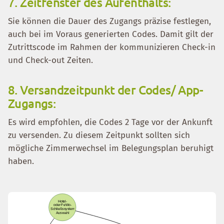
7. Zeitfenster des Aufenthalts:
Sie können die Dauer des Zugangs präzise festlegen,
auch bei im Voraus generierten Codes. Damit gilt der
Zutrittscode im Rahmen der kommunizieren Check-in
und Check-out Zeiten.
8. Versandzeitpunkt der Codes/ App-
Zugangs:
Es wird empfohlen, die Codes 2 Tage vor der Ankunft
zu versenden. Zu diesem Zeitpunkt sollten sich
mögliche Zimmerwechsel im Belegungsplan beruhigt
haben.