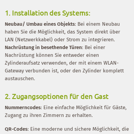
1. Installation des Systems:
Neubau/ Umbau eines Objekts
: Bei einem Neubau
haben Sie die Möglichkeit, das System direkt über
LAN (Netzwerkkabel) oder Strom zu integrieren.
Nachrüstung in besethende Türen
: Bei einer
Nachrüstung können Sie entweder einen
Zylinderaufsatz verwenden, der mit einem WLAN-
Gateway verbunden ist, oder den Zylinder komplett
austauschen.
2. Zugangsoptionen für den Gast
Nummerncodes
: Eine einfache Möglichkeit für Gäste,
Zugang zu ihren Zimmern zu erhalten.
QR-Codes
: Eine moderne und sichere Möglichkeit, die