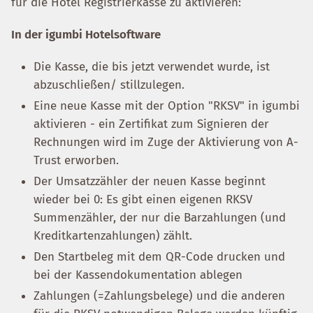
für die Hotel Registrierkasse zu aktivieren:
In der igumbi Hotelsoftware
Die Kasse, die bis jetzt verwendet wurde, ist
abzuschließen/ stillzulegen.
Eine neue Kasse mit der Option "RKSV" in igumbi
aktivieren - ein Zertifikat zum Signieren der
Rechnungen wird im Zuge der Aktivierung von A-
Trust erworben.
Der Umsatzzähler der neuen Kasse beginnt
wieder bei 0: Es gibt einen eigenen RKSV
Summenzähler, der nur die Barzahlungen (und
Kreditkartenzahlungen) zählt.
Den Startbeleg mit dem QR-Code drucken und
bei der Kassendokumentation ablegen
Zahlungen (=Zahlungsbelege) und die anderen