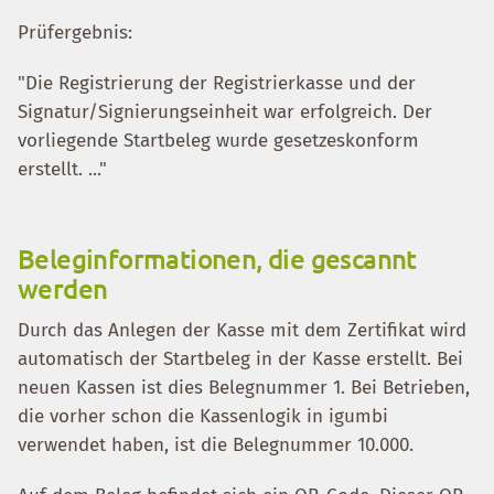
Prüfergebnis:
"Die Registrierung der Registrierkasse und der
Signatur/Signierungseinheit war erfolgreich. Der
vorliegende Startbeleg wurde gesetzeskonform
erstellt. ..."
Beleginformationen, die gescannt
werden
Durch das Anlegen der Kasse mit dem Zertifikat wird
automatisch der Startbeleg in der Kasse erstellt. Bei
neuen Kassen ist dies Belegnummer 1. Bei Betrieben,
die vorher schon die Kassenlogik in igumbi
verwendet haben, ist die Belegnummer 10.000.