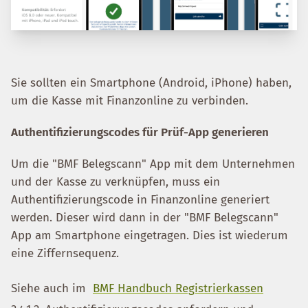
Sie sollten ein Smartphone (Android, iPhone) haben,
um die Kasse mit Finanzonline zu verbinden.
Authentifizierungscodes für Prüf-App generieren
Um die "BMF Belegscann" App mit dem Unternehmen
und der Kasse zu verknüpfen, muss ein
Authentifizierungscode in Finanzonline generiert
werden. Dieser wird dann in der "BMF Belegscann"
App am Smartphone eingetragen. Dies ist wiederum
eine Ziffernsequenz.
Siehe auch im
BMF Handbuch Registrierkassen