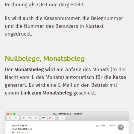
Rechnung als QR-Code dargestellt.
Es wird auch die Kassennummer, die Belegnummer
und die Nummer des Benutzers in Klartext
angedruckt.
Nullbelege, Monatsbeleg
Der
Monatsbeleg
wird am Anfang des Monats (in der
Nacht vom 1. des Monats) automatisch für die Kasse
generiert. Es wird eine E-Mail an den Betrieb mit
einem
Link zum Monatsbeleg
geschickt.