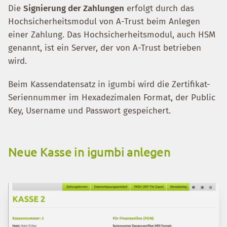
Die
Signierung der Zahlungen
erfolgt durch das
Hochsicherheitsmodul von A-Trust beim Anlegen
einer Zahlung. Das Hochsicherheitsmodul, auch HSM
genannt, ist ein Server, der von A-Trust betrieben
wird.
Beim Kassendatensatz in igumbi wird die Zertifikat-
Seriennummer im Hexadezimalen Format, der Public
Key, Username und Passwort gespeichert.
Neue Kasse in igumbi anlegen