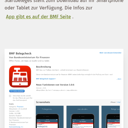
Startbeleges steht zum Download auf Ihr Smartphone
oder Tablet zur Verfügung. Die Infos zur
App gibt es auf der BMF Seite
.