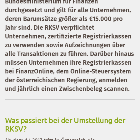
Bundesministerium für Finanzen
durchgesetzt und gilt für alle Unternehmen,
deren Barumsätze größer als €15.000 pro
Jahr sind. Die RKSV verpflichtet
Unternehmen, zertifizierte Registrierkassen
zu verwenden sowie Aufzeichnungen über
alle Transaktionen zu führen. Darüber hinaus
müssen Unternehmen ihre Registrierkassen
bei FinanzOnline, dem Online-Steuersystem
der österreichischen Regierung, anmelden
und jährlich einen Zwischenbeleg scannen.
Was passiert bei der Umstellung der
RKSV?