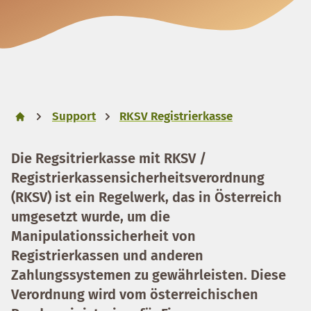
Support
RKSV Registrierkasse
Die Regsitrierkasse mit RKSV /
Registrierkassensicherheitsverordnung
(RKSV) ist ein Regelwerk, das in Österreich
umgesetzt wurde, um die
Manipulationssicherheit von
Registrierkassen und anderen
Zahlungssystemen zu gewährleisten. Diese
Verordnung wird vom österreichischen