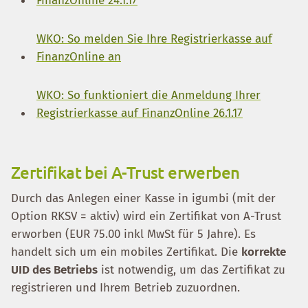
FinanzOnline 24.1.17
WKO: So melden Sie Ihre Registrierkasse auf
FinanzOnline an
WKO: So funktioniert die Anmeldung Ihrer
Registrierkasse auf FinanzOnline 26.1.17
Zertifikat bei A-Trust erwerben
Durch das Anlegen einer Kasse in igumbi (mit der
Option RKSV = aktiv) wird ein Zertifikat von A-Trust
erworben (EUR 75.00 inkl MwSt für 5 Jahre). Es
handelt sich um ein mobiles Zertifikat. Die
korrekte
UID des Betriebs
ist notwendig, um das Zertifikat zu
registrieren und Ihrem Betrieb zuzuordnen.