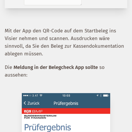
Mit der App den QR-Code auf dem Startbeleg ins
Visier nehmen und scannen. Ausdrucken wäre
sinnvoll, da Sie den Beleg zur Kassendokumentation
ablegen müssen.
Die
Meldung in der Belegcheck App sollte
so
aussehen: