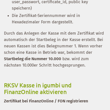
user_passwort, certificate_id, public key
speichern)
Die Zertifikat-Seriennummer wird in
Hexadezimaler Form dargestellt.
Durch das Anlegen der Kasse mit dem Zertifikat wird
automatisch der Startbeleg in der Kasse erstellt. Bei
neuen Kassen ist dies Belegnummer 1. Wenn vorher
schon eine Kasse in Betrieb war, bekommt der
Startbeleg die Nummer 10.000
bzw. wird zum
nächsten 10.000er Schritt hochgesprungen.
RKSV Kasse in igumbi und
FinanzOnline aktivieren
Zertifikat bei FinanzOnline / FON registrieren