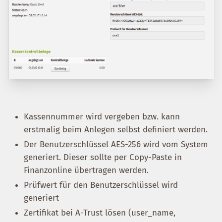
Kassennummer wird vergeben bzw. kann
erstmalig beim Anlegen selbst definiert werden.
Der Benutzerschlüssel AES-256 wird vom System
generiert. Dieser sollte per Copy-Paste in
Finanzonline übertragen werden.
Prüfwert für den Benutzerschlüssel wird
generiert
Zertifikat bei A-Trust lösen (user_name,