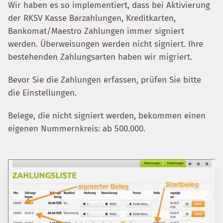
Wir haben es so implementiert, dass bei Aktivierung
der RKSV Kasse Barzahlungen, Kreditkarten,
Bankomat/Maestro Zahlungen immer signiert
werden. Überweisungen werden nicht signiert. Ihre
bestehenden Zahlungsarten haben wir migriert.
Bevor Sie die Zahlungen erfassen, prüfen Sie bitte
die Einstellungen.
Belege, die nicht signiert werden, bekommen einen
eigenen Nummernkreis: ab 500.000.