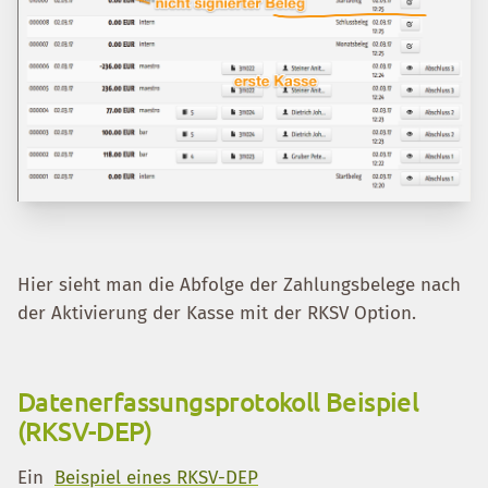
Hier sieht man die Abfolge der Zahlungsbelege nach
der Aktivierung der Kasse mit der RKSV Option.
Datenerfassungsprotokoll Beispiel
(RKSV-DEP)
Ein
Beispiel eines RKSV-DEP