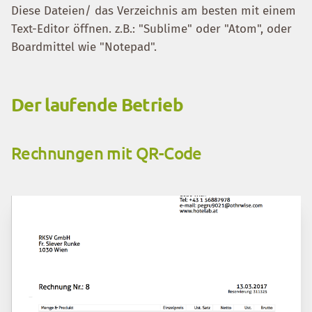
Diese Dateien/ das Verzeichnis am besten mit einem
Text-Editor öffnen. z.B.: "Sublime" oder "Atom", oder
Boardmittel wie "Notepad".
Der laufende Betrieb
Rechnungen mit QR-Code