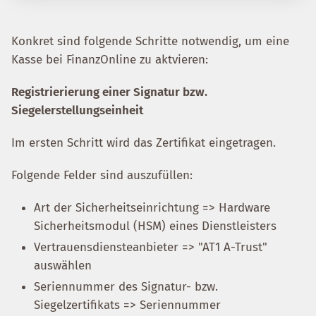
Konkret sind folgende Schritte notwendig, um eine
Kasse bei FinanzOnline zu aktvieren:
Registrierierung einer Signatur bzw.
Siegelerstellungseinheit
Im ersten Schritt wird das Zertifikat eingetragen.
Folgende Felder sind auszufüllen:
Art der Sicherheitseinrichtung => Hardware
Sicherheitsmodul (HSM) eines Dienstleisters
Vertrauensdiensteanbieter => "AT1 A-Trust"
auswählen
Seriennummer des Signatur- bzw.
Siegelzertifikats => Seriennummer