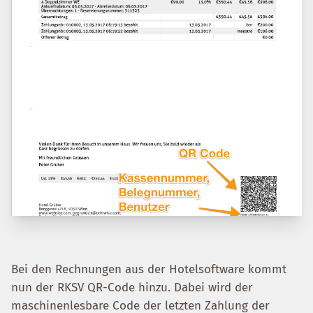
Bei den Rechnungen aus der Hotelsoftware kommt
nun der RKSV QR-Code hinzu. Dabei wird der
maschinenlesbare Code der letzten Zahlung der