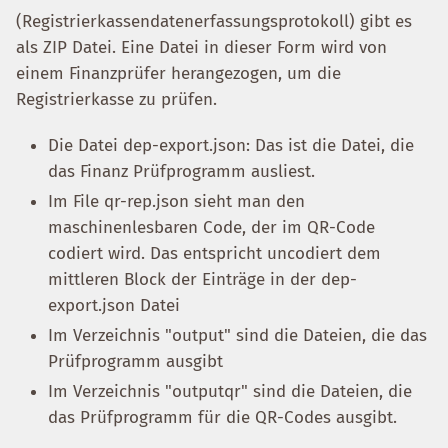
(Registrierkassendatenerfassungsprotokoll) gibt es
als ZIP Datei. Eine Datei in dieser Form wird von
einem Finanzprüfer herangezogen, um die
Registrierkasse zu prüfen.
Die Datei dep-export.json: Das ist die Datei, die
das Finanz Prüfprogramm ausliest.
Im File qr-rep.json sieht man den
maschinenlesbaren Code, der im QR-Code
codiert wird. Das entspricht uncodiert dem
mittleren Block der Einträge in der dep-
export.json Datei
Im Verzeichnis "output" sind die Dateien, die das
Prüfprogramm ausgibt
Im Verzeichnis "outputqr" sind die Dateien, die
das Prüfprogramm für die QR-Codes ausgibt.