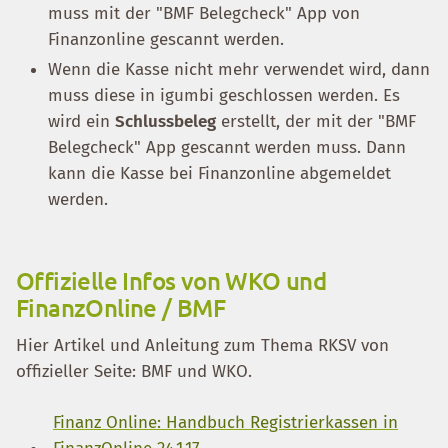
muss mit der "BMF Belegcheck" App von
Finanzonline gescannt werden.
Wenn die Kasse nicht mehr verwendet wird, dann
muss diese in igumbi geschlossen werden. Es
wird ein
Schlussbeleg
erstellt, der mit der "BMF
Belegcheck" App gescannt werden muss. Dann
kann die Kasse bei Finanzonline abgemeldet
werden.
Offizielle Infos von WKO und
FinanzOnline / BMF
Hier Artikel und Anleitung zum Thema RKSV von
offizieller Seite: BMF und WKO.
Finanz Online: Handbuch Registrierkassen in