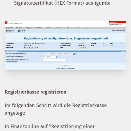
Signaturzertifikat (HEX Format) aus igumbi
Registrierkasse registrieren
Im folgenden Schritt wird die Registrierkasse
angelegt:
In Finanzonline auf "Registrierung einer