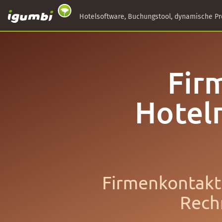
Hotelsoftware, Buchungstool, dynamische Pr
Fir
Hotel
Firmenkontakt 
Rechn