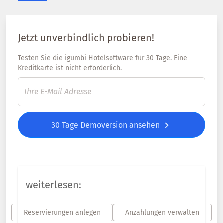
Jetzt unverbindlich probieren!
Testen Sie die igumbi Hotelsoftware für 30 Tage. Eine
Kreditkarte ist nicht erforderlich.
30 Tage Demoversion ansehen
weiterlesen:
Reservierungen anlegen
Anzahlungen verwalten