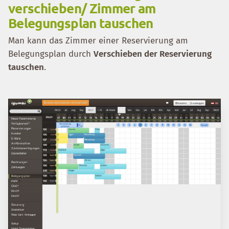
verschieben/ Zimmer am
Belegungsplan tauschen
Man kann das Zimmer einer Reservierung am
Belegungsplan durch
Verschieben der Reservierung
tauschen
.