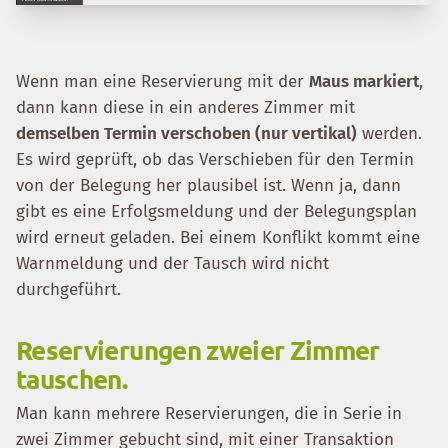
Wenn man eine Reservierung mit der
Maus markiert
,
dann kann diese in ein anderes Zimmer mit
demselben Termin verschoben (nur vertikal)
werden.
Es wird geprüft, ob das Verschieben für den Termin
von der Belegung her plausibel ist. Wenn ja, dann
gibt es eine Erfolgsmeldung und der Belegungsplan
wird erneut geladen. Bei einem Konflikt kommt eine
Warnmeldung und der Tausch wird nicht
durchgeführt.
Reservierungen zweier Zimmer
tauschen.
Man kann mehrere Reservierungen, die in Serie in
zwei Zimmer gebucht sind, mit einer Transaktion