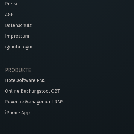
Preise
AGB
Datenschutz
Impressum
igumbi login
PRODUKTE
Hotelsoftware PMS
Online Buchungstool OBT
Revenue Management RMS
iPhone App