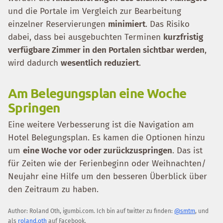
und die Portale im Vergleich zur Bearbeitung
einzelner Reservierungen
minimiert
. Das Risiko
dabei, dass bei ausgebuchten Terminen
kurzfristig
verfügbare Zimmer in den Portalen sichtbar werden
,
wird dadurch
wesentlich reduziert
.
Am Belegungsplan eine Woche
Springen
Eine weitere Verbesserung ist die Navigation am
Hotel Belegungsplan. Es kamen die Optionen hinzu
um
eine Woche vor oder zurückzuspringen
. Das ist
für Zeiten wie der Ferienbeginn oder Weihnachten/
Neujahr eine Hilfe um den besseren Überblick über
den Zeitraum zu haben.
Author:
Roland Oth
,
igumbi.com
.
Ich bin auf twitter zu finden:
@smtm
, und
als
roland.oth
auf Facebook.