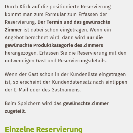
Durch Klick auf die positionierte Reservierung
kommt man zum Formular zum Erfassen der
Reservierung.
Der Termin und das gewünschte
Zimmer
ist dabei schon eingetragen. Wenn ein
Angebot berechnet wird, dann wird
nur die
gewünschte Produktkategorie des Zimmers
herangezogen. Erfassen Sie die Reservierung mit den
notwendigen Gast und Reservierungsdetails.
Wenn der Gast schon in der Kundenliste eingetragen
ist, so erscheint der Kundendatensatz nach eintippen
der E-Mail oder des Gastnamens.
Beim Speichern wird das
gewünschte Zimmer
zugeteilt
.
Einzelne Reservierung