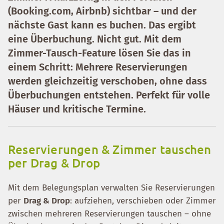
(Booking.com, Airbnb) sichtbar – und der
nächste Gast kann es buchen. Das ergibt
eine
Überbuchung
. Nicht gut. Mit dem
Zimmer-Tausch-Feature
lösen Sie das in
einem Schritt: Mehrere Reservierungen
werden gleichzeitig verschoben, ohne dass
Überbuchungen entstehen. Perfekt für volle
Häuser und kritische Termine.
Reservierungen & Zimmer tauschen
per Drag & Drop
Mit dem Belegungsplan verwalten Sie Reservierungen
per
Drag & Drop
: aufziehen, verschieben oder Zimmer
zwischen mehreren Reservierungen tauschen – ohne