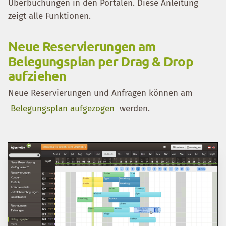
Überbuchungen in den Portalen. Diese Anleitung
zeigt alle Funktionen.
Neue Reservierungen am
Belegungsplan per Drag & Drop
aufziehen
Neue Reservierungen und Anfragen können am
Belegungsplan aufgezogen
werden.