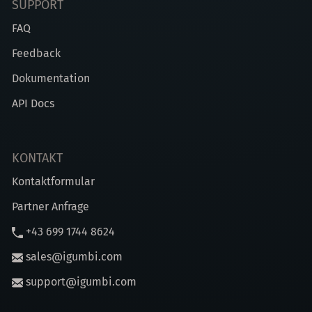
SUPPORT
FAQ
Feedback
Dokumentation
API Docs
KONTAKT
Kontaktformular
Partner Anfrage
+43 699 1744 8624
sales@igumbi.com
support@igumbi.com