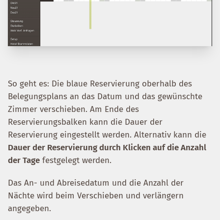
So geht es: Die blaue Reservierung oberhalb des
Belegungsplans an das Datum und das gewünschte
Zimmer verschieben. Am Ende des
Reservierungsbalken kann die Dauer der
Reservierung eingestellt werden. Alternativ kann die
Dauer der Reservierung durch Klicken auf die Anzahl
der Tage
festgelegt werden.
Das An- und Abreisedatum und die Anzahl der
Nächte wird beim Verschieben und verlängern
angegeben.