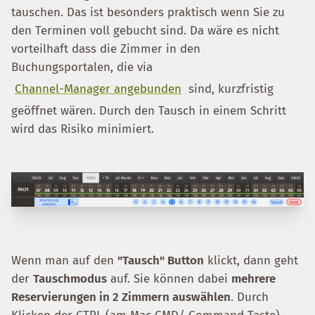
tauschen. Das ist besonders praktisch wenn Sie zu
den Terminen voll gebucht sind. Da wäre es nicht
vorteilhaft dass die Zimmer in den
Buchungsportalen, die via
Channel-Manager angebunden
sind, kurzfristig
geöffnet wären. Durch den Tausch in einem Schritt
wird das Risiko minimiert.
Wenn man auf den
"Tausch" Button
klickt, dann geht
der
Tauschmodus
auf. Sie können dabei
mehrere
Reservierungen in 2 Zimmern auswählen
. Durch