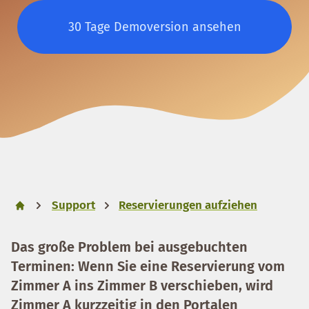
30 Tage Demoversion ansehen
Support
Reservierungen aufziehen
Das große Problem bei ausgebuchten
Terminen: Wenn Sie eine Reservierung vom
Zimmer A ins Zimmer B verschieben, wird
Zimmer A kurzzeitig in den Portalen