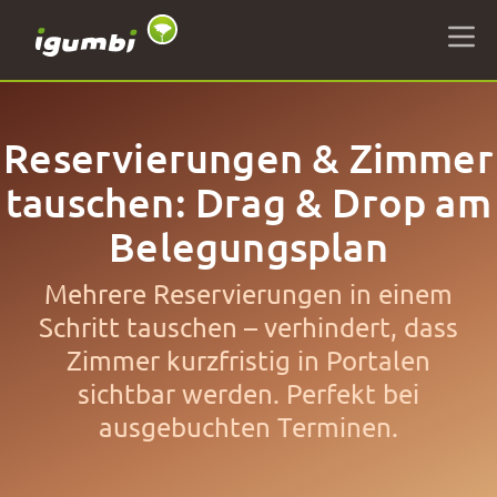
Reservierungen & Zimmer
tauschen: Drag & Drop am
Belegungsplan
Mehrere Reservierungen in einem
Schritt tauschen – verhindert, dass
Zimmer kurzfristig in Portalen
sichtbar werden. Perfekt bei
ausgebuchten Terminen.