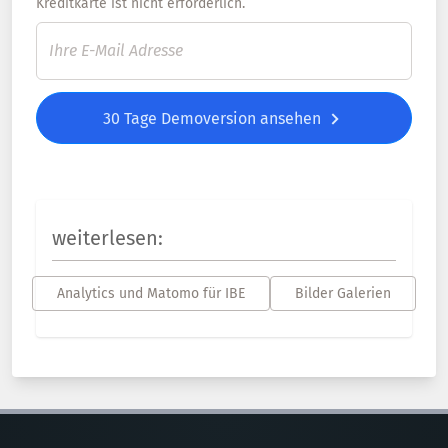
Kreditkarte ist nicht erforderlich.
30 Tage Demoversion ansehen
weiterlesen:
Analytics und Matomo für IBE
Bilder Galerien