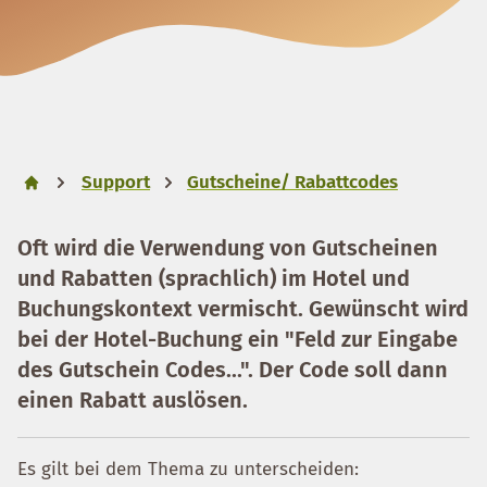
Support
Gutscheine/ Rabattcodes
Oft wird die Verwendung von Gutscheinen
und Rabatten (sprachlich) im Hotel und
Buchungskontext vermischt. Gewünscht wird
bei der Hotel-Buchung ein "Feld zur Eingabe
des Gutschein Codes...". Der Code soll dann
einen Rabatt auslösen.
Es gilt bei dem Thema zu unterscheiden: