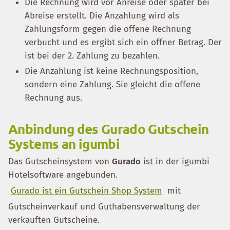
Die Rechnung wird vor Anreise oder später bei
Abreise erstellt. Die Anzahlung wird als
Zahlungsform gegen die offene Rechnung
verbucht und es ergibt sich ein offner Betrag. Der
ist bei der 2. Zahlung zu bezahlen.
Die Anzahlung ist keine Rechnungsposition,
sondern eine Zahlung. Sie gleicht die offene
Rechnung aus.
Anbindung des Gurado Gutschein
Systems an igumbi
Das Gutscheinsystem von
Gurado
ist in der igumbi
Hotelsoftware angebunden.
Gurado ist ein Gutschein Shop System
mit
Gutscheinverkauf und Guthabensverwaltung der
verkauften Gutscheine.