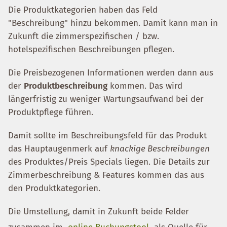
Die Produktkategorien haben das Feld
"Beschreibung" hinzu bekommen. Damit kann man in
Zukunft die zimmerspezifischen / bzw.
hotelspezifischen Beschreibungen pflegen.
Die Preisbezogenen Informationen werden dann aus
der
Produktbeschreibung
kommen. Das wird
längerfristig zu weniger Wartungsaufwand bei der
Produktpflege führen.
Damit sollte im Beschreibungsfeld für das Produkt
das Hauptaugenmerk auf
knackige Beschreibungen
des Produktes/Preis Specials liegen. Die Details zur
Zimmerbeschreibung & Features kommen das aus
den Produktkategorien.
Die Umstellung, damit in Zukunft beide Felder