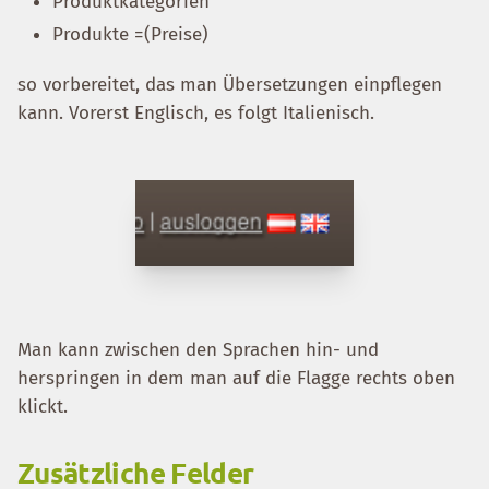
Produktkategorien
Produkte =(Preise)
so vorbereitet, das man Übersetzungen einpflegen
kann. Vorerst Englisch, es folgt Italienisch.
Man kann zwischen den Sprachen hin- und
herspringen in dem man auf die Flagge rechts oben
klickt.
Zusätzliche Felder