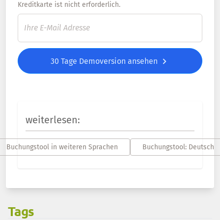
Kreditkarte ist nicht erforderlich.
30 Tage Demoversion ansehen
weiterlesen:
Buchungstool in weiteren Sprachen
Buchungstool: Deutsch
Tags