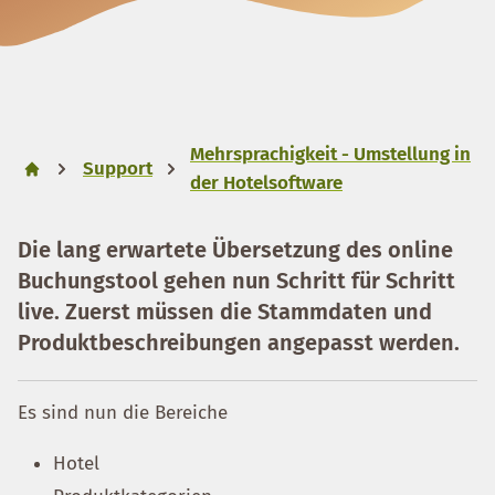
Mehrsprachigkeit - Umstellung in
Support
der Hotelsoftware
Die lang erwartete Übersetzung des online
Buchungstool gehen nun Schritt für Schritt
live. Zuerst müssen die Stammdaten und
Produktbeschreibungen angepasst werden.
Es sind nun die Bereiche
Hotel