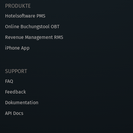
PRODUKTE
Hotelsoftware PMS
Online Buchungstool OBT
Revenue Management RMS
iPhone App
SUPPORT
FAQ
Feedback
Dokumentation
API Docs