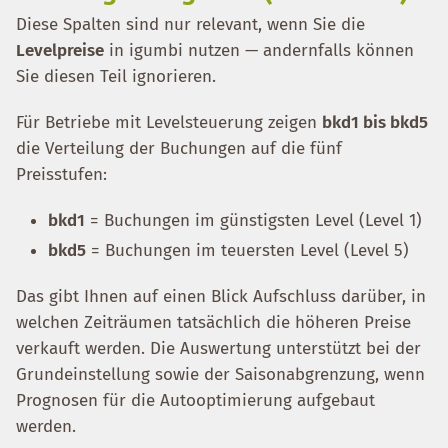
Diese Spalten sind nur relevant, wenn Sie die
Levelpreise
in igumbi nutzen — andernfalls können
Sie diesen Teil ignorieren.
Für Betriebe mit Levelsteuerung zeigen
bkd1 bis bkd5
die Verteilung der Buchungen auf die fünf
Preisstufen:
bkd1
= Buchungen im günstigsten Level (Level 1)
bkd5
= Buchungen im teuersten Level (Level 5)
Das gibt Ihnen auf einen Blick Aufschluss darüber, in
welchen Zeiträumen tatsächlich die höheren Preise
verkauft werden. Die Auswertung unterstützt bei der
Grundeinstellung sowie der Saisonabgrenzung, wenn
Prognosen für die Autooptimierung aufgebaut
werden.