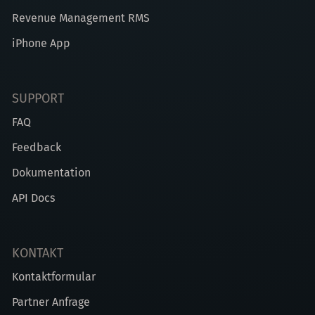
Revenue Management RMS
iPhone App
SUPPORT
FAQ
Feedback
Dokumentation
API Docs
KONTAKT
Kontaktformular
Partner Anfrage