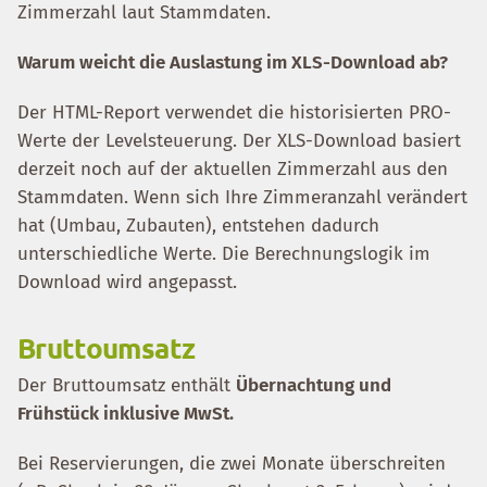
Zimmerzahl laut Stammdaten.
Warum weicht die Auslastung im XLS-Download ab?
Der HTML-Report verwendet die historisierten PRO-
Werte der Levelsteuerung. Der XLS-Download basiert
derzeit noch auf der aktuellen Zimmerzahl aus den
Stammdaten. Wenn sich Ihre Zimmeranzahl verändert
hat (Umbau, Zubauten), entstehen dadurch
unterschiedliche Werte. Die Berechnungslogik im
Download wird angepasst.
Bruttoumsatz
Der Bruttoumsatz enthält
Übernachtung und
Frühstück inklusive MwSt.
Bei Reservierungen, die zwei Monate überschreiten