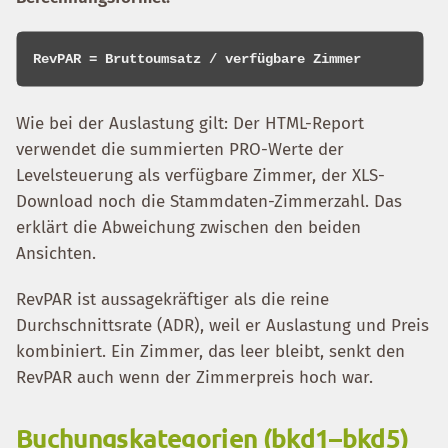
Wie bei der Auslastung gilt: Der HTML-Report
verwendet die summierten PRO-Werte der
Levelsteuerung als verfügbare Zimmer, der XLS-
Download noch die Stammdaten-Zimmerzahl. Das
erklärt die Abweichung zwischen den beiden
Ansichten.
RevPAR ist aussagekräftiger als die reine
Durchschnittsrate (ADR), weil er Auslastung und Preis
kombiniert. Ein Zimmer, das leer bleibt, senkt den
RevPAR auch wenn der Zimmerpreis hoch war.
Buchungskategorien (bkd1–bkd5)