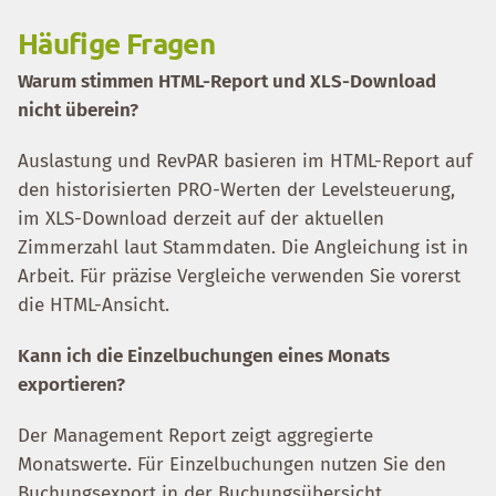
Häufige Fragen
Warum stimmen HTML-Report und XLS-Download
nicht überein?
Auslastung und RevPAR basieren im HTML-Report auf
den historisierten PRO-Werten der Levelsteuerung,
im XLS-Download derzeit auf der aktuellen
Zimmerzahl laut Stammdaten. Die Angleichung ist in
Arbeit. Für präzise Vergleiche verwenden Sie vorerst
die HTML-Ansicht.
Kann ich die Einzelbuchungen eines Monats
exportieren?
Der Management Report zeigt aggregierte
Monatswerte. Für Einzelbuchungen nutzen Sie den
Buchungsexport in der Buchungsübersicht.