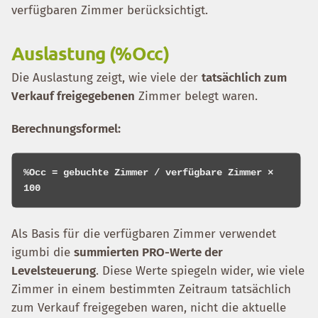
verfügbaren Zimmer berücksichtigt.
Auslastung (%Occ)
Die Auslastung zeigt, wie viele der
tatsächlich zum
Verkauf freigegebenen
Zimmer belegt waren.
Berechnungsformel:
%Occ = gebuchte Zimmer / verfügbare Zimmer × 
Als Basis für die verfügbaren Zimmer verwendet
igumbi die
summierten PRO-Werte der
Levelsteuerung
. Diese Werte spiegeln wider, wie viele
Zimmer in einem bestimmten Zeitraum tatsächlich
zum Verkauf freigegeben waren, nicht die aktuelle