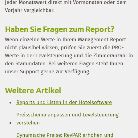
jeder Monatswert direkt mit Vormonaten oder dem
Vorjahr vergleichbar.
Haben Sie Fragen zum Report?
Wenn einzelne Werte in Ihrem Management Report
nicht plausibel wirken, prüfen Sie zuerst die PRO-
Werte in der Levelsteuerung und die Zimmeranzahl in
den Stammdaten. Bei weiteren Fragen steht Ihnen
unser Support gerne zur Verfügung.
Weitere Artikel
Reports und Listen in der Hotelsoftware
Preisschema anpassen und Levelsteuerung
verstehen
Dynamische Preise: RevPAR erhöhen und