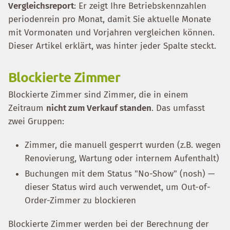
Vergleichsreport
: Er zeigt Ihre Betriebskennzahlen
periodenrein pro Monat, damit Sie aktuelle Monate
mit Vormonaten und Vorjahren vergleichen können.
Dieser Artikel erklärt, was hinter jeder Spalte steckt.
Blockierte Zimmer
Blockierte Zimmer sind Zimmer, die in einem
Zeitraum
nicht zum Verkauf standen
. Das umfasst
zwei Gruppen:
Zimmer, die manuell gesperrt wurden (z.B. wegen
Renovierung, Wartung oder internem Aufenthalt)
Buchungen mit dem Status "No-Show" (nosh) —
dieser Status wird auch verwendet, um Out-of-
Order-Zimmer zu blockieren
Blockierte Zimmer werden bei der Berechnung der