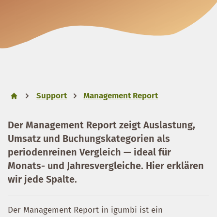
Support
Management Report
Der Management Report zeigt Auslastung,
Umsatz und Buchungskategorien als
periodenreinen Vergleich — ideal für
Monats- und Jahresvergleiche. Hier erklären
wir jede Spalte.
Der Management Report in igumbi ist ein