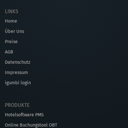
LINKS
Home
Über Uns
Preise
AGB
Datenschutz
Impressum
igumbi login
PRODUKTE
Hotelsoftware PMS
Online Buchungstool OBT