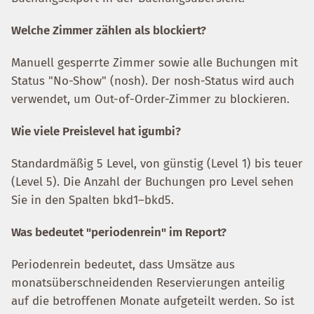
Welche Zimmer zählen als blockiert?
Manuell gesperrte Zimmer sowie alle Buchungen mit
Status "No-Show" (nosh). Der nosh-Status wird auch
verwendet, um Out-of-Order-Zimmer zu blockieren.
Wie viele Preislevel hat igumbi?
Standardmäßig 5 Level, von günstig (Level 1) bis teuer
(Level 5). Die Anzahl der Buchungen pro Level sehen
Sie in den Spalten bkd1–bkd5.
Was bedeutet "periodenrein" im Report?
Periodenrein bedeutet, dass Umsätze aus
monatsüberschneidenden Reservierungen anteilig
auf die betroffenen Monate aufgeteilt werden. So ist