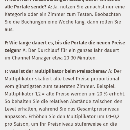
alle Portale sende?
A: Ja, nutzen Sie zunächst nur eine
Kategorie oder ein Zimmer zum Testen. Beobachten
Sie die Buchungen eine Woche lang, dann rollen Sie
aus.
F: Wie lange dauert es, bis die Portale die neuen Preise
zeigen?
A: Der Durchlauf für ein ganzes Jahr dauert
im Channel Manager etwa 20-30 Minuten.
F: Was ist der Multiplikator beim Preisschema?
A: Der
Multiplikator skaliert alle Level Preise proportional
vom günstigsten zum teuersten Zimmer. Beispiel:
Multiplikator 1,2 = alle Preise werden um 20 % erhöht.
So behalten Sie die relativen Abstände zwischen den
Level erhalten, während Sie das Gesamtpreisniveau
anpassen. Erhöhen Sie den Multiplikator um 0,1-0,2
pro Saison, um Ihr Preisniveau stufenweise an die