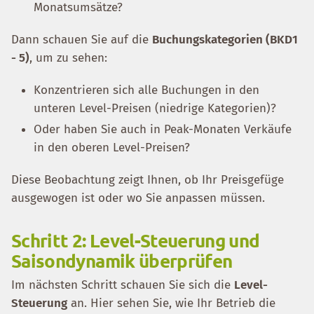
Monatsumsätze?
Dann schauen Sie auf die
Buchungskategorien (BKD1
- 5)
, um zu sehen:
Konzentrieren sich alle Buchungen in den
unteren Level-Preisen (niedrige Kategorien)?
Oder haben Sie auch in Peak-Monaten Verkäufe
in den oberen Level-Preisen?
Diese Beobachtung zeigt Ihnen, ob Ihr Preisgefüge
ausgewogen ist oder wo Sie anpassen müssen.
Schritt 2: Level-Steuerung und
Saisondynamik überprüfen
Im nächsten Schritt schauen Sie sich die
Level-
Steuerung
an. Hier sehen Sie, wie Ihr Betrieb die