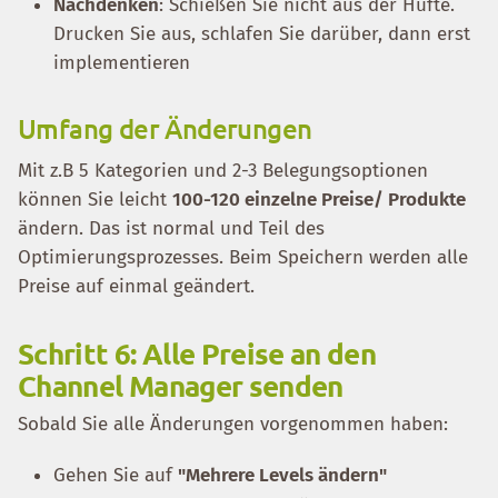
Nachdenken
: Schießen Sie nicht aus der Hüfte.
Drucken Sie aus, schlafen Sie darüber, dann erst
implementieren
Umfang der Änderungen
Mit z.B 5 Kategorien und 2-3 Belegungsoptionen
können Sie leicht
100-120 einzelne Preise/ Produkte
ändern. Das ist normal und Teil des
Optimierungsprozesses. Beim Speichern werden alle
Preise auf einmal geändert.
Schritt 6: Alle Preise an den
Channel Manager senden
Sobald Sie alle Änderungen vorgenommen haben:
Gehen Sie auf
"Mehrere Levels ändern"