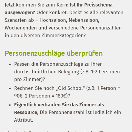
Jetzt kommen Sie zum Kern:
Ist Ihr Preisschema
ausgewogen?
Oder konkret: Deckt es alle relevanten
Szenarien ab – Hochsaison, Nebensaison,
Wochenenden und verschiedene Personenanzahlen
in den diversen Zimmerkategorien?
Personenzuschläge überprüfen
Passen die Personenzuschläge zu Ihrer
durchschnittlichen Belegung (z.B. 1-2 Personen
pro Zimmer)?
Rechnen Sie noch „Old School" (z.B. 1 Person =
90€, 2 Personen = 180€)?
Eigentlich verkaufen Sie das Zimmer als
Ressource
, Die Personenanzahl ist lediglich ein
Attribut.