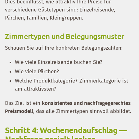
Dies beeinflusst, wie attraktiv Ihre Preise für
verschiedene Gästetypen sind: Einzelreisende,
Pärchen, Familien, Kleingruppen.
Zimmertypen und Belegungsmuster
Schauen Sie auf Ihre konkreten Belegungszahlen:
Wie viele Einzelreisende buchen Sie?
Wie viele Pärchen?
Welche Produktkategorie/ Zimmerkategorie ist
am attraktivsten?
Das Ziel ist ein
konsistentes und nachfragegerechtes
Preismodell
, das alle Zimmertypen sinnvoll abbildet.
Schritt 4: Wochenendaufschlag —
Nachfrage gezielt lenken