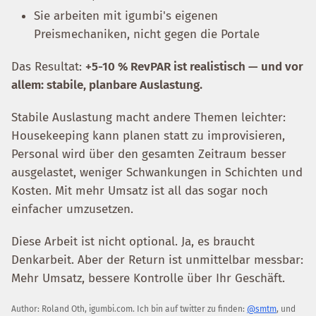
Sie arbeiten mit igumbi's eigenen
Preismechaniken, nicht gegen die Portale
Das Resultat:
+5-10 % RevPAR ist realistisch — und vor
allem: stabile, planbare Auslastung.
Stabile Auslastung macht andere Themen leichter:
Housekeeping kann planen statt zu improvisieren,
Personal wird über den gesamten Zeitraum besser
ausgelastet, weniger Schwankungen in Schichten und
Kosten. Mit mehr Umsatz ist all das sogar noch
einfacher umzusetzen.
Diese Arbeit ist nicht optional. Ja, es braucht
Denkarbeit. Aber der Return ist unmittelbar messbar:
Mehr Umsatz, bessere Kontrolle über Ihr Geschäft.
Author:
Roland Oth
,
igumbi.com
.
Ich bin auf twitter zu finden:
@smtm
, und