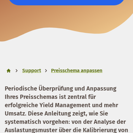
Support
Preisschema anpassen
Periodische Überprüfung und Anpassung
Ihres Preisschemas ist zentral für
erfolgreiche Yield Management und mehr
Umsatz. Diese Anleitung zeigt, wie Sie
systematisch vorgehen: von der Analyse der
Auslastungsmuster über die Kalibrierung von