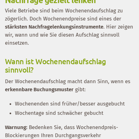
Viele Betriebe sind beim Wochenendaufschlag zu
zögerlich. Doch Wochenendpreise sind eines der
stärksten Nachfragelenkungsinstrumente
. Hier zeigen
wir, wann und wie Sie diesen Aufschlag sinnvoll
einsetzen.
Wann ist Wochenendaufschlag
sinnvoll?
Der Wochenendaufschlag macht dann Sinn, wenn es
erkennbare Buchungsmuster
gibt:
Wochenenden sind früher/besser ausgebucht
Wochentage sind schwächer gebucht
Warnung:
Bedenken Sie, dass Wochenendpreis-
Blockierungen Ihren Durchgangsverkehr