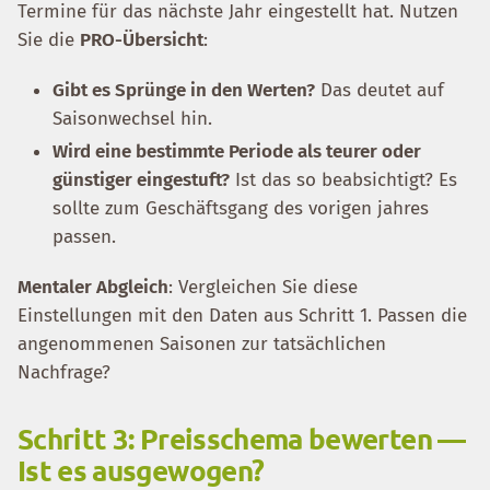
Termine für das nächste Jahr eingestellt hat. Nutzen
Sie die
PRO-Übersicht
:
Gibt es Sprünge in den Werten?
Das deutet auf
Saisonwechsel hin.
Wird eine bestimmte Periode als teurer oder
günstiger eingestuft?
Ist das so beabsichtigt? Es
sollte zum Geschäftsgang des vorigen jahres
passen.
Mentaler Abgleich
: Vergleichen Sie diese
Einstellungen mit den Daten aus Schritt 1. Passen die
angenommenen Saisonen zur tatsächlichen
Nachfrage?
Schritt 3: Preisschema bewerten —
Ist es ausgewogen?