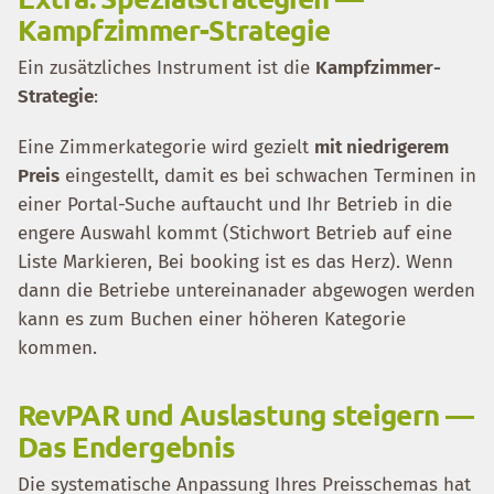
Kampfzimmer-Strategie
Ein zusätzliches Instrument ist die
Kampfzimmer-
Strategie
:
Eine Zimmerkategorie wird gezielt
mit niedrigerem
Preis
eingestellt, damit es bei schwachen Terminen in
einer Portal-Suche auftaucht und Ihr Betrieb in die
engere Auswahl kommt (Stichwort Betrieb auf eine
Liste Markieren, Bei booking ist es das Herz). Wenn
dann die Betriebe untereinanader abgewogen werden
kann es zum Buchen einer höheren Kategorie
kommen.
RevPAR und Auslastung steigern —
Das Endergebnis
Die systematische Anpassung Ihres Preisschemas hat