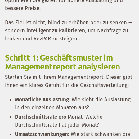
optimieren Sie gezielt für höhere Auslastung und
bessere Preise.
Das Ziel ist nicht, blind zu erhöhen oder zu senken —
sondern
intelligent zu kalibrieren
, um Nachfrage zu
lenken und RevPAR zu steigern.
Schritt 1: Geschäftsmuster im
Managementreport analysieren
Starten Sie mit Ihrem Managementreport. Dieser gibt
Ihnen ein klares Gefühl für die Geschäftsverteilung:
Monatliche Auslastung
: Wie sieht die Auslastung
in den einzelnen Monaten aus?
Durchschnittsrate pro Monat
: Welche
Durchschnittsrate hat jeder Monat?
Umsatzschwankungen
: Wie stark schwanken die