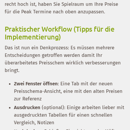
recht hoch ist, haben Sie Spielraum um Ihre Preise
für die Peak Termine nach oben anzupassen.
Praktischer Workflow (Tipps für die
Implementierung)
Das ist nun ein Denkprozess: Es müssen mehrere
Entscheidungen getroffen werden damit Ihr
überarbeitetes Preisschem wirklich verbesserungen
bringt.
Zwei Fenster öffnen
: Eine Tab mit der neuen
Preisschema-Ansicht, eine mit den alten Preisen
zur Referenz
Ausdrucken
(optional): Einige arbeiten lieber mit
ausgedruckten Tabellen für einen schnellen
Vergleich, Notizen