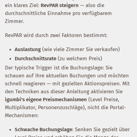
ein klares Ziel:
RevPAR steigern
— also die
durchschnittliche Einnahme pro verfügbarem
Zimmer.
RevPAR wird durch zwei Faktoren bestimmt:
Auslastung
(wie viele Zimmer Sie verkaufen)
Durchschnittsrate
(zu welchem Preis)
Der typische Trigger ist die Buchungslage: Sie
schauen auf Ihre aktuellen Buchungen und möchten
schnell reagieren — mit gezielten Aktionspreisen. Mit
den Techniken aus dieser Anleitung aktivieren Sie
igumbi's eigene Preismechanismen
(Level Preise,
Multiplikator, Personenzuschläge), nicht die Portal-
Mechanismen:
Schwache Buchungslage
: Senken Sie gezielt über