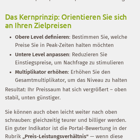
Das Kernprinzip: Orientieren Sie sich
an Ihren Zielpreisen
Obere Level definieren
: Bestimmen Sie, welche
Preise Sie in Peak-Zeiten halten möchten
Untere Level anpassen
: Reduzieren Sie
Einstiegspreise, um Nachfrage zu stimulieren
Multiplikator erhöhen
: Erhöhen Sie den
Gesamtmultiplikator, um das Niveau zu halten
Resultat: Ihr Preissaum hat sich vergrößert – oben
stabil, unten günstiger.
Sie können auch oben leicht weiter nach oben
schrauben: gleichzeitig teurer und billiger werden.
Ein guter Indikator ist die Portal-Bewertung in der
Rubrik
„Preis-Leistungsverhältnis"
— wenn diese