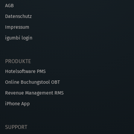
AGB
Datenschutz
Impressum
igumbi login
PRODUKTE
Hotelsoftware PMS
Online Buchungstool OBT
Revenue Management RMS
iPhone App
SUPPORT