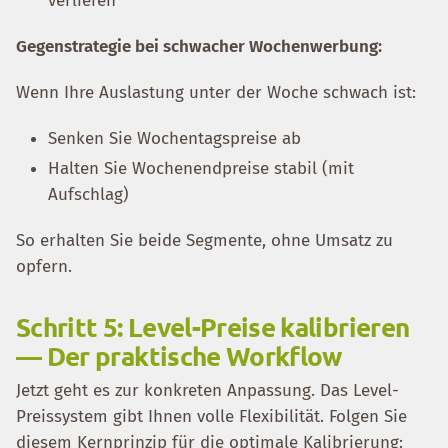
verlieren
Gegenstrategie bei schwacher Wochenwerbung:
Wenn Ihre Auslastung unter der Woche schwach ist:
Senken Sie Wochentagspreise ab
Halten Sie Wochenendpreise stabil (mit
Aufschlag)
So erhalten Sie beide Segmente, ohne Umsatz zu
opfern.
Schritt 5: Level-Preise kalibrieren
— Der praktische Workflow
Jetzt geht es zur konkreten Anpassung. Das Level-
Preissystem gibt Ihnen volle Flexibilität. Folgen Sie
diesem Kernprinzip für die optimale Kalibrierung: