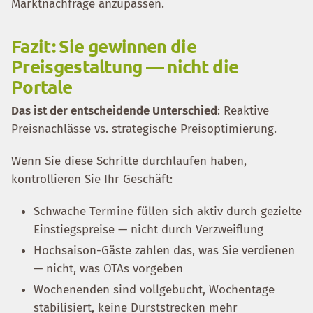
Marktnachfrage anzupassen.
Fazit: Sie gewinnen die
Preisgestaltung — nicht die
Portale
Das ist der entscheidende Unterschied
: Reaktive
Preisnachlässe vs. strategische Preisoptimierung.
Wenn Sie diese Schritte durchlaufen haben,
kontrollieren Sie Ihr Geschäft:
Schwache Termine füllen sich aktiv durch gezielte
Einstiegspreise — nicht durch Verzweiflung
Hochsaison-Gäste zahlen das, was Sie verdienen
— nicht, was OTAs vorgeben
Wochenenden sind vollgebucht, Wochentage
stabilisiert, keine Durststrecken mehr