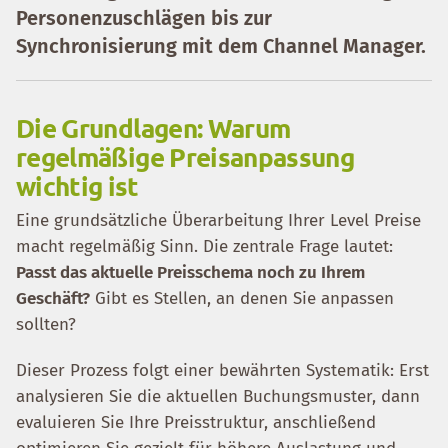
Personenzuschlägen bis zur
Synchronisierung mit dem Channel Manager.
Die Grundlagen: Warum
regelmäßige Preisanpassung
wichtig ist
Eine grundsätzliche Überarbeitung Ihrer Level Preise
macht regelmäßig Sinn. Die zentrale Frage lautet:
Passt das aktuelle Preisschema noch zu Ihrem
Geschäft?
Gibt es Stellen, an denen Sie anpassen
sollten?
Dieser Prozess folgt einer bewährten Systematik: Erst
analysieren Sie die aktuellen Buchungsmuster, dann
evaluieren Sie Ihre Preisstruktur, anschließend