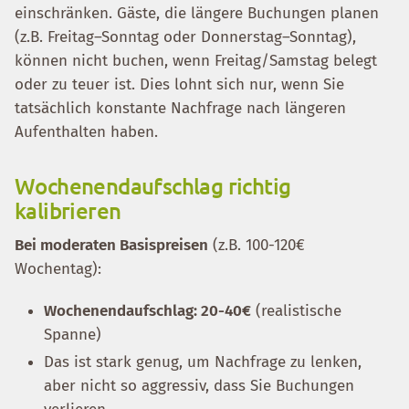
einschränken. Gäste, die längere Buchungen planen
(z.B. Freitag–Sonntag oder Donnerstag–Sonntag),
können nicht buchen, wenn Freitag/Samstag belegt
oder zu teuer ist. Dies lohnt sich nur, wenn Sie
tatsächlich konstante Nachfrage nach längeren
Aufenthalten haben.
Wochenendaufschlag richtig
kalibrieren
Bei moderaten Basispreisen
(z.B. 100-120€
Wochentag):
Wochenendaufschlag: 20-40€
(realistische
Spanne)
Das ist stark genug, um Nachfrage zu lenken,
aber nicht so aggressiv, dass Sie Buchungen