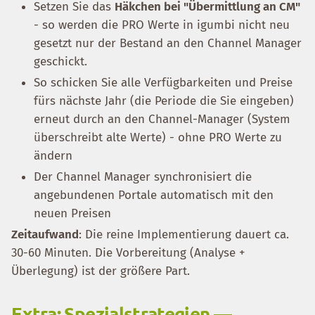
Setzen Sie das
Häkchen bei "Übermittlung an CM"
- so werden die PRO Werte in igumbi nicht neu
gesetzt nur der Bestand an den Channel Manager
geschickt.
So schicken Sie alle Verfügbarkeiten und Preise
fürs nächste Jahr (die Periode die Sie eingeben)
erneut durch an den Channel-Manager (System
überschreibt alte Werte) - ohne PRO Werte zu
ändern
Der Channel Manager synchronisiert die
angebundenen Portale automatisch mit den
neuen Preisen
Zeitaufwand
: Die reine Implementierung dauert ca.
30-60 Minuten. Die Vorbereitung (Analyse +
Überlegung) ist der größere Part.
Extra: Spezialstrategien —