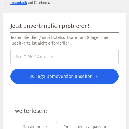
als
roland.oth
auf Facebook.
Jetzt unverbindlich probieren!
Testen Sie die igumbi Hotelsoftware für 30 Tage. Eine
Kreditkarte ist nicht erforderlich.
30 Tage Demoversion ansehen
weiterlesen:
Saisonpreise
Preisschema anpassen