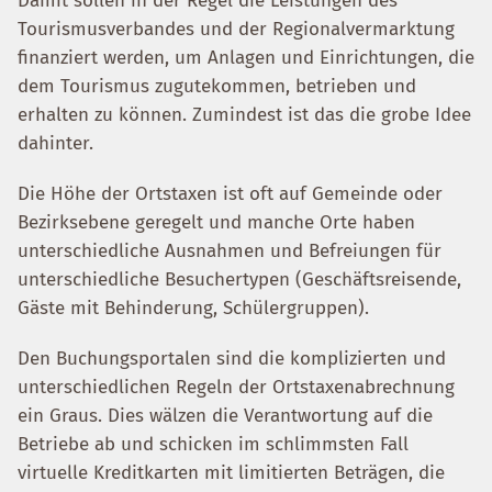
Damit sollen in der Regel die Leistungen des
Tourismusverbandes und der Regionalvermarktung
finanziert werden, um Anlagen und Einrichtungen, die
dem Tourismus zugutekommen, betrieben und
erhalten zu können. Zumindest ist das die grobe Idee
dahinter.
Die Höhe der Ortstaxen ist oft auf Gemeinde oder
Bezirksebene geregelt und manche Orte haben
unterschiedliche Ausnahmen und Befreiungen für
unterschiedliche Besuchertypen (Geschäftsreisende,
Gäste mit Behinderung, Schülergruppen).
Den Buchungsportalen sind die komplizierten und
unterschiedlichen Regeln der Ortstaxenabrechnung
ein Graus. Dies wälzen die Verantwortung auf die
Betriebe ab und schicken im schlimmsten Fall
virtuelle Kreditkarten mit limitierten Beträgen, die