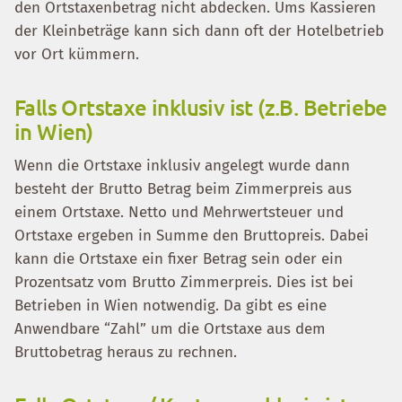
den Ortstaxenbetrag nicht abdecken. Ums Kassieren
der Kleinbeträge kann sich dann oft der Hotelbetrieb
vor Ort kümmern.
Falls Ortstaxe inklusiv ist (z.B. Betriebe
in Wien)
Wenn die Ortstaxe inklusiv angelegt wurde dann
besteht der Brutto Betrag beim Zimmerpreis aus
einem Ortstaxe. Netto und Mehrwertsteuer und
Ortstaxe ergeben in Summe den Bruttopreis. Dabei
kann die Ortstaxe ein fixer Betrag sein oder ein
Prozentsatz vom Brutto Zimmerpreis. Dies ist bei
Betrieben in Wien notwendig. Da gibt es eine
Anwendbare “Zahl” um die Ortstaxe aus dem
Bruttobetrag heraus zu rechnen.