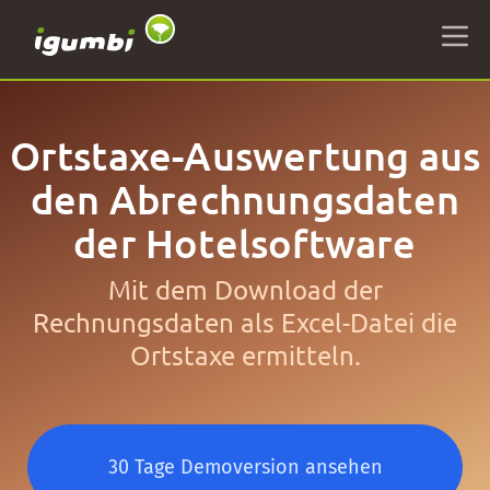
Ortstaxe-Auswertung aus
den Abrechnungsdaten
der Hotelsoftware
Mit dem Download der
Rechnungsdaten als Excel-Datei die
Ortstaxe ermitteln.
30 Tage Demoversion ansehen