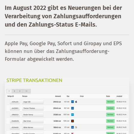
Im August 2022 gibt es Neuerungen bei der
Verarbeitung von Zahlungsaufforderungen
und den Zahlungs-Status E-Mails.
Apple Pay, Google Pay, Sofort und Giropay und EPS
können nun über das Zahlungsaufforderung-
Formular abgewickelt werden.