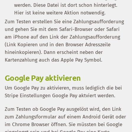
werden. Diese Datei ist dort schon hinterlegt.
Hier ist keine weitere Aktion notwendig.
Zum Testen erstellen Sie eine Zahlungsaufforderung
und gehen Sie mit dem Safari-Browser oder Safari
am iPhone auf den Link der Zahlungsaufforderung
(Link Kopieren und in den Browser Adresszeile
hineinkopieren). Dann erscheint neben der
Kartenzahlung auch das Apple Pay Symbol.
Google Pay aktivieren
Um Google Pay zu aktivieren, muss lediglich die bei
Stripe Einstellungen Google Pay aktviert werden.
Zum Testen ob Google Pay ausgelöst wird, den Link
zum Zahlungsformular auf einem Android Gerät oder
im Chrome Browser öffnen. Sie müssten bei Google