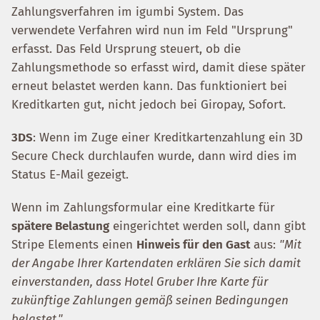
Zahlungsverfahren im igumbi System. Das
verwendete Verfahren wird nun im Feld "Ursprung"
erfasst. Das Feld Ursprung steuert, ob die
Zahlungsmethode so erfasst wird, damit diese später
erneut belastet werden kann. Das funktioniert bei
Kreditkarten gut, nicht jedoch bei Giropay, Sofort.
3DS
: Wenn im Zuge einer Kreditkartenzahlung ein 3D
Secure Check durchlaufen wurde, dann wird dies im
Status E-Mail gezeigt.
Wenn im Zahlungsformular eine Kreditkarte für
spätere Belastung
eingerichtet werden soll, dann gibt
Stripe Elements einen
Hinweis für den Gast
aus:
"Mit
der Angabe Ihrer Kartendaten erklären Sie sich damit
einverstanden, dass Hotel Gruber Ihre Karte für
zukünftige Zahlungen gemäß seinen Bedingungen
belastet."