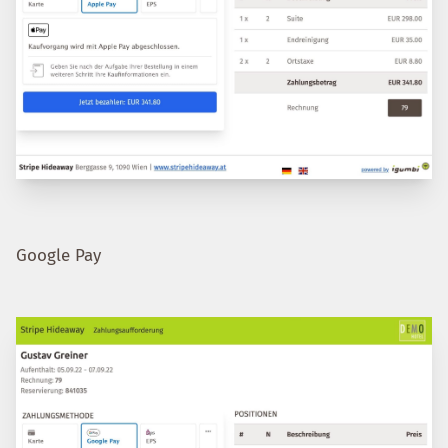
Google Pay