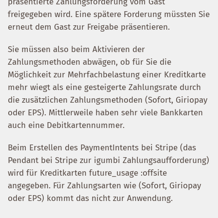
präsentierte Zahlungsforderung vom Gast
freigegeben wird. Eine spätere Forderung müssten Sie
erneut dem Gast zur Freigabe präsentieren.
Sie müssen also beim Aktivieren der
Zahlungsmethoden abwägen, ob für Sie die
Möglichkeit zur Mehrfachbelastung einer Kreditkarte
mehr wiegt als eine gesteigerte Zahlungsrate durch
die zusätzlichen Zahlungsmethoden (Sofort, Giriopay
oder EPS). Mittlerweile haben sehr viele Bankkarten
auch eine Debitkartennummer.
Beim Erstellen des PaymentIntents bei Stripe (das
Pendant bei Stripe zur igumbi Zahlungsaufforderung)
wird für Kreditkarten future_usage :offsite
angegeben. Für Zahlungsarten wie (Sofort, Giriopay
oder EPS) kommt das nicht zur Anwendung.