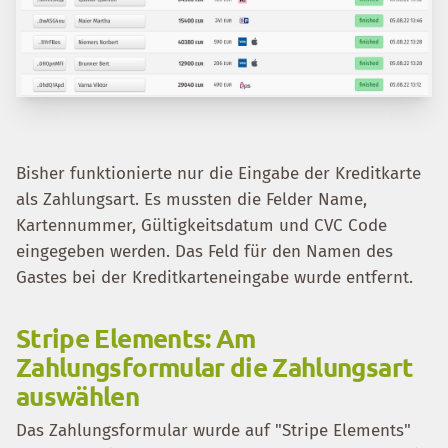
Bisher funktionierte nur die Eingabe der Kreditkarte
als Zahlungsart. Es mussten die Felder Name,
Kartennummer, Gültigkeitsdatum und CVC Code
eingegeben werden. Das Feld für den Namen des
Gastes bei der Kreditkarteneingabe wurde entfernt.
Stripe Elements: Am
Zahlungsformular die Zahlungsart
auswählen
Das Zahlungsformular wurde auf "Stripe Elements"