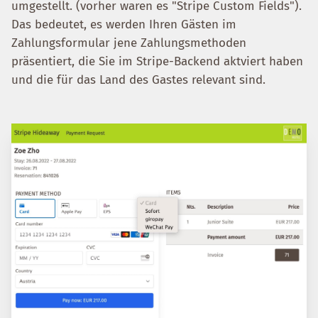
umgestellt. (vorher waren es "Stripe Custom Fields").
Das bedeutet, es werden Ihren Gästen im
Zahlungsformular jene Zahlungsmethoden
präsentiert, die Sie im Stripe-Backend aktviert haben
und die für das Land des Gastes relevant sind.