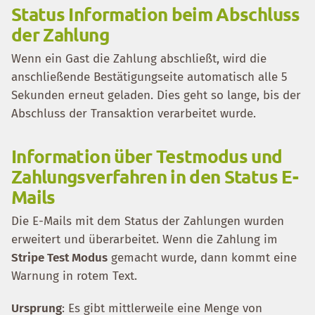
Status Information beim Abschluss
der Zahlung
Wenn ein Gast die Zahlung abschließt, wird die
anschließende Bestätigungseite automatisch alle 5
Sekunden erneut geladen. Dies geht so lange, bis der
Abschluss der Transaktion verarbeitet wurde.
Information über Testmodus und
Zahlungsverfahren in den Status E-
Mails
Die E-Mails mit dem Status der Zahlungen wurden
erweitert und überarbeitet. Wenn die Zahlung im
Stripe Test Modus
gemacht wurde, dann kommt eine
Warnung in rotem Text.
Ursprung
: Es gibt mittlerweile eine Menge von