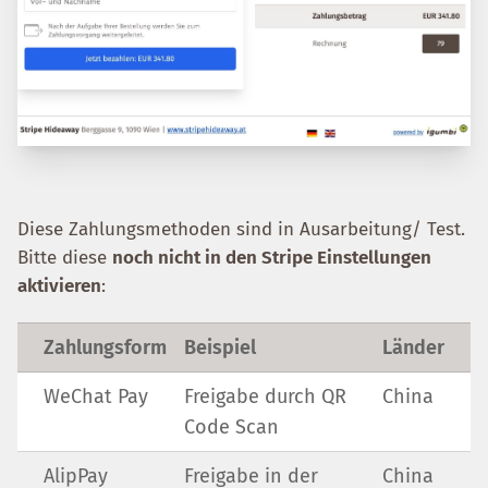
Diese Zahlungsmethoden sind in Ausarbeitung/ Test.
Bitte diese
noch nicht in den Stripe Einstellungen
aktivieren
:
Zahlungsform
Beispiel
Länder
WeChat Pay
Freigabe durch QR
China
Code Scan
AlipPay
Freigabe in der
China