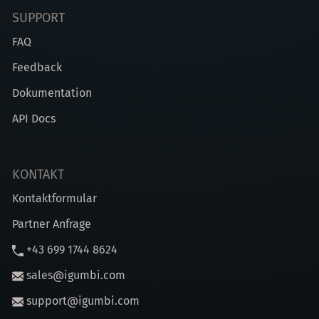
SUPPORT
FAQ
Feedback
Dokumentation
API Docs
KONTAKT
Kontaktformular
Partner Anfrage
+43 699 1744 8624
sales@igumbi.com
support@igumbi.com