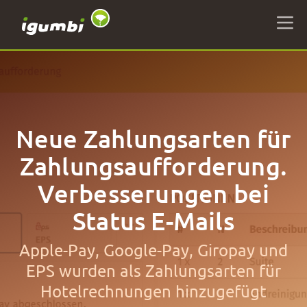
Neue Zahlungsarten für
Zahlungsaufforderung.
Verbesserungen bei
Status E-Mails
Apple-Pay, Google-Pay, Giropay und
EPS wurden als Zahlungsarten für
Hotelrechnungen hinzugefügt