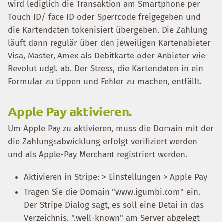
wird lediglich die Transaktion am Smartphone per
Touch ID/ face ID oder Sperrcode freigegeben und
die Kartendaten tokenisiert übergeben. Die Zahlung
läuft dann regulär über den jeweiligen Kartenabieter
Visa, Master, Amex als Debitkarte oder Anbieter wie
Revolut udgl. ab. Der Stress, die Kartendaten in ein
Formular zu tippen und Fehler zu machen, entfällt.
Apple Pay aktivieren.
Um Apple Pay zu aktivieren, muss die Domain mit der
die Zahlungsabwicklung erfolgt verifiziert werden
und als Apple-Pay Merchant registriert werden.
Aktivieren in Stripe: > Einstellungen > Apple Pay
Tragen Sie die Domain "www.igumbi.com" ein.
Der Stripe Dialog sagt, es soll eine Detai in das
Verzeichnis. ".well-known" am Server abgelegt