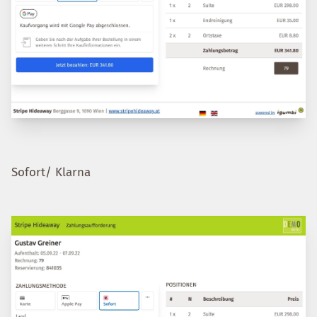
Sofort/ Klarna