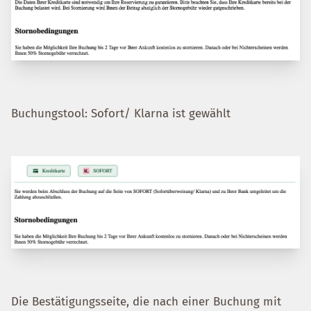
Buchungstool: Sofort/ Klarna ist gewählt
Die Bestätigungsseite, die nach einer Buchung mit