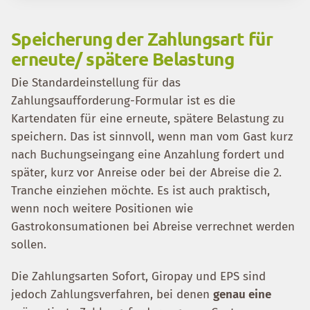
Speicherung der Zahlungsart für
erneute/ spätere Belastung
Die Standardeinstellung für das
Zahlungsaufforderung-Formular ist es die
Kartendaten für eine erneute, spätere Belastung zu
speichern. Das ist sinnvoll, wenn man vom Gast kurz
nach Buchungseingang eine Anzahlung fordert und
später, kurz vor Anreise oder bei der Abreise die 2.
Tranche einziehen möchte. Es ist auch praktisch,
wenn noch weitere Positionen wie
Gastrokonsumationen bei Abreise verrechnet werden
sollen.
Die Zahlungsarten Sofort, Giropay und EPS sind
jedoch Zahlungsverfahren, bei denen
genau eine