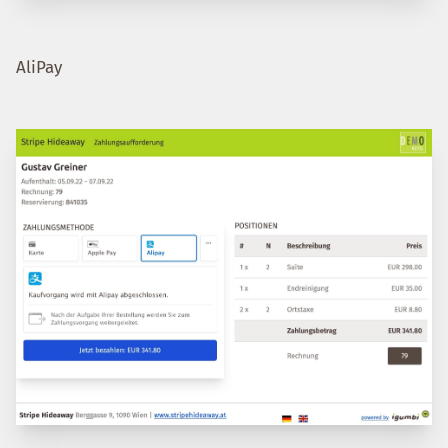
AliPay