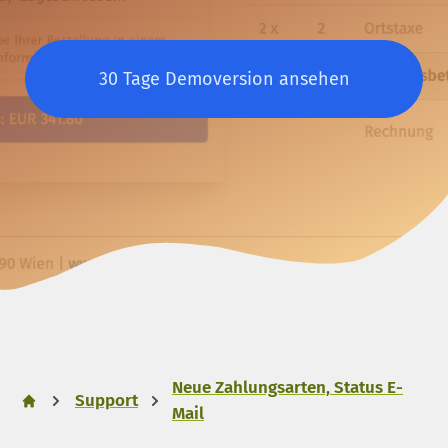
30 Tage Demoversion ansehen
Neue Zahlungsarten, Status E-
Support
Mail