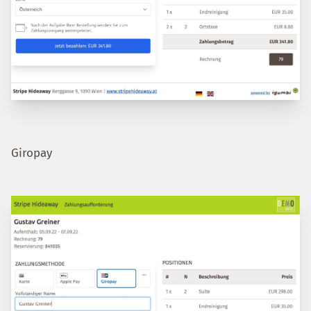
Giropay