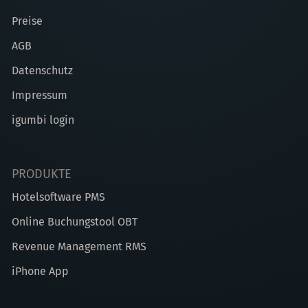
Preise
AGB
Datenschutz
Impressum
igumbi login
PRODUKTE
Hotelsoftware PMS
Online Buchungstool OBT
Revenue Management RMS
iPhone App