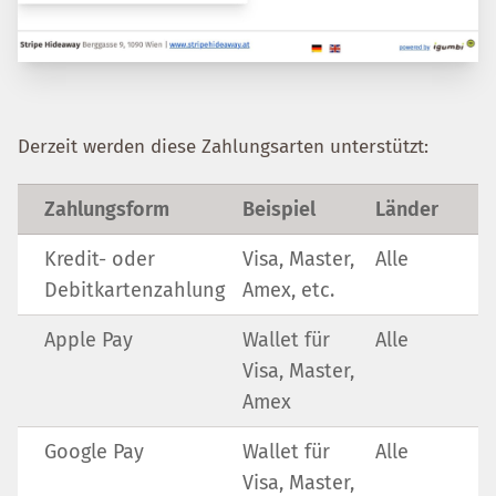
Derzeit werden diese Zahlungsarten unterstützt:
Zahlungsform
Beispiel
Länder
Kredit- oder
Visa, Master,
Alle
Debitkartenzahlung
Amex, etc.
Apple Pay
Wallet für
Alle
Visa, Master,
Amex
Google Pay
Wallet für
Alle
Visa, Master,