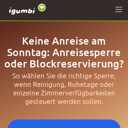
Keine Anreise am
Sonntag: Anreisesperre
oder Blockreservierung?
So wählen Sie die richtige Sperre,
wenn Reinigung, Ruhetage oder
einzelne Zimmerverfügbarkeiten
gesteuert werden sollen.