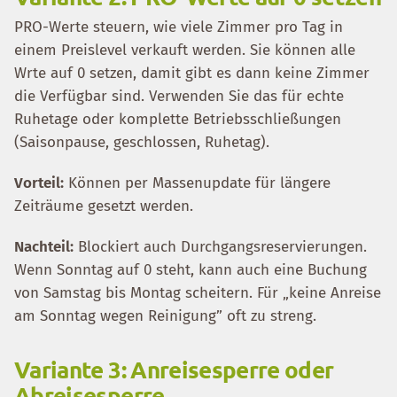
PRO-Werte steuern, wie viele Zimmer pro Tag in
einem Preislevel verkauft werden. Sie können alle
Wrte auf 0 setzen, damit gibt es dann keine Zimmer
die Verfügbar sind. Verwenden Sie das für echte
Ruhetage oder komplette Betriebsschließungen
(Saisonpause, geschlossen, Ruhetag).
Vorteil:
Können per Massenupdate für längere
Zeiträume gesetzt werden.
Nachteil:
Blockiert auch Durchgangsreservierungen.
Wenn Sonntag auf 0 steht, kann auch eine Buchung
von Samstag bis Montag scheitern. Für „keine Anreise
am Sonntag wegen Reinigung” oft zu streng.
Variante 3: Anreisesperre oder
Abreisesperre