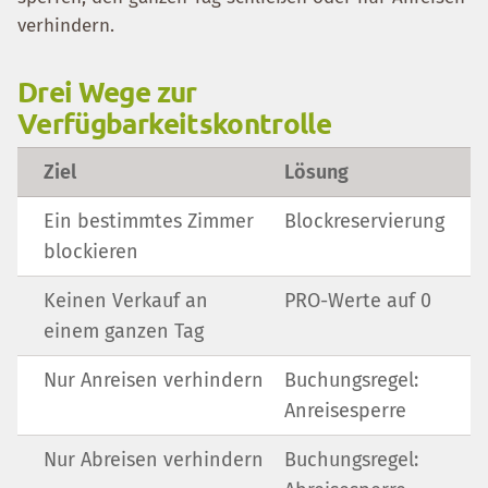
verhindern.
Drei Wege zur
Verfügbarkeitskontrolle
Ziel
Lösung
Ein bestimmtes Zimmer
Blockreservierung
blockieren
Keinen Verkauf an
PRO-Werte auf 0
einem ganzen Tag
Nur Anreisen verhindern
Buchungsregel:
Anreisesperre
Nur Abreisen verhindern
Buchungsregel: