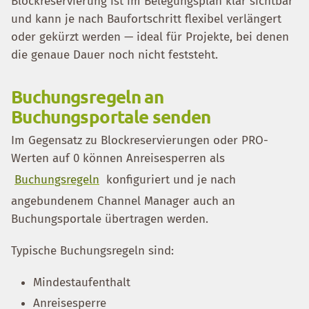
Blockreservierung ist im Belegungsplan klar sichtbar
und kann je nach Baufortschritt flexibel verlängert
oder gekürzt werden — ideal für Projekte, bei denen
die genaue Dauer noch nicht feststeht.
Buchungsregeln an
Buchungsportale senden
Im Gegensatz zu Blockreservierungen oder PRO-
Werten auf 0 können Anreisesperren als
Buchungsregeln
konfiguriert und je nach
angebundenem Channel Manager auch an
Buchungsportale übertragen werden.
Typische Buchungsregeln sind:
Mindestaufenthalt
Anreisesperre