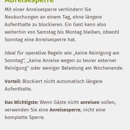
Mit einer Anreisesperre verhindern Sie
Neubuchungen an einem Tag, ohne längere
Aufenthalte zu blockieren. Ein Gast kann also
weiterhin von Samstag bis Montag bleiben, obwohl
Sonntag eine Anreisesperre hat.
Ideal für operative Regeln wie „keine Reinigung am
Sonntag", „keine Anreise wegen zu teurer externer
Reinigung" oder weniger Belastung am Wochenende.
Vorteil:
Blockiert nicht automatisch längere
Aufenthalte.
Das Wichtigste:
Wenn Gäste nicht
anreisen
sollen,
verwenden Sie eine
Anreisesperre
, nicht eine
komplette Sperre.