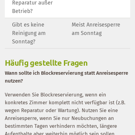
Reparatur außer
Betrieb?
Gibt es keine
Meist Anreisesperre
Reinigung am
am Sonntag
Sonntag?
Häufig gestellte Fragen
Wann sollte ich Blockreservierung statt Anreisesperre
nutzen?
Verwenden Sie Blockreservierung, wenn ein
konkretes Zimmer komplett nicht verfügbar ist (z.B.
wegen Reparatur oder Wartung). Nutzen Sie eine
Anreisesperre, wenn Sie nur Neubuchungen an
bestimmten Tagen verhindern möchten, längere
Aufenthalte aber weiterhin möglich sein sollen.