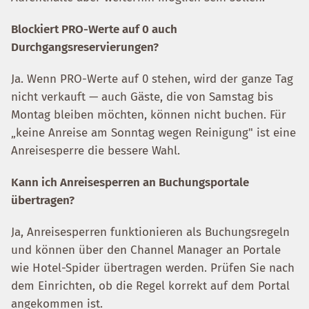
Blockiert PRO-Werte auf 0 auch
Durchgangsreservierungen?
Ja. Wenn PRO-Werte auf 0 stehen, wird der ganze Tag
nicht verkauft — auch Gäste, die von Samstag bis
Montag bleiben möchten, können nicht buchen. Für
„keine Anreise am Sonntag wegen Reinigung" ist eine
Anreisesperre die bessere Wahl.
Kann ich Anreisesperren an Buchungsportale
übertragen?
Ja, Anreisesperren funktionieren als Buchungsregeln
und können über den Channel Manager an Portale
wie Hotel-Spider übertragen werden. Prüfen Sie nach
dem Einrichten, ob die Regel korrekt auf dem Portal
angekommen ist.