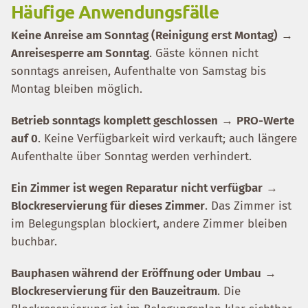
Häufige Anwendungsfälle
Keine Anreise am Sonntag (Reinigung erst Montag)
→
Anreisesperre am Sonntag
. Gäste können nicht
sonntags anreisen, Aufenthalte von Samstag bis
Montag bleiben möglich.
Betrieb sonntags komplett geschlossen
→
PRO-Werte
auf 0
. Keine Verfügbarkeit wird verkauft; auch längere
Aufenthalte über Sonntag werden verhindert.
Ein Zimmer ist wegen Reparatur nicht verfügbar
→
Blockreservierung für dieses Zimmer
. Das Zimmer ist
im Belegungsplan blockiert, andere Zimmer bleiben
buchbar.
Bauphasen während der Eröffnung oder Umbau
→
Blockreservierung für den Bauzeitraum
. Die