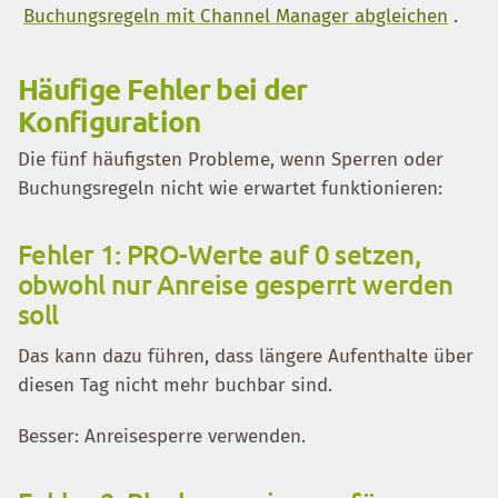
Buchungsregeln mit Channel Manager abgleichen
.
Häufige Fehler bei der
Konfiguration
Die fünf häufigsten Probleme, wenn Sperren oder
Buchungsregeln nicht wie erwartet funktionieren:
Fehler 1: PRO-Werte auf 0 setzen,
obwohl nur Anreise gesperrt werden
soll
Das kann dazu führen, dass längere Aufenthalte über
diesen Tag nicht mehr buchbar sind.
Besser: Anreisesperre verwenden.