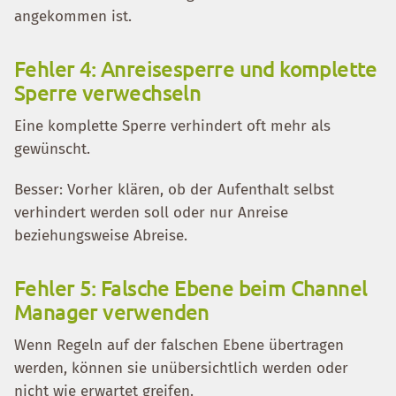
angekommen ist.
Fehler 4: Anreisesperre und komplette
Sperre verwechseln
Eine komplette Sperre verhindert oft mehr als
gewünscht.
Besser: Vorher klären, ob der Aufenthalt selbst
verhindert werden soll oder nur Anreise
beziehungsweise Abreise.
Fehler 5: Falsche Ebene beim Channel
Manager verwenden
Wenn Regeln auf der falschen Ebene übertragen
werden, können sie unübersichtlich werden oder
nicht wie erwartet greifen.