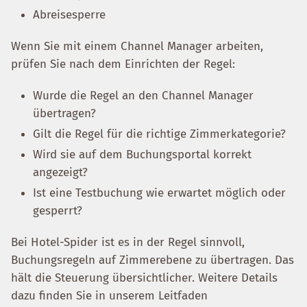
Abreisesperre
Wenn Sie mit einem Channel Manager arbeiten,
prüfen Sie nach dem Einrichten der Regel:
Wurde die Regel an den Channel Manager
übertragen?
Gilt die Regel für die richtige Zimmerkategorie?
Wird sie auf dem Buchungsportal korrekt
angezeigt?
Ist eine Testbuchung wie erwartet möglich oder
gesperrt?
Bei Hotel-Spider ist es in der Regel sinnvoll,
Buchungsregeln auf Zimmerebene zu übertragen. Das
hält die Steuerung übersichtlicher. Weitere Details
dazu finden Sie in unserem Leitfaden