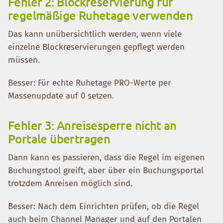
Fehler 2: Blockreservierung für
regelmäßige Ruhetage verwenden
Das kann unübersichtlich werden, wenn viele
einzelne Blockreservierungen gepflegt werden
müssen.
Besser: Für echte Ruhetage PRO-Werte per
Massenupdate auf 0 setzen.
Fehler 3: Anreisesperre nicht an
Portale übertragen
Dann kann es passieren, dass die Regel im eigenen
Buchungstool greift, aber über ein Buchungsportal
trotzdem Anreisen möglich sind.
Besser: Nach dem Einrichten prüfen, ob die Regel
auch beim Channel Manager und auf den Portalen