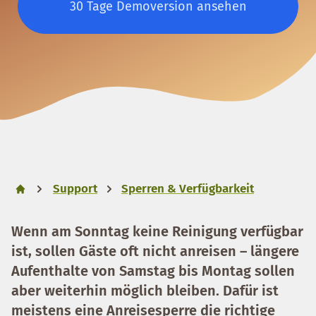
30 Tage Demoversion ansehen
Support
Sperren & Verfügbarkeit
Wenn am Sonntag keine Reinigung verfügbar
ist, sollen Gäste oft nicht anreisen – längere
Aufenthalte von Samstag bis Montag sollen
aber weiterhin möglich bleiben. Dafür ist
meistens eine Anreisesperre die richtige