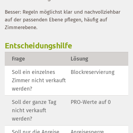
Besser: Regeln möglichst klar und nachvollziehbar
auf der passenden Ebene pflegen, häufig auf
Zimmerebene.
Entscheidungshilfe
Frage
Lösung
Soll ein einzelnes
Blockreservierung
Zimmer nicht verkauft
werden?
Soll der ganze Tag
PRO-Werte auf 0
nicht verkauft
werden?
Soll nur die Anreise
Anreisesperre