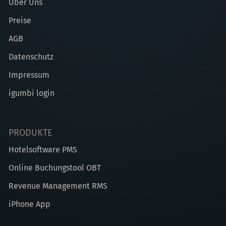
Über Uns
Preise
AGB
Datenschutz
Impressum
igumbi login
PRODUKTE
Hotelsoftware PMS
Online Buchungstool OBT
Revenue Management RMS
iPhone App