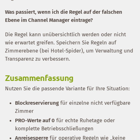
Was passiert, wenn ich die Regel auf der falschen
Ebene im Channel Manager eintrage?
Die Regel kann unübersichtlich werden oder nicht
wie erwartet greifen. Speichern Sie Regeln auf
Zimmerebene (bei Hotel-Spider), um Verwaltung und
Transparenz zu verbessern.
Zusammenfassung
Nutzen Sie die passende Variante für Ihre Situation:
Blockreservierung
für einzelne nicht verfügbare
Zimmer
PRO-Werte auf 0
für echte Ruhetage oder
komplette Betriebsschließungen
Anreisesperre
für operative Regeln wie „keine