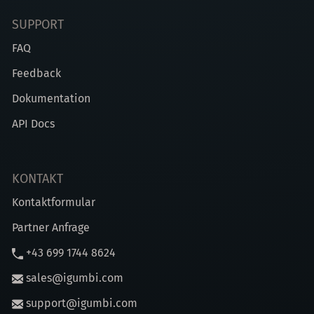
SUPPORT
FAQ
Feedback
Dokumentation
API Docs
KONTAKT
Kontaktformular
Partner Anfrage
+43 699 1744 8624
sales@igumbi.com
support@igumbi.com