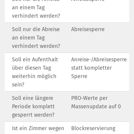
an einem Tag
verhindert werden?
Soll nur die Abreise
Abreisesperre
an einem Tag
verhindert werden?
Soll ein Aufenthalt
Anreise-/Abreisesperre
über diesen Tag
statt kompletter
weiterhin möglich
Sperre
sein?
Soll eine längere
PRO-Werte per
Periode komplett
Massenupdate auf 0
gesperrt werden?
Ist ein Zimmer wegen
Blockreservierung