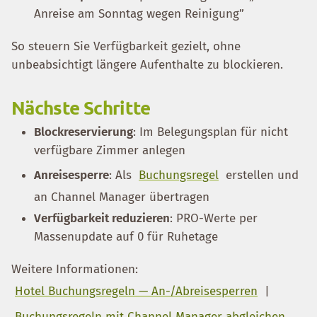
Anreise am Sonntag wegen Reinigung”
So steuern Sie Verfügbarkeit gezielt, ohne
unbeabsichtigt längere Aufenthalte zu blockieren.
Nächste Schritte
Blockreservierung
: Im Belegungsplan für nicht
verfügbare Zimmer anlegen
Anreisesperre
: Als
Buchungsregel
erstellen und
an Channel Manager übertragen
Verfügbarkeit reduzieren
: PRO-Werte per
Massenupdate auf 0 für Ruhetage
Weitere Informationen:
Hotel Buchungsregeln — An-/Abreisesperren
|
Buchungsregeln mit Channel Manager abgleichen