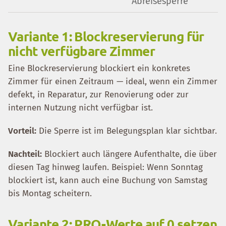
Abreisesperre
Variante 1: Blockreservierung für
nicht verfügbare Zimmer
Eine Blockreservierung blockiert ein konkretes
Zimmer für einen Zeitraum — ideal, wenn ein Zimmer
defekt, in Reparatur, zur Renovierung oder zur
internen Nutzung nicht verfügbar ist.
Vorteil:
Die Sperre ist im Belegungsplan klar sichtbar.
Nachteil:
Blockiert auch längere Aufenthalte, die über
diesen Tag hinweg laufen. Beispiel: Wenn Sonntag
blockiert ist, kann auch eine Buchung von Samstag
bis Montag scheitern.
Variante 2: PRO-Werte auf 0 setzen