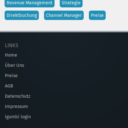
Revenue Management
Strategie
Direktbuchung
Channel Manager
Preise
LINKS
Home
Über Uns
Preise
AGB
Datenschutz
Impressum
igumbi login