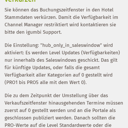
Sie können das Buchungszeitfenster in den Hotel
Stammdaten verkürzen. Damit die Verfügbarkeit im
Channel Manager restriktiert wird kontaktieren sie
bitte den igumbi Support.
Die Einstellung: "hub_only_in_saleswindow" wird
aktiviert: Es werden Level Updates (Verfügbarkeiten)
nur innerhalb des Saleswindows geschickt. Das gilt
für künftige Updates, oder falls die gesamt
Verfügbarkeit aller Kategorien auf 0 gestellt wird
(PRO1 bis PRO5 alle mit dem Wert 0).
Die zu dem Zeitpunkt der Umstellung über das
Verkaufszeitfenster hinausgehenden Termine müssen
zuerst auf 0 gestellt werden und an die Portale als
geschlossen publiziert werden. Danach sollten die
PRO-Werte auf die Level Standardwerte oder die