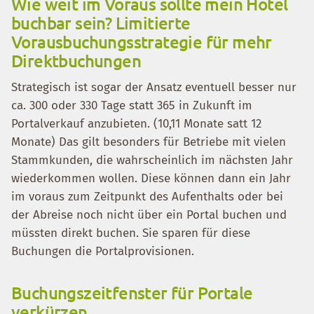
Wie weit im Voraus sollte mein Hotel
buchbar sein? Limitierte
Vorausbuchungsstrategie für mehr
Direktbuchungen
Strategisch ist sogar der Ansatz eventuell besser nur
ca. 300 oder 330 Tage statt 365 in Zukunft im
Portalverkauf anzubieten. (10,11 Monate satt 12
Monate) Das gilt besonders für Betriebe mit vielen
Stammkunden, die wahrscheinlich im nächsten Jahr
wiederkommen wollen. Diese können dann ein Jahr
im voraus zum Zeitpunkt des Aufenthalts oder bei
der Abreise noch nicht über ein Portal buchen und
müssten direkt buchen. Sie sparen für diese
Buchungen die Portalprovisionen.
Buchungszeitfenster für Portale
verkürzen