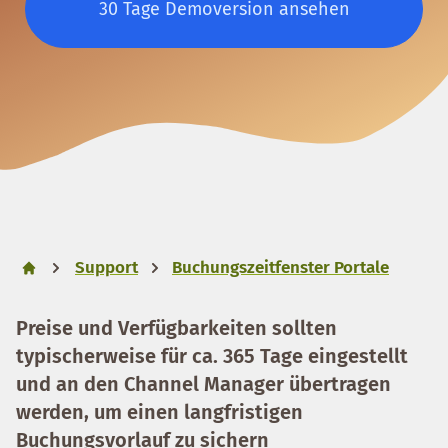
30 Tage Demoversion ansehen
Support
Buchungszeitfenster Portale
Preise und Verfügbarkeiten sollten
typischerweise für ca. 365 Tage eingestellt
und an den Channel Manager übertragen
werden, um einen langfristigen
Buchungsvorlauf zu sichern