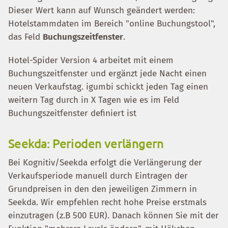
Dieser Wert kann auf Wunsch geändert werden:
Hotelstammdaten im Bereich "online Buchungstool",
das Feld
Buchungszeitfenster
.
Hotel-Spider Version 4 arbeitet mit einem
Buchungszeitfenster und ergänzt jede Nacht einen
neuen Verkaufstag. igumbi schickt jeden Tag einen
weitern Tag durch in X Tagen wie es im Feld
Buchungszeitfenster definiert ist
Seekda: Perioden verlängern
Bei Kognitiv/Seekda erfolgt die Verlängerung der
Verkaufsperiode manuell durch Eintragen der
Grundpreisen in den den jeweiligen Zimmern in
Seekda. Wir empfehlen recht hohe Preise erstmals
einzutragen (z.B 500 EUR). Danach können Sie mit der