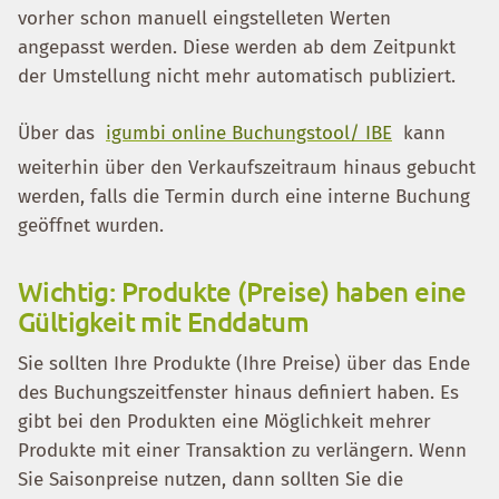
vorher schon manuell eingstelleten Werten
angepasst werden. Diese werden ab dem Zeitpunkt
der Umstellung nicht mehr automatisch publiziert.
Über das
igumbi online Buchungstool/ IBE
kann
weiterhin über den Verkaufszeitraum hinaus gebucht
werden, falls die Termin durch eine interne Buchung
geöffnet wurden.
Wichtig: Produkte (Preise) haben eine
Gültigkeit mit Enddatum
Sie sollten Ihre Produkte (Ihre Preise) über das Ende
des Buchungszeitfenster hinaus definiert haben. Es
gibt bei den Produkten eine Möglichkeit mehrer
Produkte mit einer Transaktion zu verlängern. Wenn
Sie Saisonpreise nutzen, dann sollten Sie die