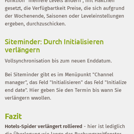
Funktion "mehrere Levels ändern", mit Häkchen
gesetzt, die Verfügbartkeit Preise, die sich aufgrund
der Wochenende, Saisonen oder Leveleinstellungen
ergeben, durchzuschicken.
Siteminder: Durch Initialisieren
verlängern
Vollsynchronisation bis zum neuen Enddatum.
Bei Siteminder gibt es im Menüpunkt "Channel
manager", das Feld "Initialisieren" das Feld "Initialize
end date". Hier geben Sie den Termin bis wann Sie
verlängern wwollen.
Fazit
Hotels-Spider verlängert rolliered
- hier ist lediglich