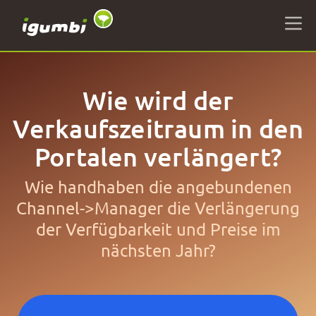
Wie wird der
Verkaufszeitraum in den
Portalen verlängert?
Wie handhaben die angebundenen
Channel->Manager die Verlängerung
der Verfügbarkeit und Preise im
nächsten Jahr?