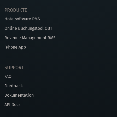
PRODUKTE
Hotelsoftware PMS
Online Buchungstool OBT
Revenue Management RMS
iPhone App
SUPPORT
FAQ
Feedback
Dokumentation
API Docs