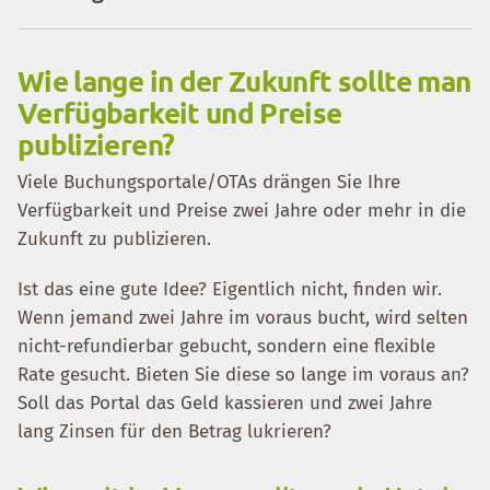
Wie lange in der Zukunft sollte man
Verfügbarkeit und Preise
publizieren?
Viele Buchungsportale/OTAs drängen Sie Ihre
Verfügbarkeit und Preise zwei Jahre oder mehr in die
Zukunft zu publizieren.
Ist das eine gute Idee? Eigentlich nicht, finden wir.
Wenn jemand zwei Jahre im voraus bucht, wird selten
nicht-refundierbar gebucht, sondern eine flexible
Rate gesucht. Bieten Sie diese so lange im voraus an?
Soll das Portal das Geld kassieren und zwei Jahre
lang Zinsen für den Betrag lukrieren?