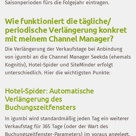
Saisonperioden fürs die Folgejahr eintragen.
Wie funktioniert die tägliche/
periodische Verlängerung konkret
mit meinem Channel Manager?
Die Verlängerung der Verkaufstage bei Anbindung
von igumbi an die Channel Manager Seekda (ehemals
Kognitiv), Hotel-Spider und SiteMinder erfolgt
unterschiedlich. Hier die wichtigsten Punkte:
Hotel-Spider: Automatische
Verlängerung des
Buchungszeitfensters
In igumbi wird standardmäßig jeden Tag ein weiterer
Verkaufstag für 365 Tage (oder der Wart des
Buchungszeitfenster-Parameters) im voraus angelegt.