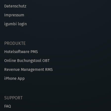
Datenschutz
Impressum
igumbi login
PRODUKTE
Hotelsoftware PMS
Online Buchungstool OBT
Revenue Management RMS
iPhone App
SUPPORT
FAQ