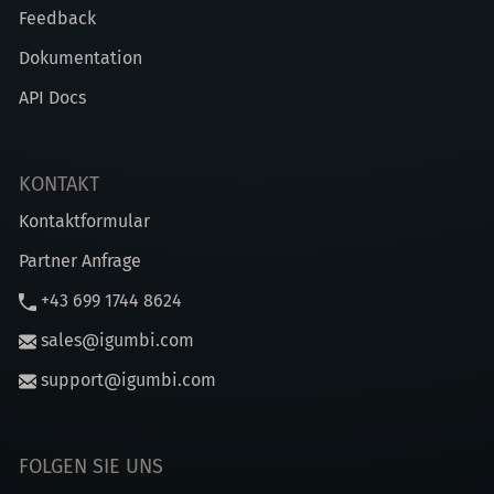
Feedback
Dokumentation
API Docs
KONTAKT
Kontaktformular
Partner Anfrage
+43 699 1744 8624
sales@igumbi.com
support@igumbi.com
FOLGEN SIE UNS