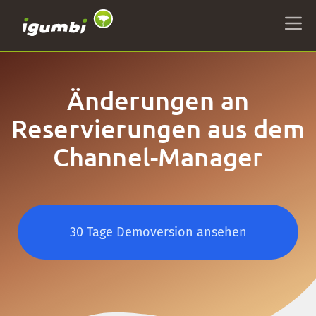
Änderungen an
Reservierungen aus dem
Channel-Manager
30 Tage Demoversion ansehen