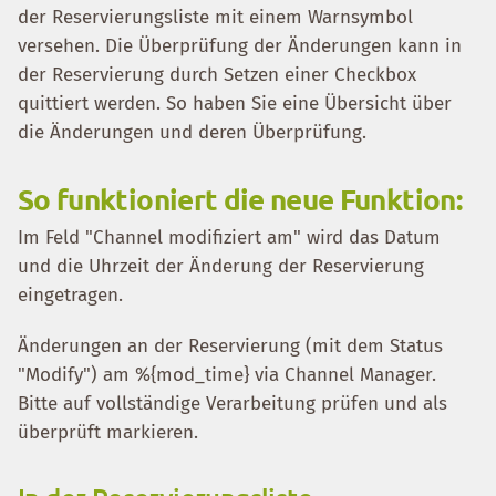
der Reservierungsliste mit einem Warnsymbol
versehen. Die Überprüfung der Änderungen kann in
der Reservierung durch Setzen einer Checkbox
quittiert werden. So haben Sie eine Übersicht über
die Änderungen und deren Überprüfung.
So funktioniert die neue Funktion:
Im Feld "Channel modifiziert am" wird das Datum
und die Uhrzeit der Änderung der Reservierung
eingetragen.
Änderungen an der Reservierung (mit dem Status
"Modify") am %{mod_time} via Channel Manager.
Bitte auf vollständige Verarbeitung prüfen und als
überprüft markieren.