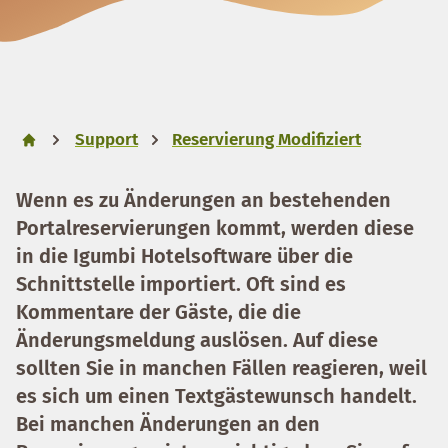
Support
Reservierung Modifiziert
Wenn es zu Änderungen an bestehenden
Portalreservierungen kommt, werden diese
in die Igumbi Hotelsoftware über die
Schnittstelle importiert. Oft sind es
Kommentare der Gäste, die die
Änderungsmeldung auslösen. Auf diese
sollten Sie in manchen Fällen reagieren, weil
es sich um einen Textgästewunsch handelt.
Bei manchen Änderungen an den