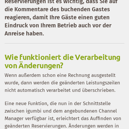
Reservierungen ist es wichtig, dass Sie auf
die Kommentare des buchenden Gastes
reagieren, damit Ihre Gäste einen guten
Eindruck von Ihrem Betrieb auch vor der
Anreise haben.
Wie funktioniert die Verarbeitung
von Änderungen?
Wenn außerdem schon eine Rechnung ausgestellt
wurde, dann werden die geänderten Leistungszeilen
nicht automatisch verarbeitet und überschrieben.
Eine neue Funktion, die nun in der Schnittstelle
zwischen igumbi und dem angebundenen Channel
Manager verfügbar ist, erleichtert das Auffinden von
geänderten Reservierungen. Änderungen werden in