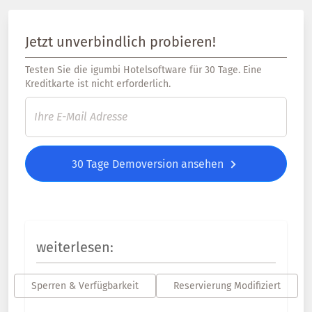
Jetzt unverbindlich probieren!
Testen Sie die igumbi Hotelsoftware für 30 Tage. Eine
Kreditkarte ist nicht erforderlich.
30 Tage Demoversion ansehen
weiterlesen:
Sperren & Verfügbarkeit
Reservierung Modifiziert