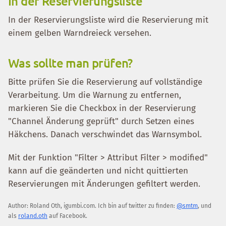
In der Reservierungsliste
In der Reservierungsliste wird die Reservierung mit
einem gelben Warndreieck versehen.
Was sollte man prüfen?
Bitte prüfen Sie die Reservierung auf vollständige
Verarbeitung. Um die Warnung zu entfernen,
markieren Sie die Checkbox in der Reservierung
"Channel Änderung geprüft" durch Setzen eines
Häkchens. Danach verschwindet das Warnsymbol.
Mit der Funktion "Filter > Attribut Filter > modified"
kann auf die geänderten und nicht quittierten
Reservierungen mit Änderungen gefiltert werden.
Author:
Roland Oth
,
igumbi.com
.
Ich bin auf twitter zu finden:
@smtm
, und
als
roland.oth
auf Facebook.