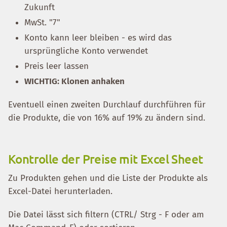
Zukunft
MwSt. "7"
Konto kann leer bleiben - es wird das
ursprüngliche Konto verwendet
Preis leer lassen
WICHTIG: Klonen anhaken
Eventuell einen zweiten Durchlauf durchführen für
die Produkte, die von 16% auf 19% zu ändern sind.
Kontrolle der Preise mit Excel Sheet
Zu Produkten gehen und die Liste der Produkte als
Excel-Datei herunterladen.
Die Datei lässt sich filtern (CTRL/ Strg - F oder am