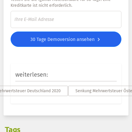
Kreditkarte ist nicht erforderlich.
30 Tage Demoversion ansehen
weiterlesen:
hrwertsteuer Deutschland 2020
Senkung Mehrwertsteuer Öste
Tags