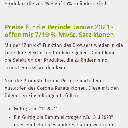
Produkte, die von 19% auf 16% zu ändern sind.
Preise für die Periode Januar 2021 -
offen mit 7/19 % MwSt. Satz klonen
Mit der "Zurück"-Funktion des Browsers wieder in die
Liste der selektierten Produkte gehen. Damit kann
die Selektion der Produkte, die zu ändern sind,
erneut genutzt werden kann.
Nun die Produkte für die Periode nach dem
Auslaufen des Corona-Pakets klonen. Diese mit den
folgenden Einstellungen befüllen:
Gültig von: "1.1.2021"
Ein Gültig bis Datum eintragen z.B. "31.1.2023"
oder ein beliebiges anderes Datum weit in der