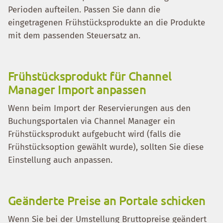
Perioden aufteilen. Passen Sie dann die
eingetragenen Frühstücksprodukte an die Produkte
mit dem passenden Steuersatz an.
Frühstücksprodukt für Channel
Manager Import anpassen
Wenn beim Import der Reservierungen aus den
Buchungsportalen via Channel Manager ein
Frühstücksprodukt aufgebucht wird (falls die
Frühstücksoption gewählt wurde), sollten Sie diese
Einstellung auch anpassen.
Geänderte Preise an Portale schicken
Wenn Sie bei der Umstellung Bruttopreise geändert