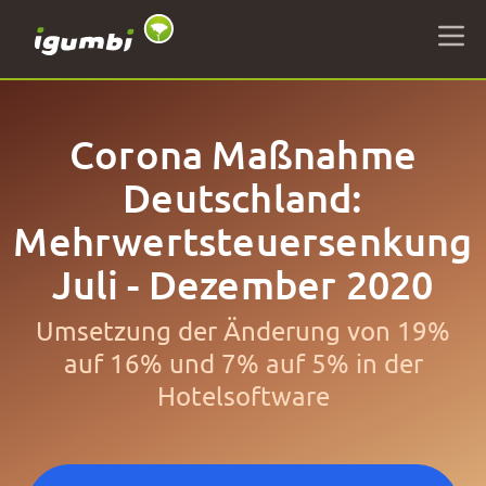
Corona Maßnahme
Deutschland:
Mehrwertsteuersenkung
Juli - Dezember 2020
Umsetzung der Änderung von 19%
auf 16% und 7% auf 5% in der
Hotelsoftware