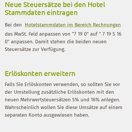
Neue Steuersätze bei den Hotel
Stammdaten eintragen
Bei den
Hotelstammdaten im Bereich Rechnungen
das MwSt. Feld anpassen von "7 19 0" auf " 7 19 5 16
0" anpassen. Damit stehen die beiden neuen
Steuersätze zur Verfügung.
Erlöskonten erweitern
Falls Sie Erlöskonten verwenden, so sollten Sie vor
der Umstellung zusätzliche Erlöskonten mit den
neuen Mehrwertsteuersätzen 5% und 16% anlegen.
Wahrscheinlich wollen Sie diese Umsätze auf einem
separaten Konto ausgewiesen haben.