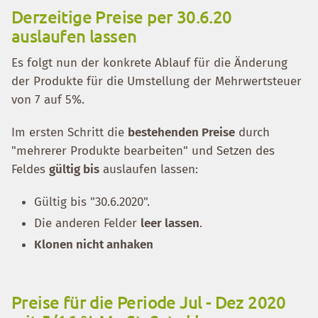
Derzeitige Preise per 30.6.20
auslaufen lassen
Es folgt nun der konkrete Ablauf für die Änderung
der Produkte für die Umstellung der Mehrwertsteuer
von 7 auf 5%.
Im ersten Schritt die
bestehenden Preise
durch
"mehrerer Produkte bearbeiten" und Setzen des
Feldes
gültig bis
auslaufen lassen:
Gültig bis "30.6.2020".
Die anderen Felder
leer lassen
.
Klonen nicht anhaken
Preise für die Periode Jul - Dez 2020