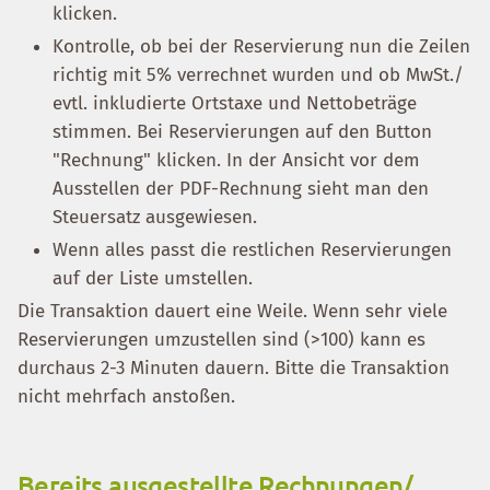
klicken.
Kontrolle, ob bei der Reservierung nun die Zeilen
richtig mit 5% verrechnet wurden und ob MwSt./
evtl. inkludierte Ortstaxe und Nettobeträge
stimmen. Bei Reservierungen auf den Button
"Rechnung" klicken. In der Ansicht vor dem
Ausstellen der PDF-Rechnung sieht man den
Steuersatz ausgewiesen.
Wenn alles passt die restlichen Reservierungen
auf der Liste umstellen.
Die Transaktion dauert eine Weile. Wenn sehr viele
Reservierungen umzustellen sind (>100) kann es
durchaus 2-3 Minuten dauern. Bitte die Transaktion
nicht mehrfach anstoßen.
Bereits ausgestellte Rechnungen/