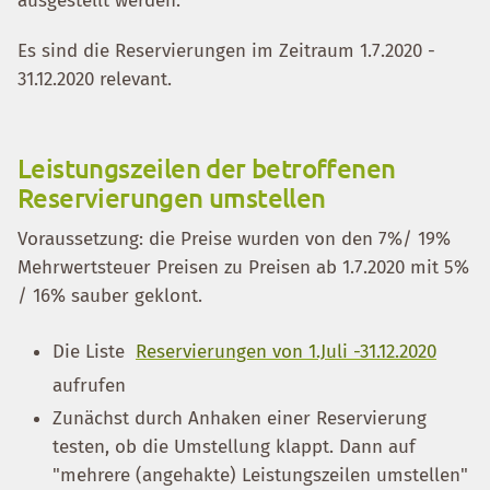
ausgestellt werden.
Es sind die Reservierungen im Zeitraum 1.7.2020 -
31.12.2020 relevant.
Leistungszeilen der betroffenen
Reservierungen umstellen
Voraussetzung: die Preise wurden von den 7%/ 19%
Mehrwertsteuer Preisen zu Preisen ab 1.7.2020 mit 5%
/ 16% sauber geklont.
Die Liste
Reservierungen von 1.Juli -31.12.2020
aufrufen
Zunächst durch Anhaken einer Reservierung
testen, ob die Umstellung klappt. Dann auf
"mehrere (angehakte) Leistungszeilen umstellen"