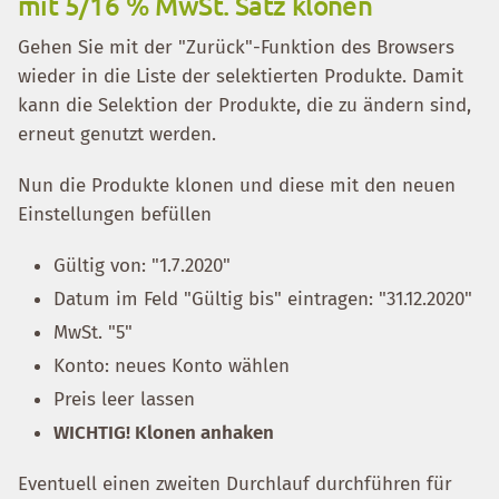
mit 5/16 % MwSt. Satz klonen
Gehen Sie mit der "Zurück"-Funktion des Browsers
wieder in die Liste der selektierten Produkte. Damit
kann die Selektion der Produkte, die zu ändern sind,
erneut genutzt werden.
Nun die Produkte klonen und diese mit den neuen
Einstellungen befüllen
Gültig von: "1.7.2020"
Datum im Feld "Gültig bis" eintragen: "31.12.2020"
MwSt. "5"
Konto: neues Konto wählen
Preis leer lassen
WICHTIG! Klonen anhaken
Eventuell einen zweiten Durchlauf durchführen für