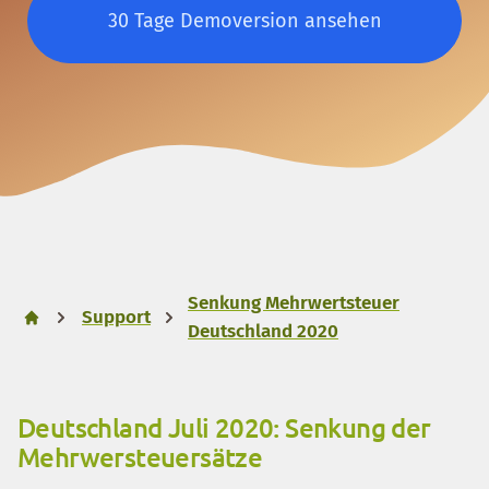
30 Tage Demoversion ansehen
Senkung Mehrwertsteuer
Support
Deutschland 2020
Deutschland Juli 2020: Senkung der
Mehrwersteuersätze