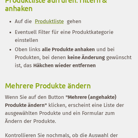
anhaken
Auf die
Produktliste
gehen
Eventuell Filter für eine Produktkategorie
einstellen
Oben links
alle Produkte anhaken
und bei
Produkten, bei denen
keine Änderung
gewünscht
ist, das
Häkchen wieder entfernen
Mehrere Produkte ändern
Wenn Sie auf den Button
"Mehrere (angehakte)
Produkte ändern"
klicken, erscheint eine Liste der
ausgewählten Produkte und ein Formular zum
Ändern der Produkte.
Kontrollieren Sie nochmals, ob die Auswahl der