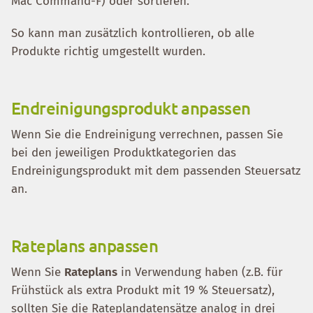
Mac Command-F) oder sortieren.
So kann man zusätzlich kontrollieren, ob alle
Produkte richtig umgestellt wurden.
Endreinigungsprodukt anpassen
Wenn Sie die Endreinigung verrechnen, passen Sie
bei den jeweiligen Produktkategorien das
Endreinigungsprodukt mit dem passenden Steuersatz
an.
Rateplans anpassen
Wenn Sie
Rateplans
in Verwendung haben (z.B. für
Frühstück als extra Produkt mit 19 % Steuersatz),
sollten Sie die Rateplandatensätze analog in drei