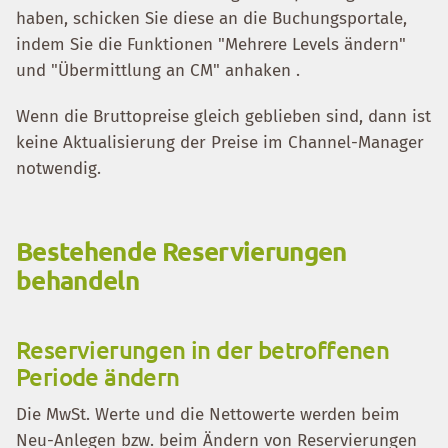
haben, schicken Sie diese an die Buchungsportale,
indem Sie die Funktionen "Mehrere Levels ändern"
und "Übermittlung an CM" anhaken .
Wenn die Bruttopreise gleich geblieben sind, dann ist
keine Aktualisierung der Preise im Channel-Manager
notwendig.
Bestehende Reservierungen
behandeln
Reservierungen in der betroffenen
Periode ändern
Die MwSt. Werte und die Nettowerte werden beim
Neu-Anlegen bzw. beim Ändern von Reservierungen