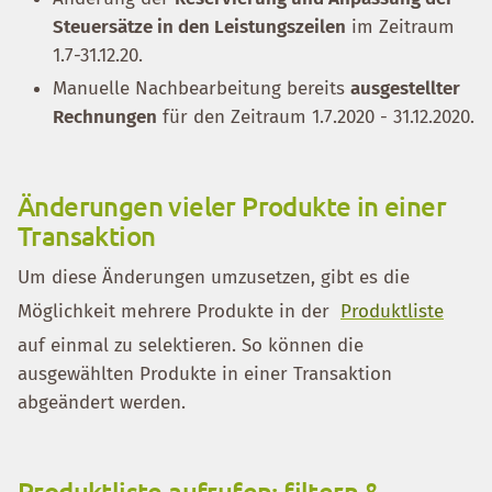
Steuersätze in den Leistungszeilen
im Zeitraum
1.7-31.12.20.
Manuelle Nachbearbeitung bereits
ausgestellter
Rechnungen
für den Zeitraum 1.7.2020 - 31.12.2020.
Änderungen vieler Produkte in einer
Transaktion
Um diese Änderungen umzusetzen, gibt es die
Möglichkeit mehrere Produkte in der
Produktliste
auf einmal zu selektieren. So können die
ausgewählten Produkte in einer Transaktion
abgeändert werden.
Produktliste aufrufen: filtern &