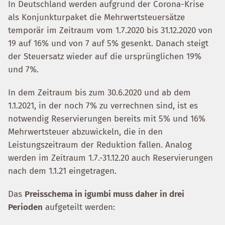
In Deutschland werden aufgrund der Corona-Krise
als Konjunkturpaket die Mehrwertsteuersätze
temporär im Zeitraum vom 1.7.2020 bis 31.12.2020 von
19 auf 16% und von 7 auf 5% gesenkt. Danach steigt
der Steuersatz wieder auf die ursprünglichen 19%
und 7%.
In dem Zeitraum bis zum 30.6.2020 und ab dem
1.1.2021, in der noch 7% zu verrechnen sind, ist es
notwendig Reservierungen bereits mit 5% und 16%
Mehrwertsteuer abzuwickeln, die in den
Leistungszeitraum der Reduktion fallen. Analog
werden im Zeitraum 1.7.-31.12.20 auch Reservierungen
nach dem 1.1.21 eingetragen.
Das
Preisschema in igumbi muss daher in drei
Perioden
aufgeteilt werden: