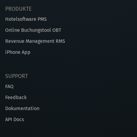
PRODUKTE
Hotelsoftware PMS
Online Buchungstool OBT
Revenue Management RMS
iPhone App
SUPPORT
FAQ
Feedback
Dokumentation
API Docs