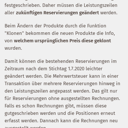
festgeschrieben. Daher müssen die Leistungszeilen
aller
zukünftigen Reservierungen geändert
werden.
Beim Ändern der Produkte durch die Funktion
"Klonen" bekommen die neuen Produkte die Info,
von
welchem ursprünglichen Preis diese geklont
wurden.
Damit können die bestehenden Reservierungen im
Zeitraum nach dem Stichtag 1.7.2020 leichter
geändert werden. Die Mehrwertsteuer kann in einer
Transaktion über mehrere Reservierungen hinweg in
den Leistungszeilen angepasst werden. Das gilt nur
für Reservierungen ohne ausgestellten Rechnungen.
Falls es schon Rechnungen gibt, müssen diese
gutgeschrieben werden und die Positionen erneut
erfasst werden. Dannach kann die Rechnungen neu