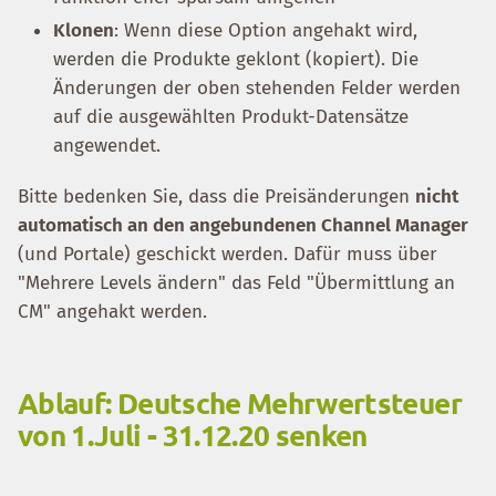
Klonen
: Wenn diese Option angehakt wird,
werden die Produkte geklont (kopiert). Die
Änderungen der oben stehenden Felder werden
auf die ausgewählten Produkt-Datensätze
angewendet.
Bitte bedenken Sie, dass die Preisänderungen
nicht
automatisch an den angebundenen Channel Manager
(und Portale) geschickt werden. Dafür muss über
"Mehrere Levels ändern" das Feld "Übermittlung an
CM" angehakt werden.
Ablauf: Deutsche Mehrwertsteuer
von 1.Juli - 31.12.20 senken