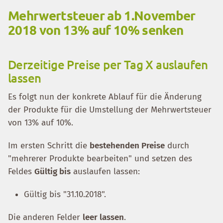
Mehrwertsteuer ab 1.November
2018 von 13% auf 10% senken
Derzeitige Preise per Tag X auslaufen
lassen
Es folgt nun der konkrete Ablauf für die Änderung
der Produkte für die Umstellung der Mehrwertsteuer
von 13% auf 10%.
Im ersten Schritt die
bestehenden Preise
durch
"mehrerer Produkte bearbeiten" und setzen des
Feldes
Gültig bis
auslaufen lassen:
Gültig bis "31.10.2018".
Die anderen Felder
leer lassen
.