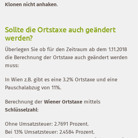
Klonen nicht anhaken
.
Sollte die Ortstaxe auch geändert
werden?
Überlegen Sie ob für den Zeitraum ab dem 1.11.2018
die Berechnung der Ortstaxe auch geändert werden
muss:
In Wien z.B. gibt es eine 3.2% Ortstaxe und eine
Pauschalabzug von 11%.
Berechnung der
Wiener Ortstaxe
mittels
Schlüsselzahl
:
Ohne Umsatzsteuer: 2.7691 Prozent.
Bei 13% Umsatzsteuer: 2.4584 Prozent.