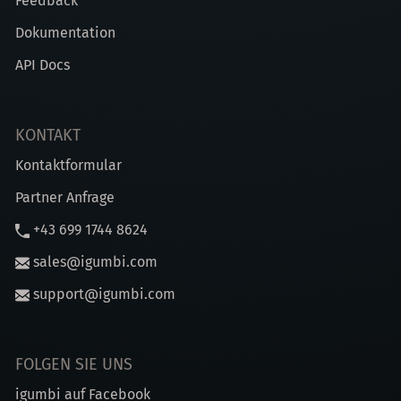
Feedback
Dokumentation
API Docs
KONTAKT
Kontaktformular
Partner Anfrage
+43 699 1744 8624
sales@igumbi.com
support@igumbi.com
FOLGEN SIE UNS
igumbi auf Facebook