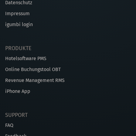
Datenschutz
Impressum
igumbi login
PRODUKTE
Hotelsoftware PMS
Online Buchungstool OBT
Revenue Management RMS
iPhone App
SUPPORT
FAQ