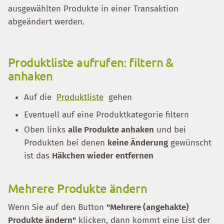
ausgewählten Produkte in einer Transaktion
abgeändert werden.
Produktliste aufrufen: filtern &
anhaken
Auf die
Produktliste
gehen
Eventuell auf eine Produktkategorie filtern
Oben links
alle Produkte anhaken
und bei
Produkten bei denen
keine Änderung
gewünscht
ist das
Häkchen wieder entfernen
Mehrere Produkte ändern
Wenn Sie auf den Button
"Mehrere (angehakte)
Produkte ändern"
klicken, dann kommt eine List der