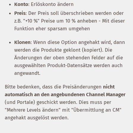
Konto
: Erlöskonto ändern
Preis
: Der Preis soll überschrieben werden oder
z.B. "+10 %" Preise um 10 % anheben - Mit dieser
Funktion eher sparsam umgehen
Klonen
: Wenn diese Option angehakt wird, dann
werden die Produkte geklont (kopiert). Die
Änderungen der oben stehenden Felder auf die
ausgewählten Produkt-Datensätze werden auch
angewandt.
Bitte bedenken, dass die Preisänderungen
nicht
automatisch an den angebundenen Channel Manager
(und Portale) geschickt werden. Dies muss per
"Mehrere Levels ändern" mit "Übermittlung an CM"
angehakt ausgelöst werden.