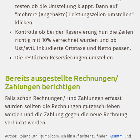
testen ob die Umstellung klappt. Dann auf
"mehrere (angehakte) Leistungszeilen umstellen"
klicken.
Kontrolle ob bei der Reservierung nun die Zeilen
richtig mit 10% verrechnet wurden und ob
Ust/evtl. inkludierte Ortstaxe und Netto passen.
Die restlichen Reservierungen umstellen
Bereits ausgestellte Rechnungen/
Zahlungen berichtigen
Falls schon Rechnungen/ und Zahlungen erfasst
wurden sollten die Rechnungen gutgeschrieben
werden und die Zahlung gegen die neue Rechnung
verbucht werden.
Author:
Roland Oth
,
igumbi.com
.
Ich bin auf twitter zu finden:
@smtm
, und