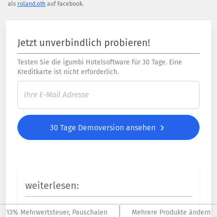
als
roland.oth
auf Facebook.
Jetzt unverbindlich probieren!
Testen Sie die igumbi Hotelsoftware für 30 Tage. Eine
Kreditkarte ist nicht erforderlich.
30 Tage Demoversion ansehen
weiterlesen:
13% Mehrwertsteuer, Pauschalen
Mehrere Produkte ändern