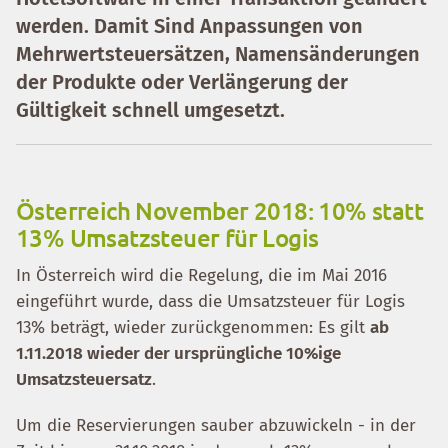
werden. Damit Sind Anpassungen von
Mehrwertsteuersätzen, Namensänderungen
der Produkte oder Verlängerung der
Gültigkeit schnell umgesetzt.
Österreich November 2018: 10% statt
13% Umsatzsteuer für Logis
In Österreich wird die Regelung, die im Mai 2016
eingeführt wurde, dass die Umsatzsteuer für Logis
13% beträgt, wieder zurückgenommen: Es gilt
ab
1.11.2018 wieder der ursprüngliche 10%ige
Umsatzsteuersatz
.
Um die Reservierungen sauber abzuwickeln - in der