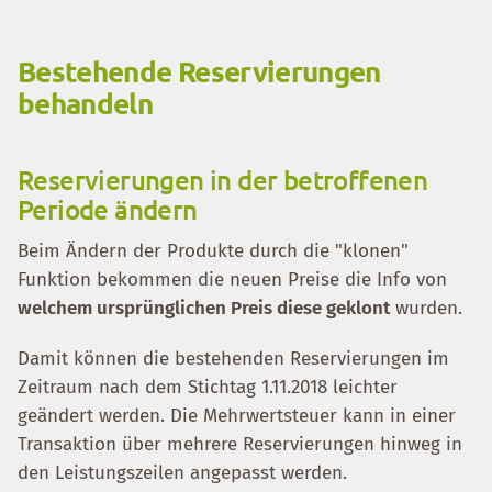
Bestehende Reservierungen
behandeln
Reservierungen in der betroffenen
Periode ändern
Beim Ändern der Produkte durch die "klonen"
Funktion bekommen die neuen Preise die Info von
welchem ursprünglichen Preis diese geklont
wurden.
Damit können die bestehenden Reservierungen im
Zeitraum nach dem Stichtag 1.11.2018 leichter
geändert werden. Die Mehrwertsteuer kann in einer
Transaktion über mehrere Reservierungen hinweg in
den Leistungszeilen angepasst werden.