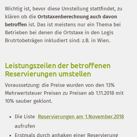
Wichtig ist, bevor diese Umstellung stattfindet, zu
klären ob die
Ortstaxenberechnung auch davon
betroffen
ist. Das ist meistens nur ein Thema bei
Betrieben bei denen die Ortstaxe in den Logis
Brutrtobeträgen inkludiert sind: z.B. in Wien.
Leistungszeilen der betroffenen
Reservierungen umstellen
Voraussetzung: die Preise wurden von den 13%
Mehrwertsteuer Preisen zu Preisen ab 1.11.2018 mit
10% sauber geklont.
Die Liste
Reservierungen am 1.November.2018
aufrufen
Erstmals durch anhaken einer Reservierung