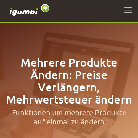
Mehrere Produkte
Ändern: Preise
Verlängern,
Mehrwertsteuer ändern
Funktionen um mehrere Produkte
auf einmal zu ändern