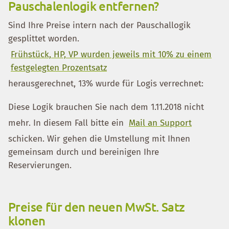
Pauschalenlogik entfernen?
Sind Ihre Preise intern nach der Pauschallogik
gesplittet worden.
Frühstück, HP, VP wurden jeweils mit 10% zu einem
festgelegten Prozentsatz
herausgerechnet, 13% wurde für Logis verrechnet:
Diese Logik brauchen Sie nach dem 1.11.2018 nicht
mehr. In diesem Fall bitte ein
Mail an Support
schicken. Wir gehen die Umstellung mit Ihnen
gemeinsam durch und bereinigen Ihre
Reservierungen.
Preise für den neuen MwSt. Satz
klonen