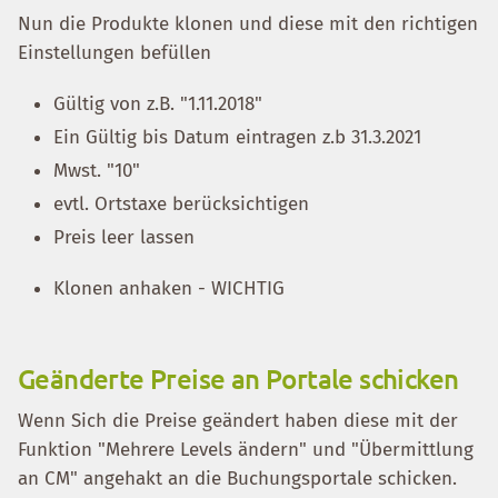
Nun die Produkte klonen und diese mit den richtigen
Einstellungen befüllen
Gültig von z.B. "1.11.2018"
Ein Gültig bis Datum eintragen z.b 31.3.2021
Mwst. "10"
evtl. Ortstaxe berücksichtigen
Preis leer lassen
Klonen anhaken - WICHTIG
Geänderte Preise an Portale schicken
Wenn Sich die Preise geändert haben diese mit der
Funktion "Mehrere Levels ändern" und "Übermittlung
an CM" angehakt an die Buchungsportale schicken.