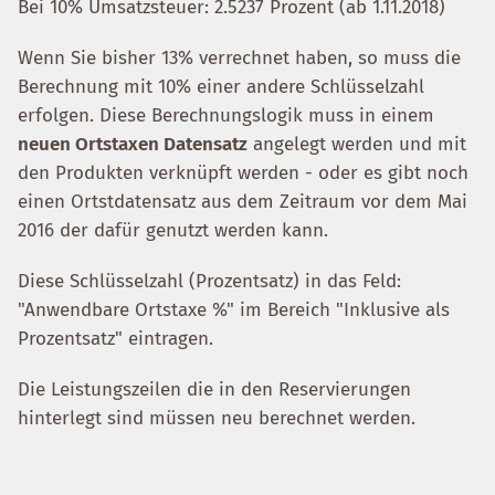
Bei 10% Umsatzsteuer: 2.5237 Prozent (ab 1.11.2018)
Wenn Sie bisher 13% verrechnet haben, so muss die
Berechnung mit 10% einer andere Schlüsselzahl
erfolgen. Diese Berechnungslogik muss in einem
neuen Ortstaxen Datensatz
angelegt werden und mit
den Produkten verknüpft werden - oder es gibt noch
einen Ortstdatensatz aus dem Zeitraum vor dem Mai
2016 der dafür genutzt werden kann.
Diese Schlüsselzahl (Prozentsatz) in das Feld:
"Anwendbare Ortstaxe %" im Bereich "Inklusive als
Prozentsatz" eintragen.
Die Leistungszeilen die in den Reservierungen
hinterlegt sind müssen neu berechnet werden.