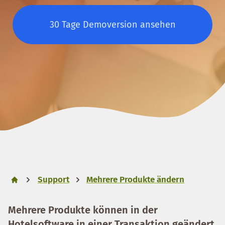
30 Tage Demoversion ansehen
Support
Mehrere Produkte ändern
Mehrere Produkte können in der
Hotelsoftware in einer Transaktion geändert