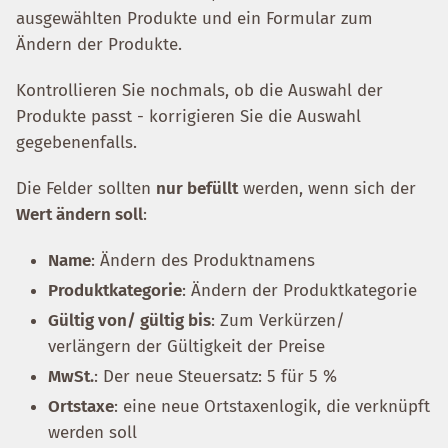
ausgewählten Produkte und ein Formular zum
Ändern der Produkte.
Kontrollieren Sie nochmals, ob die Auswahl der
Produkte passt - korrigieren Sie die Auswahl
gegebenenfalls.
Die Felder sollten
nur befüllt
werden, wenn sich der
Wert ändern soll
:
Name
: Ändern des Produktnamens
Produktkategorie
: Ändern der Produktkategorie
Gültig von/ gültig bis
: Zum Verkürzen/
verlängern der Gültigkeit der Preise
MwSt.
: Der neue Steuersatz: 5 für 5 %
Ortstaxe
: eine neue Ortstaxenlogik, die verknüpft
werden soll